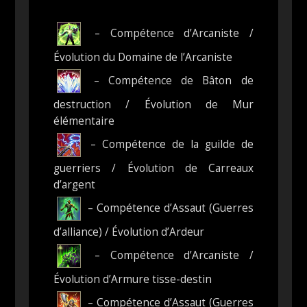
– Compétence d’Arcaniste /
Évolution du Domaine de l’Arcaniste
– Compétence de Bâton de
destruction / Évolution de Mur
élémentaire
– Compétence de la guilde de
guerriers / Évolution de Carreaux
d’argent
– Compétence d’Assaut (Guerres
d’alliance) / Évolution d’Ardeur
– Compétence d’Arcaniste /
Évolution d’Armure tisse-destin
– Compétence d’Assaut (Guerres