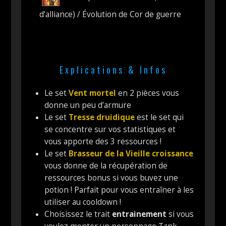
d’alliance) / Évolution de Cor de guerre
Explications & Infos
Le set
Vent mortel
en 2 pièces vous
donne un peu d’armure
Le set
Tresse druidique
est le set qui
se concentre sur vos statistiques et
vous apporte des 3 ressources !
Le set
Brasseur de la Vieille croissance
vous donne de la récupération de
ressources bonus si vous buvez une
potion ! Parfait pour vous entraîner à les
utiliser au cooldown !
Choisissez le trait
entrainement
si vous