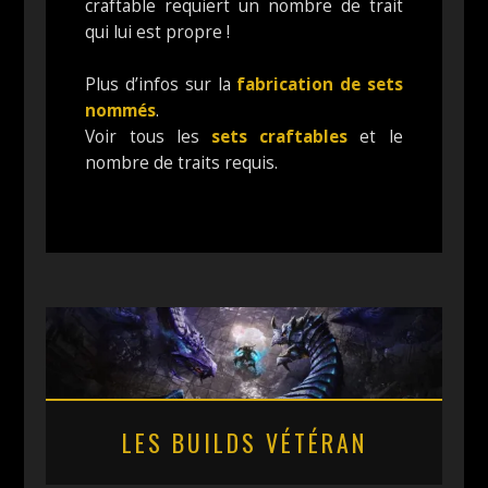
craftable requiert un nombre de trait
qui lui est propre !
Plus d’infos sur la
fabrication de sets
nommés
.
Voir tous les
sets craftables
et le
nombre de traits requis.
LES BUILDS VÉTÉRAN