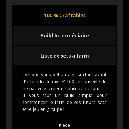
100 % Craftables
Build Intermédiaire
Liste de sets à farm
Lorsque vous débutez et surtout avant
d’atteindre le niv CP 160, je conseille de
ne pas vous créer de build compliqué !
Il vous faut un build simple pour
commencer le farm de vos futurs sets
et le jeu en groupe !
Pièce