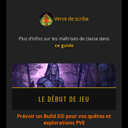
Verve de scribe
Plus d’infos sur les maîtrises de classe dans
ce guide
LE DÉBUT DE JEU
Prévoir un Build DD pour vos quêtes et
explorations PVE