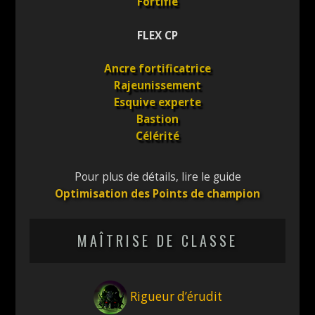
Fortifié
FLEX CP
Ancre fortificatrice
Rajeunissement
Esquive experte
Bastion
Célérité
Pour plus de détails, lire le guide
Optimisation des Points de champion
MAÎTRISE DE CLASSE
Rigueur d’érudit