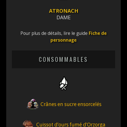
ATRONACH
DAME
Pour plus de détails, lire le guide
Fiche de
personnage
CONSOMMABLES
Crânes en sucre ensorcelés
Cuissot d’ours fumé d’Orzorga