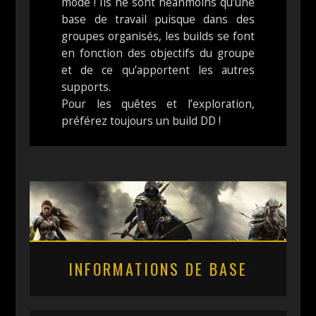
mode ! Ils ne sont néanmoins qu’une
base de travail puisque dans des
groupes organisés, les builds se font
en fonction des objectifs du groupe
et de ce qu’apportent les autres
supports.
Pour les quêtes et l’exploration,
préférez toujours un build DD !
INFORMATIONS DE BASE