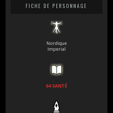
FICHE DE PERSONNAGE
Nordique
Imperial
64 SANTÉ