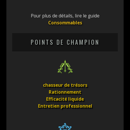
Pour plus de détails, lire le guide
Consommables
POINTS DE CHAMPION
chasseur de trésors
Rationnement
Efficacité liquide
Entretien professionnel