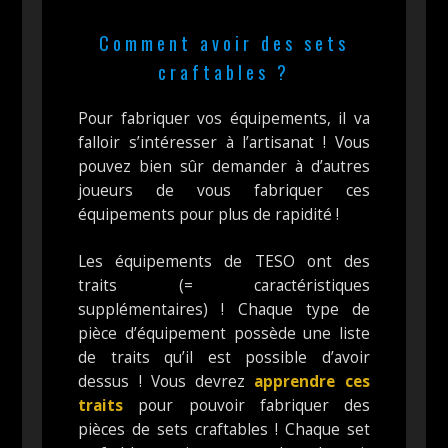
Comment avoir des sets
craftables ?
Pour fabriquer vos équipements, il va
falloir s’intéresser à l’artisanat ! Vous
pouvez bien sûr demander à d’autres
joueurs de vous fabriquer ces
équipements pour plus de rapidité !
Les équipements de TESO ont des
traits (= caractéristiques
supplémentaires) ! Chaque type de
pièce d’équipement possède une liste
de traits qu’il est possible d’avoir
dessus ! Vous devrez
apprendre ces
traits
pour pouvoir fabriquer des
pièces de sets craftables ! Chaque set