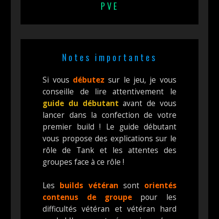
PVE
Notes importantes
Si vous
débutez
sur le jeu, je vous
conseille de lire attentivement le
guide du débutant
avant de vous
lancer dans la confection de votre
premier build ! Le guide débutant
vous propose des explications sur le
rôle de Tank et les attentes des
groupes face à ce rôle !
Les
builds vétéran
sont
orientés
contenus de groupe
pour les
difficultés vétéran et vétéran hard