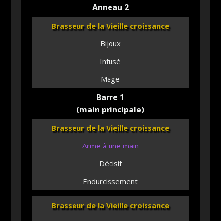
Anneau 2
Brasseur de la Vieille croissance
Bijoux
Infusé
Mage
Barre 1
(main principale)
Brasseur de la Vieille croissance
Arme à une main
Décisif
Endurcissement
Brasseur de la Vieille croissance