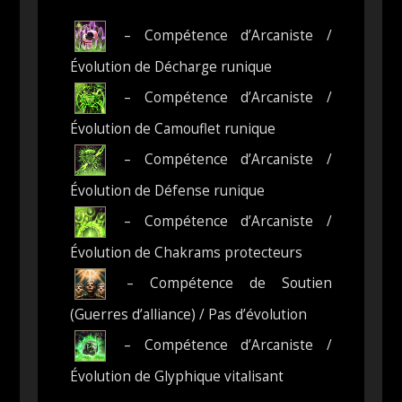
– Compétence d’Arcaniste /
Évolution de Décharge runique
– Compétence d’Arcaniste /
Évolution de Camouflet runique
– Compétence d’Arcaniste /
Évolution de Défense runique
– Compétence d’Arcaniste /
Évolution de Chakrams protecteurs
– Compétence de Soutien
(Guerres d’alliance) / Pas d’évolution
– Compétence d’Arcaniste /
Évolution de Glyphique vitalisant