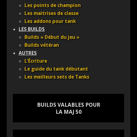
Les points de champion
Les maitrises de classe
Les addons pour tank
LES BUILDS
Builds « Début du jeu »
Builds vétéran
AUTRES
L’Écriture
Le guide du tank débutant
Les meilleurs sets de Tanks
BUILDS VALABLES POUR
LA MAJ
50