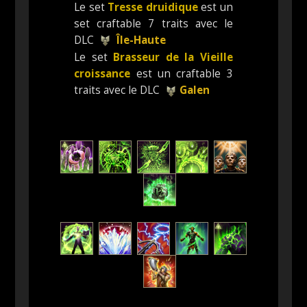
Le set
Tresse druidique
est un
set craftable 7 traits avec le
DLC
Île-Haute
Le set
Brasseur de la Vieille
croissance
est un craftable 3
traits avec le DLC
Galen