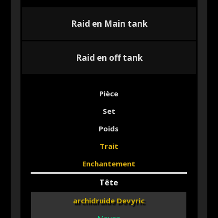
Raid en Main tank
Raid en off tank
Pièce
Set
Poids
Trait
Enchantement
Tête
archidruide Devyric