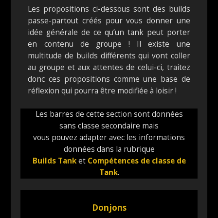
Les propositions ci-dessous sont des builds
passe-partout créés pour vous donner une
idée générale de ce qu’un tank peut porter
en contenu de groupe ! Il existe une
multitude de builds différents qui vont coller
au groupe et aux attentes de celui-ci, traitez
donc ces propositions comme une base de
réflexion qui pourra être modifiée à loisir !
Les barres de cette section sont données
sans classe secondaire mais
vous pouvez adapter avec les informations
données dans la rubrique
Builds Tank
et
Compétences de classe de
Tank
.
Donjons