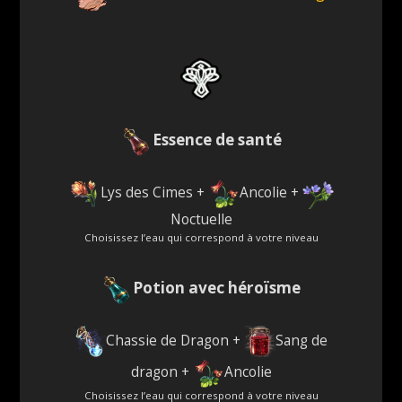
Essence de santé
Lys des Cimes +
Ancolie +
Noctuelle
Choisissez l’eau qui correspond à votre niveau
Potion avec héroïsme
Chassie de Dragon +
Sang de
dragon +
Ancolie
Choisissez l’eau qui correspond à votre niveau