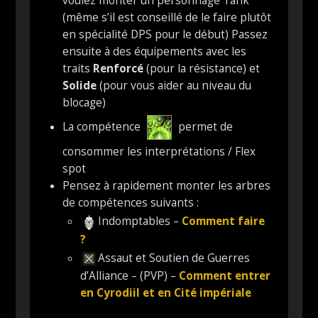
voulez monter un personnage Tank
(même s’il est conseillé de le faire plutôt
en spécialité DPS pour le début) Passez
ensuite à des équipements avec les
traits
Renforcé
(pour la résistance) et
Solide
(pour vous aider au niveau du
blocage)
La compétence
permet de
consommer les interprétations / Flex
spot
Pensez à rapidement monter les arbres
de compétences suivants :
Indomptables –
Comment faire
?
Assaut et Soutien de Guerres
d’Alliance – (PVP) –
Comment entrer
en Cyrodiil et en Cité impériale