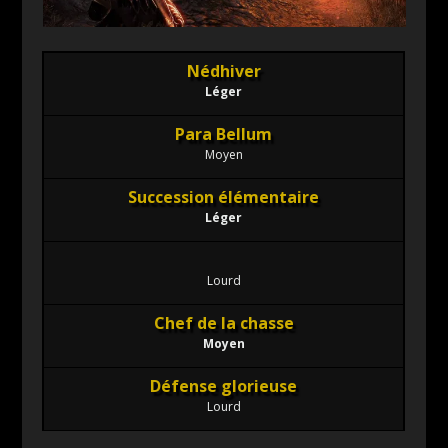
Nédhiver
Léger
Para Bellum
Moyen
Succession élémentaire
Léger
Lourd
Chef de la chasse
Moyen
Défense glorieuse
Lourd