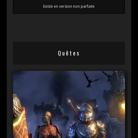
Existe en version non parfaite
Quêtes