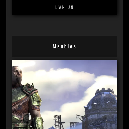
L’AN UN
Meubles