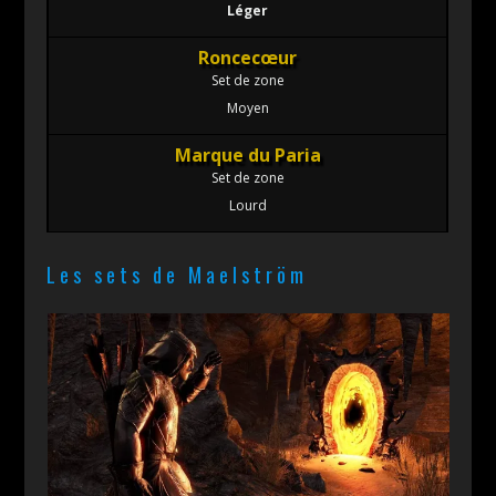
Léger
Roncecœur
Set de zone
Moyen
Marque du Paria
Set de zone
Lourd
Les sets de Maelström