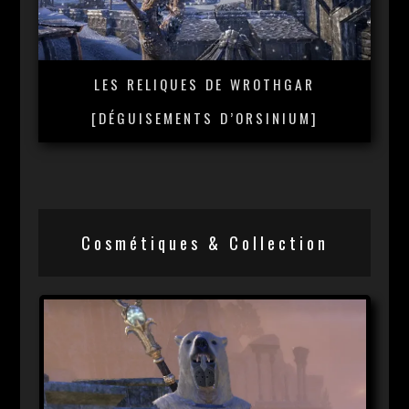
LES RELIQUES DE WROTHGAR
[DÉGUISEMENTS D’ORSINIUM]
Cosmétiques & Collection