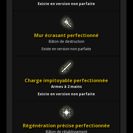
Existe en version non parfaite
Mur écrasant perfectionné
Bâton de destruction
Existe en version non parfaite
Charge impitoyable perfectionnée
Armes à 2 mains
Existe en version non parfaite
Régénération précise perfectionnée
Bâton de rétablissement