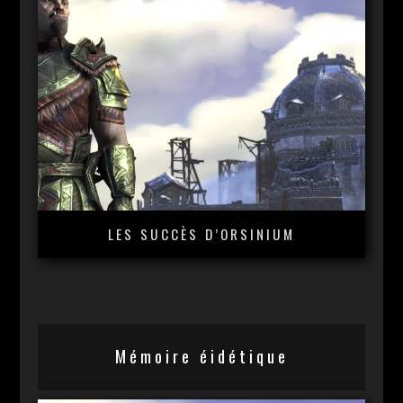
LES SUCCÈS D’ORSINIUM
Mémoire éidétique