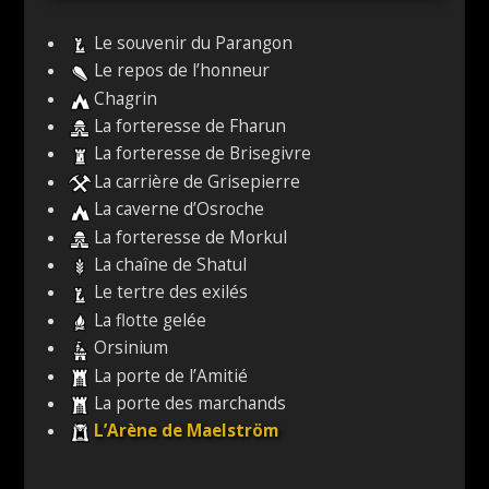
Le souvenir du Parangon
Le repos de l’honneur
Chagrin
La forteresse de Fharun
La forteresse de Brisegivre
La carrière de Grisepierre
La caverne d’Osroche
La forteresse de Morkul
La chaîne de Shatul
Le tertre des exilés
La flotte gelée
Orsinium
La porte de l’Amitié
La porte des marchands
L’Arène de Maelström