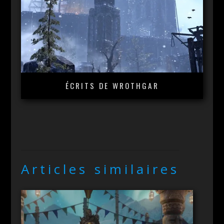
ÉCRITS DE WROTHGAR
Articles similaires