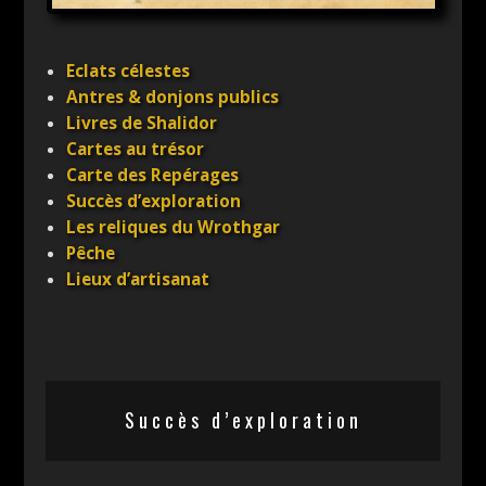
Eclats célestes
Antres & donjons publics
Livres de Shalidor
Cartes au trésor
Carte des Repérages
Succès d’exploration
Les reliques du Wrothgar
Pêche
Lieux d’artisanat
Succès d’exploration