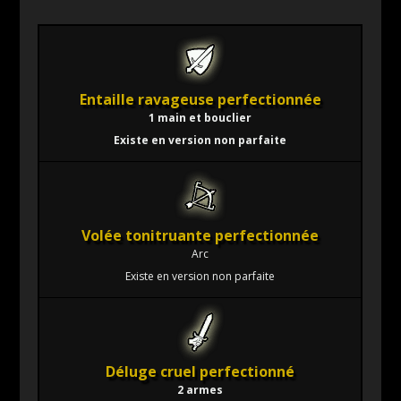
Entaille ravageuse perfectionnée
1 main et bouclier
Existe en version non parfaite
Volée tonitruante perfectionnée
Arc
Existe en version non parfaite
Déluge cruel perfectionné
2 armes