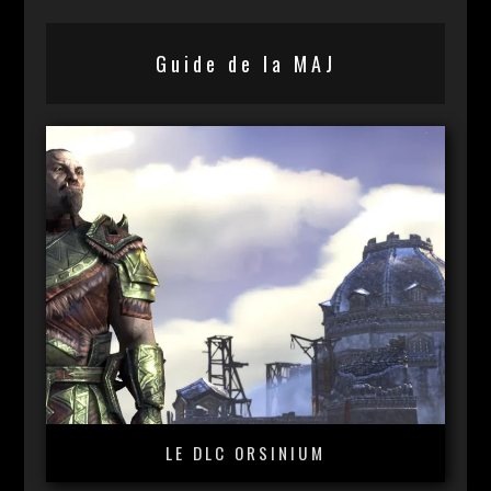
Guide de la MAJ
LE DLC ORSINIUM