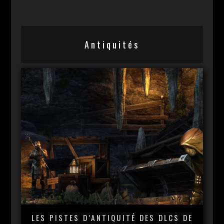
Antiquités
LES PISTES D’ANTIQUITÉ DES DLCS DE