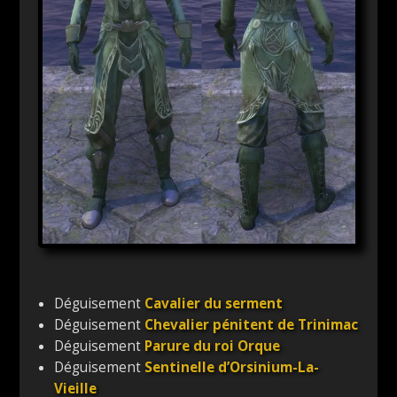
Déguisement
Cavalier du serment
Déguisement
Chevalier pénitent de Trinimac
Déguisement
Parure du roi Orque
Déguisement
Sentinelle d’Orsinium-La-
Vieille