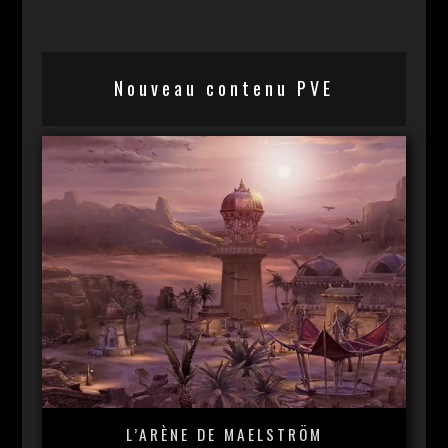
Nouveau contenu PVE
L’ARÈNE DE MAELSTRÖM