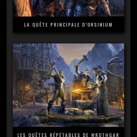
LA QUÊTE PRINCIPALE D’ORSINIUM
LES QUÊTES RÉPÉTABLES DE WROTHGAR