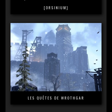
[ORSINIUM]
LES QUÊTES DE WROTHGAR