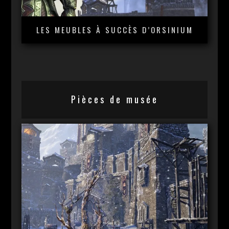
LES MEUBLES À SUCCÈS D’ORSINIUM
Pièces de musée