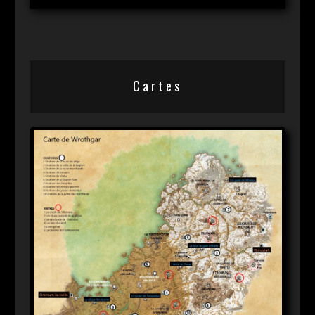
Cartes