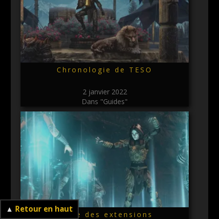
Chronologie de TESO
2 janvier 2022
Dans "Guides"
▲
Retour en haut
Guide des extensions