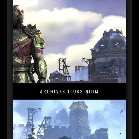
ARCHIVES D’ORSINIUM