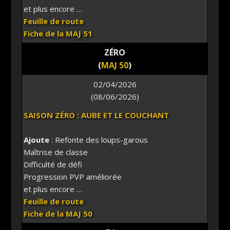
et plus encore …
Feuille de route
Fiche de la MAJ 51
ZÉRO
(
MAJ 50
)
02/04/2026
(08/06/2026)
SAISON ZÉRO : AUBE ET LE COUCHANT
Ajoute
: Refonte des loups-garous
Maîtrise de classe
Difficulté de défi
Progression PVP améliorée
et plus encore …
Feuille de route
Fiche de la MAJ 50