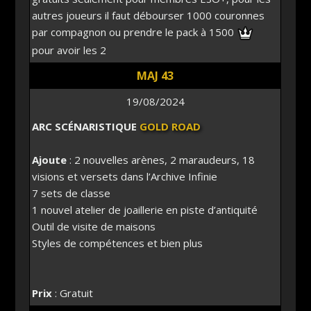
autres joueurs il faut débourser 1000 couronnes
par compagnon ou prendre le pack à 1500
pour avoir les 2
MAJ 43
19/08/2024
ARC SCÉNARISTIQUE
GOLD ROAD
Ajoute
: 2 nouvelles arènes, 2 maraudeurs, 18
visions et versets dans l’Archive Infinie
7 sets de classe
1 nouvel atelier de joaillerie en piste d’antiquité
Outil de visite de maisons
Styles de compétences et bien plus
Prix
: Gratuit