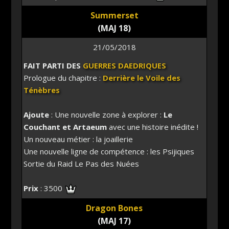
Summerset
(MAJ 18)
21/05/2018
FAIT PARTI DES
GUERRES DAEDRIQUES
Prologue du chapitre :
Derrière le Voile des
Ténèbres
Ajoute
: Une nouvelle zone à explorer :
Le
Couchant et Artaeum
avec une histoire inédite !
Un nouveau métier : la joaillerie
Une nouvelle ligne de compétence : les Psijiques
Sortie du Raid Le Pas des Nuées
Prix
: 3500
Dragon Bones
(MAJ 17)