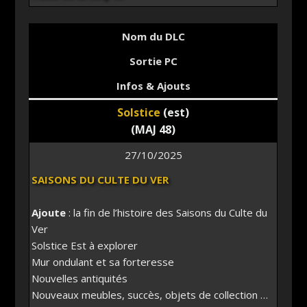
Nom du DLC
Sortie PC
Infos & Ajouts
Solstice
(est)
(MAJ 48)
27/10/2025
SAISONS DU CULTE DU VER
Ajoute
: la fin de l’histoire des Saisons du Culte du
Ver
Solstice Est à explorer
Mur ondulant et sa forteresse
Nouvelles antiquités
Nouveaux meubles, succès, objets de collection …