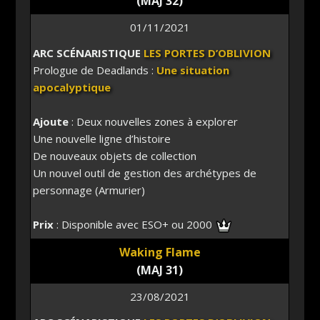
(MAJ 32)
01/11/2021
ARC SCÉNARISTIQUE
LES PORTES D’OBLIVION
Prologue de Deadlands :
Une situation
apocalyptique
Ajoute
: Deux nouvelles zones à explorer
Une nouvelle ligne d’histoire
De nouveaux objets de collection
Un nouvel outil de gestion des archétypes de
personnage (Armurier)
Prix
: Disponible avec ESO+ ou 2000
Waking Flame
(MAJ 31)
23/08/2021