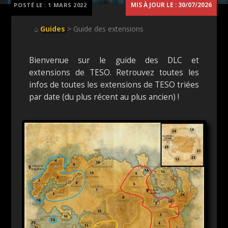
MIS À JOUR LE : 30/07/2026
POSTÉ LE :
1 MARS 2022
⌂
Guides
> Guide des extensions
Bienvenue sur le guide des DLC et
extensions de TESO. Retrouvez toutes les
infos de toutes les extensions de TESO triées
par date (du plus récent au plus ancien) !