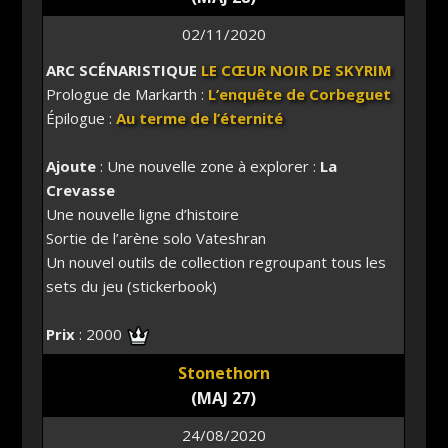
02/11/2020
ARC SCÉNARISTIQUE
LE CŒUR NOIR DE SKYRIM
Prologue de Markarth :
L’enquête de Corbeguet
Épilogue :
Au terme de l’éternité
Ajoute
: Une nouvelle zone à explorer :
La
Crevasse
Une nouvelle ligne d’histoire
Sortie de l’arène solo Vateshran
Un nouvel outils de collection regroupant tous les
sets du jeu (stickerbook)
Prix
: 2000
Stonethorn
(MAJ 27)
24/08/2020