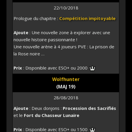
22/10/2018
Prologue du chapitre :
Compétition impitoyable
Ajoute
: Une nouvelle zone à explorer avec une
nouvelle histoire passionnante !
Une nouvelle arène à 4 joueurs PVE : La prison de
la Rose noire …
Prix
: Disponible avec ESO+ ou 2000
Wolfhunter
(MAJ 19)
28/08/2018
Ajoute
: Deux donjons :
Procession des Sacrifiés
et le
Fort du Chasseur Lunaire
Prix
: Disponible avec ESO+ ou 1500