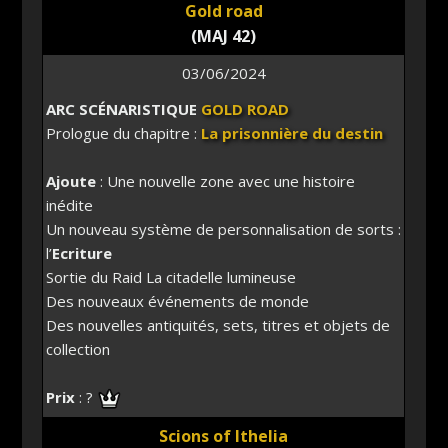
Gold road
(MAJ 42)
03/06/2024
ARC SCÉNARISTIQUE
GOLD ROAD
Prologue du chapitre :
La prisonnière du destin
Ajoute
: Une nouvelle zone avec une histoire
inédite
Un nouveau système de personnalisation de sorts :
l’
Ecriture
Sortie du Raid La citadelle lumineuse
Des nouveaux événements de monde
Des nouvelles antiquités, sets, titres et objets de
collection
Prix
: ?
Scions of Ithelia