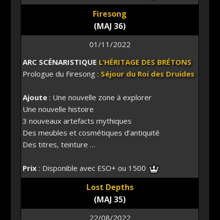
Firesong
(MAJ 36)
01/11/2022
ARC SCÉNARISTIQUE
L’HÉRITAGE DES BRÉTONS
Prologue du Firesong :
Séjour du Roi des Druides
Ajoute
: Une nouvelle zone à explorer
Une nouvelle histoire
3 nouveaux artefacts mythiques
Des meubles et cosmétiques d’antiquité
Des titres, teinture …
Prix
: Disponible avec ESO+ ou 1500
Lost Depths
(MAJ 35)
22/08/2022