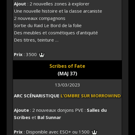
Ajout
: 2 nouvelles zones à explorer
Une nouvelle histoire et la classe arcaniste
2 nouveaux compagnons
Sortie du Raid Le Bord de la folie
Des meubles et cosmétiques d’antiquité
Des titres, teinture …
Prix
: 3500
Scribes of Fate
(MAJ 37)
13/03/2023
ARC SCÉNARISTIQUE
L’OMBRE SUR MORROWIND
Ajoute
: 2 nouveaux donjons PVE :
Salles du
Scribes
et
Bal Sunnar
Prix
: Disponible avec ESO+ ou 1500