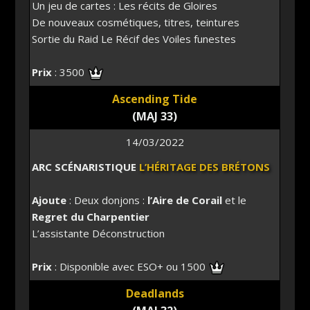
Un jeu de cartes : Les récits de Gloires
De nouveaux cosmétiques, titres, teintures
Sortie du Raid Le Récif des Voiles funestes
Prix
: 3500
Ascending Tide
(MAJ 33)
14/03/2022
ARC SCÉNARISTIQUE
L’HÉRITAGE DES BRÉTONS
Ajoute
: Deux donjons :
l’Aire de Corail
et le
Regret du Charpentier
L’assistante Déconstruction
Prix
: Disponible avec ESO+ ou 1500
Deadlands