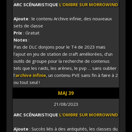
ARC SCÉNARISTIQUE
L’OMBRE SUR MORROWIND
Ajoute
: le contenu Archive infinie, des nouveaux
sets de classe
Prix
: Gratuit
Notes
:
Pas de DLC donjons pour le T4 de 2023 mais
l’ajout en jeu de station de craft améliorées, d’un
outils de groupe pour la recherche de contenus
tels que les raids, les arènes, le pvp … sans oublier
l’
archive infinie
, un contenu PVE sans fin à faire à 2
ou tout seul !
MAJ 39
21/08/2023
ARC SCÉNARISTIQUE
L’OMBRE SUR MORROWIND
Ajoute
: Succès liés à des antiquités, les classes du