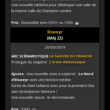
Une nouvelle tablette pour débloquer une salle de
la maison Salle du Champion Lunaire
Prix
: Disponible avec ESO+ ou 1500
Elsweyr
(MAJ 22)
20/05/2019
ARC SCÉNARISTIQUE
LA SAISON DU DRAGON
Prologue du chapitre :
L’arme démoniaque
Ajoute
: Une nouvelle zone à explorer :
Le Nord
d’Elsweyr
avec une histoire inédite
Sortie du Raid Sollance avec pour la première fois
une récompense Monture !
Une nouvelle classe : le nécromancien
Prix
: 3500