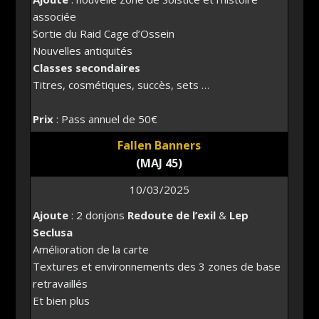
associée
Sortie du Raid Cage d’Ossein
Nouvelles antiquités
Classes secondaires
Titres, cosmétiques, succès, sets …
Prix
: Pass annuel de 50€
Fallen Banners
(MAJ 45)
10/03/2025
Ajoute
: 2 donjons
Redoute de l’exil
&
Lep
Seclusa
Amélioration de la carte
Textures et environnements des 3 zones de base
retravaillés
Et bien plus