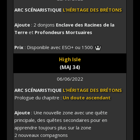
ARC SCÉNARISTIQUE
L’HÉRITAGE DES BRÉTONS
Ajoute
: 2 donjons
Enclave des Racines de la
Terre
et
Profondeurs Mortuaires
Prix
: Disponible avec ESO+ ou 1500
High Isle
(MAJ 34)
06/06/2022
ARC SCÉNARISTIQUE
L’HÉRITAGE DES BRÉTONS
Prologue du chapitre :
Un doute ascendant
Ajoute
: Une nouvelle zone avec une quête
principale, des quêtes secondaires pour en
apprendre toujours plus sur la zone
2 nouveaux compagnons