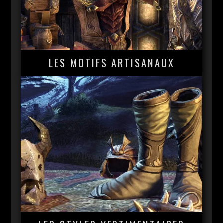
LES MOTIFS ARTISANAUX