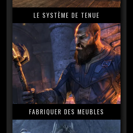
LE SYSTÈME DE TENUE
FABRIQUER DES MEUBLES