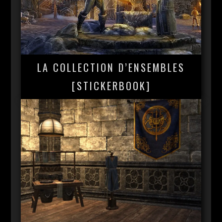
LA COLLECTION D’ENSEMBLES
[STICKERBOOK]