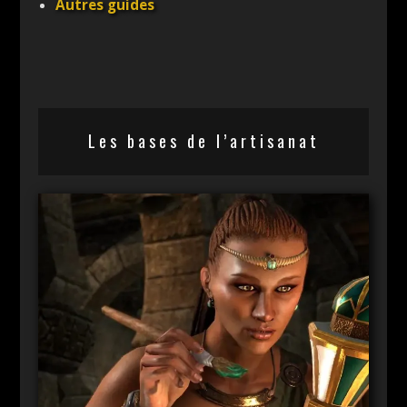
Autres guides
Les bases de l’artisanat