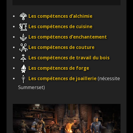
Les compétences d’alchimie
Les compétences de cuisine
Les compétences d’enchantement
Les compétences de couture
Les compétences de travail du bois
Les compétences de forge
Les compétences de joaillerie
(nécessite
Summerset)