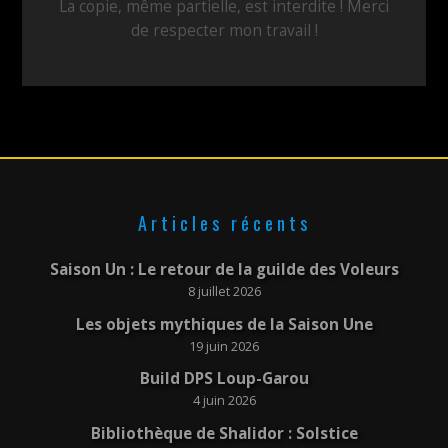
La copie, même partielle, est interdite ! Merci
de respecter mon travail !
Articles récents
Saison Un : Le retour de la guilde des Voleurs
8 juillet 2026
Les objets mythiques de la Saison Une
19 juin 2026
Build DPS Loup-Garou
4 juin 2026
Bibliothèque de Shalidor : Solstice