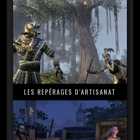
LES REPÉRAGES D’ARTISANAT