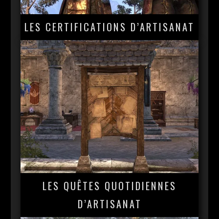
LES CERTIFICATIONS D’ARTISANAT
LES QUÊTES QUOTIDIENNES
D’ARTISANAT