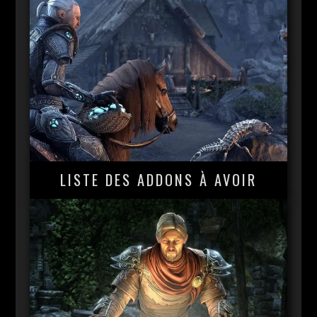
LISTE DES ADDONS À AVOIR