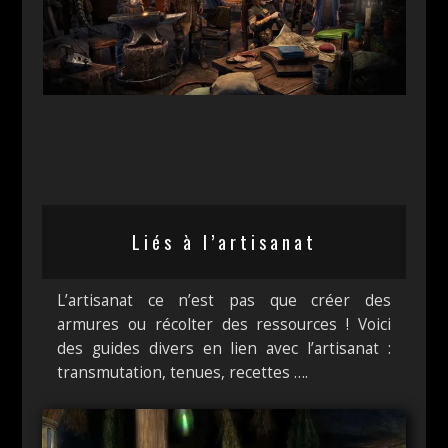
Liés à l’artisanat
L’artisanat ce n’est pas que créer des
armures ou récolter des ressources ! Voici
des guides divers en lien avec l’artisanat :
transmutation, tenues, recettes ….