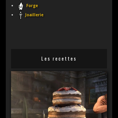
Forge
Joaillerie
Les recettes