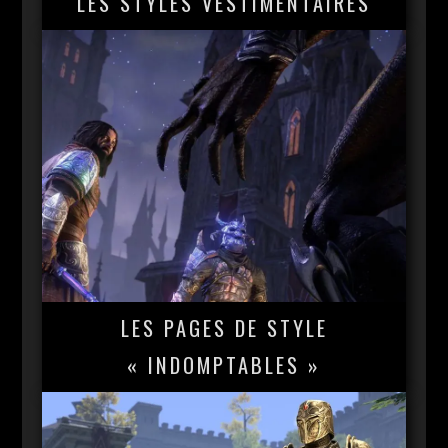
LES STYLES VESTIMENTAIRES
LES PAGES DE STYLE
« INDOMPTABLES »