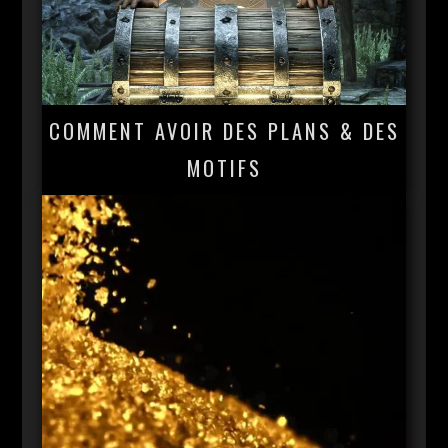
COMMENT AVOIR DES PLANS & DES
MOTIFS