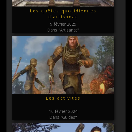
Les quêtes quotidiennes
d’artisanat
9 février 2025
Dans "Artisanat"
Les activités
10 février 2024
Dans "Guides"