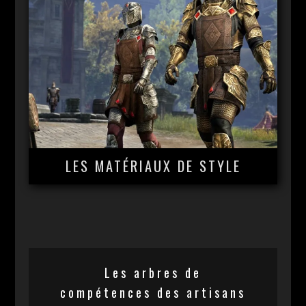
LES MATÉRIAUX DE STYLE
Les arbres de
compétences des artisans