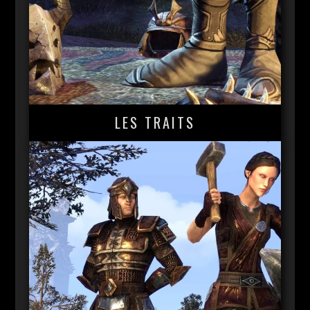
LES TRAITS