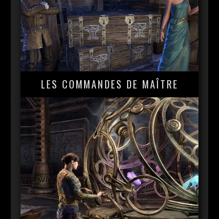
LES COMMANDES DE MAÎTRE