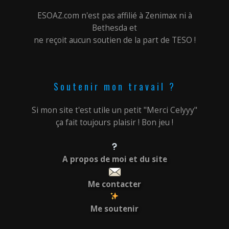
ESOAZ.com n'est pas affilié à Zenimax ni à
Bethesda et
ne reçoit aucun soutien de la part de TESO !
Soutenir mon travail ?
Si mon site t'est utile un petit "Merci Celyyy"
ça fait toujours plaisir ! Bon jeu !
A propos de moi et du site
Me contacter
Me soutenir