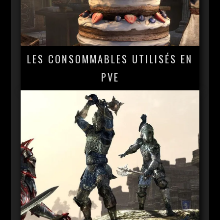
LES CONSOMMABLES UTILISÉS EN
PVE