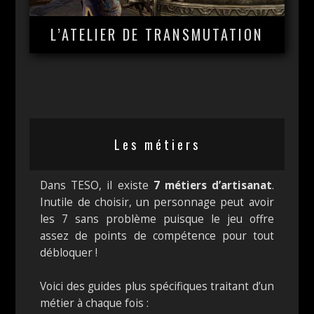
L’ATELIER DE TRANSMUTATION
Les métiers
Dans TESO, il existe
7 métiers d’artisanat
.
Inutile de choisir, un personnage peut avoir
les 7 sans problème puisque le jeu offre
assez de points de compétence pour tout
débloquer !
Voici des guides plus spécifiques traitant d’un
métier à chaque fois :