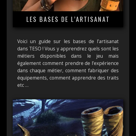
LES BASES DE L’ARTISANAT
Voici un guide sur les bases de l’artisanat
dans TESO ! Vous y apprendrez quels sont les
métiers disponibles dans le jeu mais
également comment prendre de l’expérience
dans chaque métier, comment fabriquer des
équipements, comment apprendre des traits
etc …