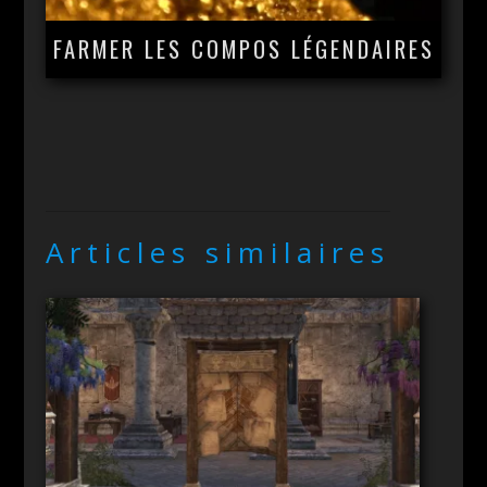
FARMER LES COMPOS LÉGENDAIRES
Articles similaires