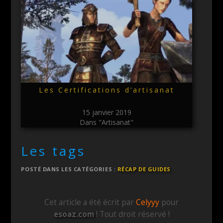
Les Certifications d’artisanat
15 janvier 2019
Dans "Artisanat"
Les tags
POSTÉ DANS LES CATÉGORIES :
RÉCAP DE GUIDES
Cet article a été écrit par
Celyyy
pour
esoaz.com
! Tout droit réservé !