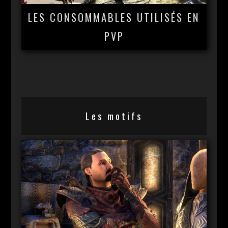
LES CONSOMMABLES UTILISÉS EN
PVP
Les motifs