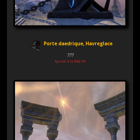
Porte daedrique, Havreglace
???
Ajouté à la MAJ 48