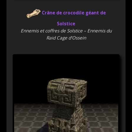
Crâne de crocodile géant de
Solstice
Ennemis et coffres de Solstice – Ennemis du
Raid Cage d’Ossein