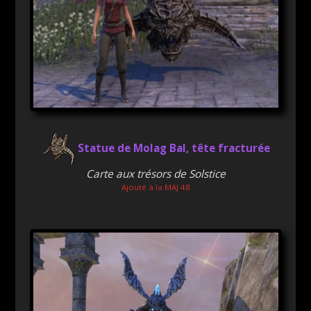
Statue de Molag Bal, tête fracturée
Carte aux trésors de Solstice
Ajouté à la MAJ 48