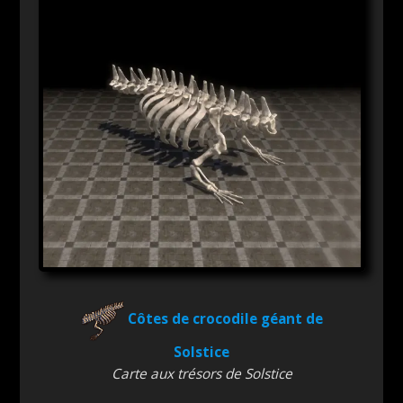
Côtes de crocodile géant de
Solstice
Carte aux trésors de Solstice