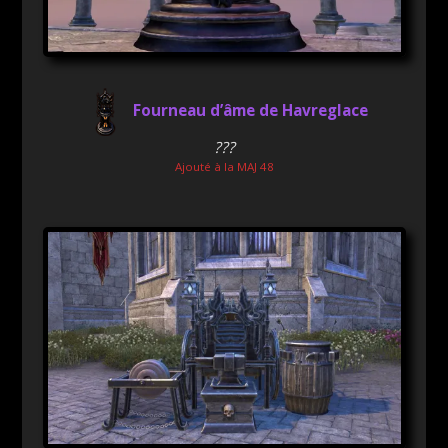
Fourneau d’âme de Havreglace
???
Ajouté à la MAJ 48