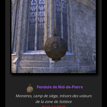
Pendule de Nid-de-Pierre
Monstres, camp de siège, trésors des voleurs
de la zone de Solstice
Ajouté à la MAJ 48