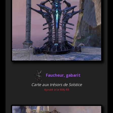
Faucheur, gabarit
Carte aux trésors de Solstice
Ajouté à la MAJ 48