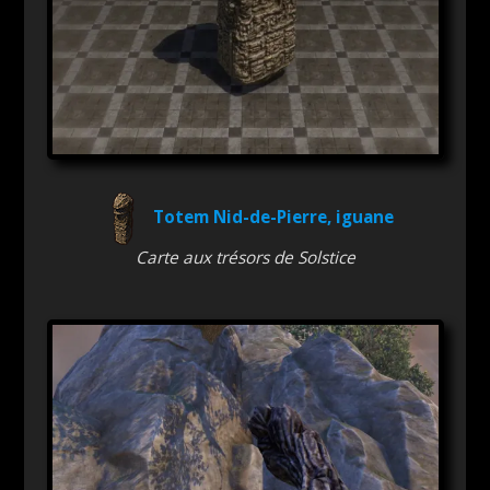
Totem Nid-de-Pierre, iguane
Carte aux trésors de Solstice