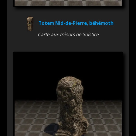
Totem Nid-de-Pierre, béhémoth
Carte aux trésors de Solstice