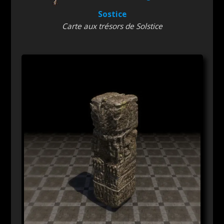
Sostice
Carte aux trésors de Solstice