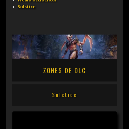
Solstice
ZONES DE DLC
Solstice