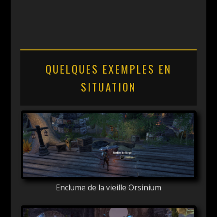
QUELQUES EXEMPLES EN
SITUATION
Enclume de la vieille Orsinium