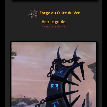
Forge du Culte du Ver
Voir le guide
Ajouté à la MAJ 48