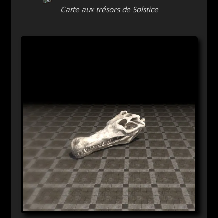
Carte aux trésors de Solstice