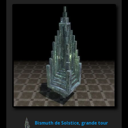
Bismuth de Solstice, grande tour