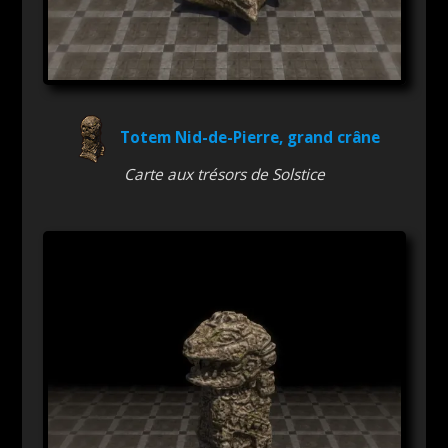
Totem Nid-de-Pierre, grand crâne
Carte aux trésors de Solstice