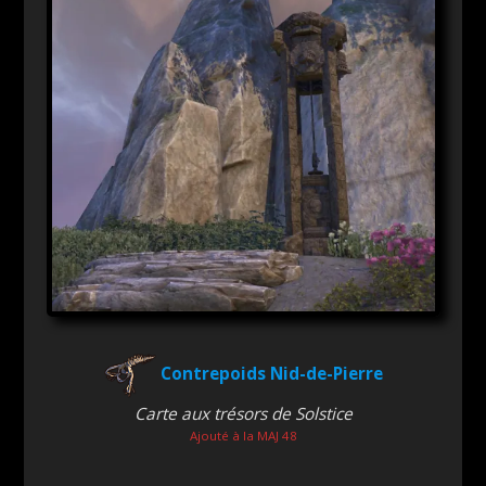
Contrepoids Nid-de-Pierre
Carte aux trésors de Solstice
Ajouté à la MAJ 48