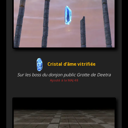
Cristal d’âme vitrifiée
Sur les boss du donjon public Grotte de Deetra
Ajouté à la MAJ 48