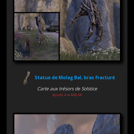
Statue de Molag Bal, bras fracturé
Carte aux trésors de Solstice
Ajouté à la MAJ 48