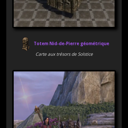
Totem Nid-de-Pierre géométrique
Carte aux trésors de Solstice