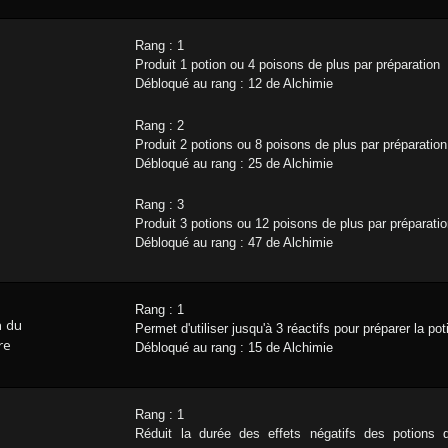
Rang : 1
Produit 1 potion ou 4 poisons de plus par préparation
Débloqué au rang : 12 de Alchimie
Rang : 2
Produit 2 potions ou 8 poisons de plus par préparation
Débloqué au rang : 25 de Alchimie
Rang : 3
Produit 3 potions ou 12 poisons de plus par préparati
Débloqué au rang : 47 de Alchimie
Rang : 1
n du
Permet d'utiliser jusqu'à 3 réactifs pour préparer la po
re
Débloqué au rang : 15 de Alchimie
Rang : 1
Réduit la durée des effets négatifs des potions 