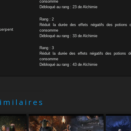
consomme
Débloqué au rang : 23 de Alchimie
Rang : 2
Réduit la durée des effets négatifs des potions 
serpent
consomme
Débloqué au rang : 33 de Alchimie
Rang : 3
Réduit la durée des effets négatifs des potions 
consomme
Débloqué au rang : 43 de Alchimie
similaires