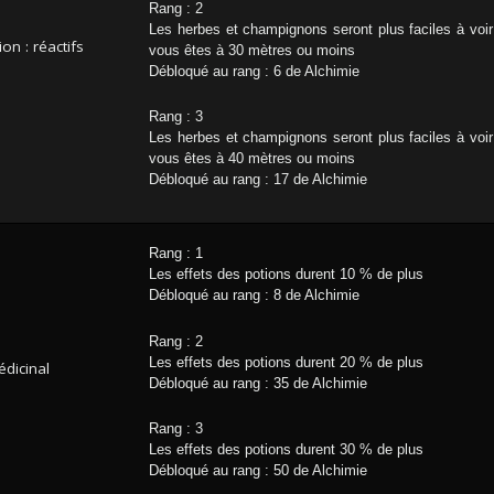
Rang : 2
Les herbes et champignons seront plus faciles à voi
on : réactifs
vous êtes à 30 mètres ou moins
Débloqué au rang : 6 de Alchimie
Rang : 3
Les herbes et champignons seront plus faciles à voi
vous êtes à 40 mètres ou moins
Débloqué au rang : 17 de Alchimie
Rang : 1
Les effets des potions durent 10 % de plus
Débloqué au rang : 8 de Alchimie
Rang : 2
Les effets des potions durent 20 % de plus
dicinal
Débloqué au rang : 35 de Alchimie
Rang : 3
Les effets des potions durent 30 % de plus
Débloqué au rang : 50 de Alchimie