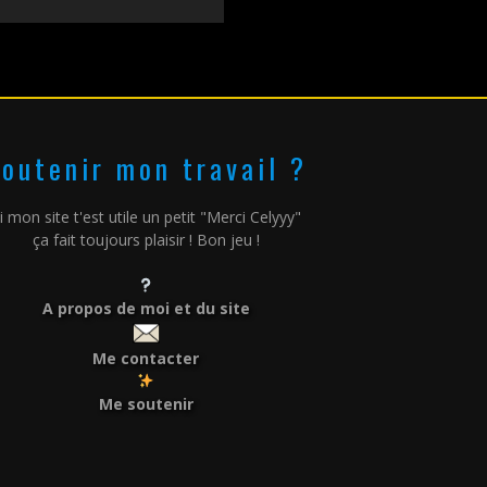
outenir mon travail ?
i mon site t'est utile un petit "Merci Celyyy"
ça fait toujours plaisir ! Bon jeu !
A propos de moi et du site
Me contacter
Me soutenir