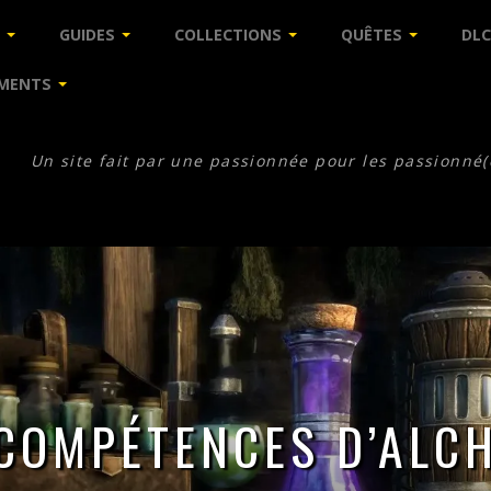
GUIDES
COLLECTIONS
QUÊTES
DLC
MENTS
Un site fait par une passionnée pour les passionné(
 COMPÉTENCES D’ALCH