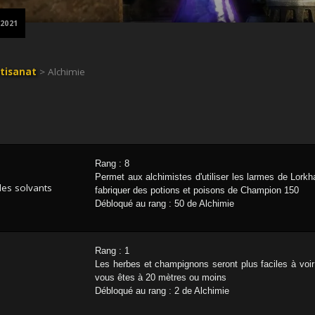
 2021
tisanat
> Alchimie
Rang : 8
Permet aux alchimistes d'utiliser les larmes de Lorkha
des solvants
fabriquer des potions et poisons de Champion 150
Débloqué au rang : 50 de Alchimie
Rang : 1
Les herbes et champignons seront plus faciles à voi
vous êtes à 20 mètres ou moins
Débloqué au rang : 2 de Alchimie