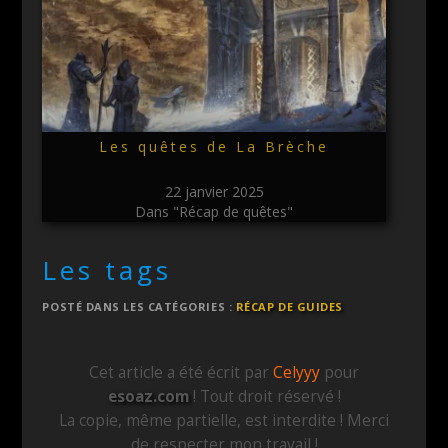
Les quêtes de La Brèche
22 janvier 2025
Dans "Récap de quêtes"
Les tags
POSTÉ DANS LES CATÉGORIES :
RÉCAP DE GUIDES
Cet article a été écrit par
Celyyy
pour
esoaz.com
! Tout droit réservé !
La copie, même partielle, est interdite ! Merci
de respecter mon travail !