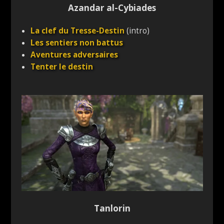
Azandar al-Cybiades
La clef du Tresse-Destin
(intro)
Les sentiers non battus
Aventures adversaires
Tenter le destin
Tanlorin