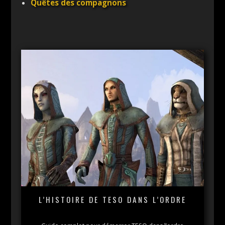
Quêtes des compagnons
L’HISTOIRE DE TESO DANS L’ORDRE