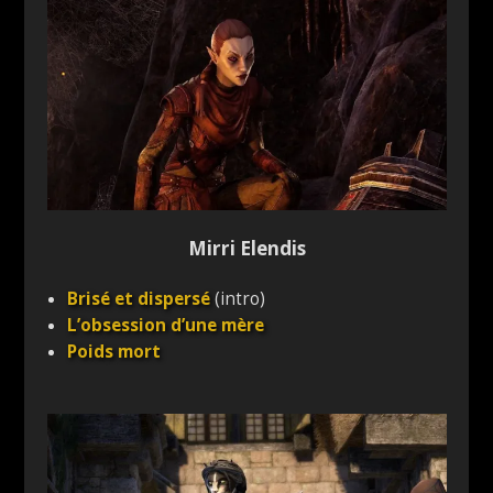
Mirri Elendis
Brisé et dispersé
(intro)
L’obsession d’une mère
Poids mort