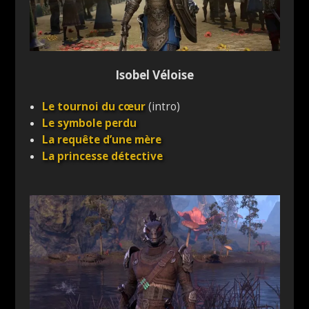
Isobel Véloise
Le tournoi du cœur
(intro)
Le symbole perdu
La requête d’une mère
La princesse détective