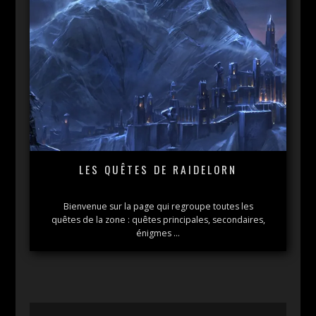
LES QUÊTES DE RAIDELORN
Bienvenue sur la page qui regroupe toutes les
quêtes de la zone : quêtes principales, secondaires,
énigmes …