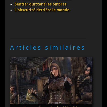
Sentier quittant les ombres
L’obscurité derrière le monde
Articles similaires