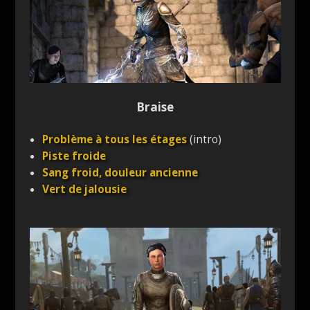
Braise
Problème à tous les étages
(intro)
Piste froide
Sang froid, douleur ancienne
Vert de jalousie