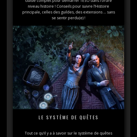
Guide complet pour démarrer TESO dans l’ordre
niveau histoire ! Conseils pour suivre l’Histoire
principale, celles des guildes, des extensions … sans
se sentir perdu(e) !
LE SYSTÈME DE QUÊTES
Tout ce qu’il y a à savoir sur le système de quêtes