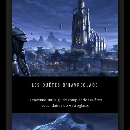
LES QUÊTES D’HAVREGLACE
Bienvenue sur le guide complet des quêtes
secondaires de Havreglace.