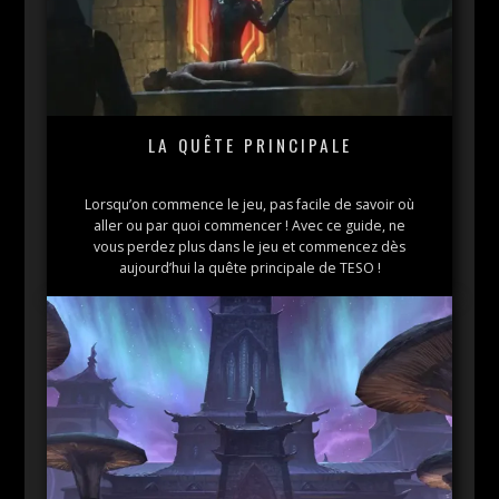
LA QUÊTE PRINCIPALE
Lorsqu’on commence le jeu, pas facile de savoir où
aller ou par quoi commencer ! Avec ce guide, ne
vous perdez plus dans le jeu et commencez dès
aujourd’hui la quête principale de TESO !