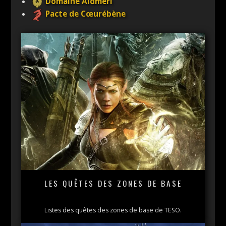
Domaine Aldmeri
Pacte de Cœurébène
LES QUÊTES DES ZONES DE BASE
Listes des quêtes des zones de base de TESO.