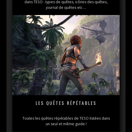
dans TESO : types de quêtes, icônes des quêtes,
journal de quêtes etc …
LES QUÊTES RÉPÉTABLES
Toutes les quêtes répétables de TESO listées dans
un seul et même guide !