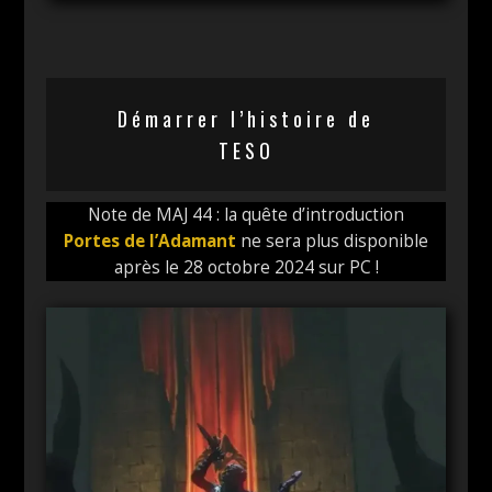
Démarrer l’histoire de
TESO
Note de MAJ 44 : la quête d’introduction
Portes de l’Adamant
ne sera plus disponible
après le 28 octobre 2024 sur PC !