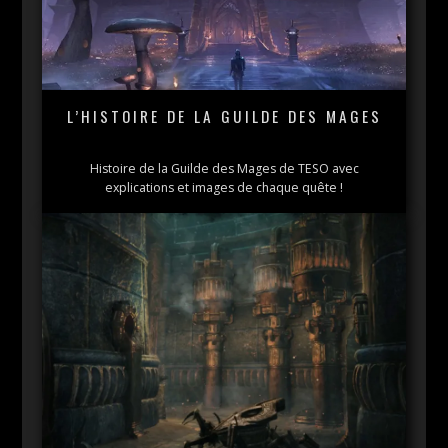
L’HISTOIRE DE LA GUILDE DES MAGES
Histoire de la Guilde des Mages de TESO avec
explications et images de chaque quête !