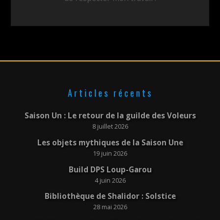
Articles récents
Saison Un : Le retour de la guilde des Voleurs
8 juillet 2026
Les objets mythiques de la Saison Une
19 juin 2026
Build DPS Loup-Garou
4 juin 2026
Bibliothèque de Shalidor : Solstice
28 mai 2026