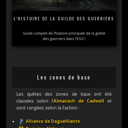
L’HISTOIRE DE LA GUILDE DES GUERRIERS
Guide complet de l’histoire principale de la guilde
des guerriers dans TESO !
Les zones de base
Les quêtes des zones de base ont été
classées selon l’
Almanach de Cadwell
et
sont rangées selon la Faction :
Alliance de Daguefilante