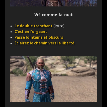
Vif-comme-la-nuit
Le double tranchant
(intro)
C’est en forgeant
Passé lointains et obscurs
Éclairez le chemin vers la liberté