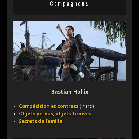
Compagnons
Bastian Hallix
Compétition et contrats
(intro)
Objets perdus, objets trouvés
Secrets de famille