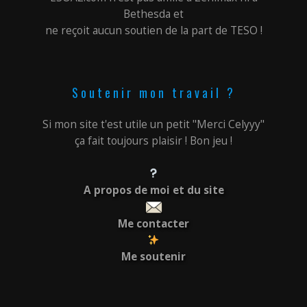
Bethesda et
ne reçoit aucun soutien de la part de TESO !
Soutenir mon travail ?
Si mon site t'est utile un petit "Merci Celyyy"
ça fait toujours plaisir ! Bon jeu !
A propos de moi et du site
Me contacter
Me soutenir