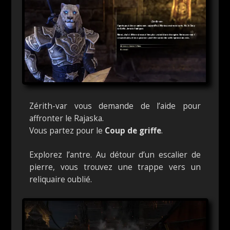
Zérith-var vous demande de l’aide pour
affronter le Rajaska.
Vous partez pour le
Coup de griffe
.
Explorez l’antre. Au détour d’un escalier de
pierre, vous trouvez une trappe vers un
reliquaire oublié.