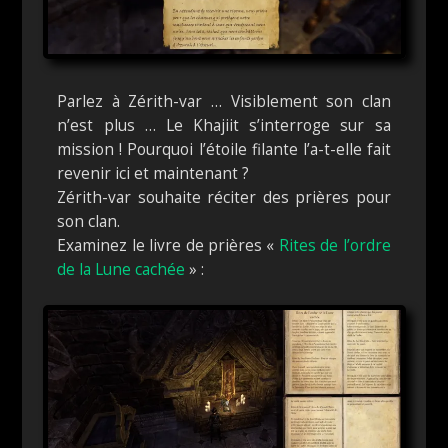
Parlez à Zérith-var … Visiblement son clan
n’est plus … Le Khajiit s’interroge sur sa
mission ! Pourquoi l’étoile filante l’a-t-elle fait
revenir ici et maintenant ?
Zérith-var souhaite réciter des prières pour
son clan.
Examinez le livre de prières «
Rites de l’ordre
de la Lune cachée
» :