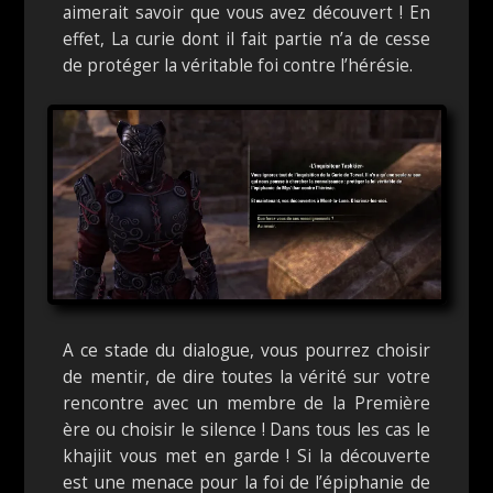
aimerait savoir que vous avez découvert ! En
effet, La curie dont il fait partie n’a de cesse
de protéger la véritable foi contre l’hérésie.
A ce stade du dialogue, vous pourrez choisir
de mentir, de dire toutes la vérité sur votre
rencontre avec un membre de la Première
ère ou choisir le silence ! Dans tous les cas le
khajiit vous met en garde ! Si la découverte
est une menace pour la foi de l’épiphanie de