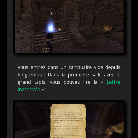
Vous entrez dans un sanctuaire vide depuis
longtemps ! Dans la première salle avec le
grand tapis, vous pouvez lire la «
Lettre
inachevée
» :