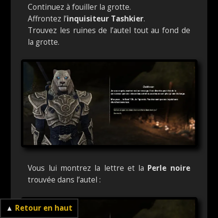
Continuez à fouiller la grotte.
Affrontez l’
inquisiteur Tashkier
.
Trouvez les ruines de l’autel tout au fond de
la grotte.
Vous lui montrez la lettre et la
Perle noire
trouvée dans l’autel :
▲
Retour en haut