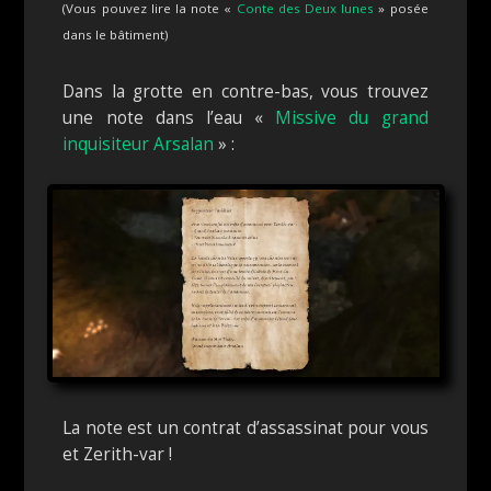
(Vous pouvez lire la note «
Conte des Deux lunes
» posée
dans le bâtiment)
Dans la grotte en contre-bas, vous trouvez
une note dans l’eau «
Missive du grand
inquisiteur Arsalan
» :
La note est un contrat d’assassinat pour vous
et Zerith-var !