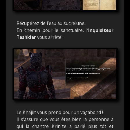
Récupérez de l’eau au sucrelune.
En chemin pour le sanctuaire, l’
inquisiteur
Tashkier
vous arrête :
Le Khajiit vous prend pour un vagabond !
Il s’assure que vous êtes bien la personne à
qui la chantre Krin’ze a parlé plus tôt et