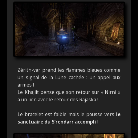
Zérith-var prend les flammes bleues comme
un signal de la Lune cachée : un appel aux
armes !
Le Khajiit pense que son retour sur « Nirni »
a un lien avec le retour des Rajaska !
Le bracelet est faible mais le pousse vers
le
sanctuaire du S’rendarr accompli
!