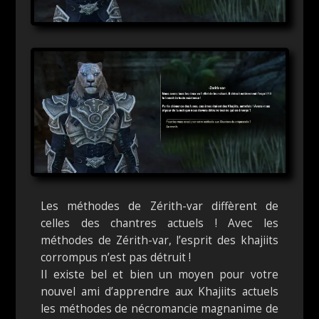
Les méthodes de Zérith-var diffèrent de
celles des chantres actuels ! Avec les
méthodes de Zérith-var, l’esprit des khajiits
corrompus n’est pas détruit !
Il existe bel et bien un moyen pour votre
nouvel ami d’apprendre aux Khajiits actuels
les méthodes de nécromancie magnanime de