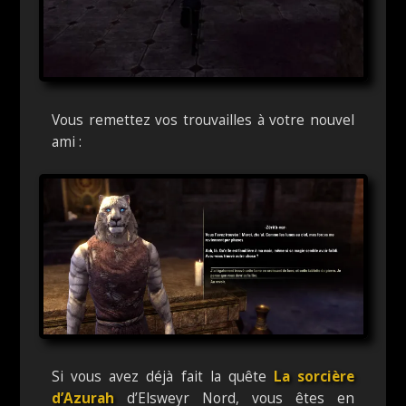
Vous remettez vos trouvailles à votre nouvel
ami :
Si vous avez déjà fait la quête
La sorcière
d’Azurah
d’Elsweyr Nord, vous êtes en