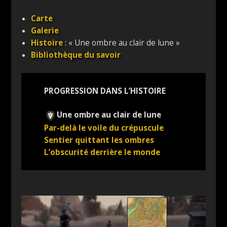
Carte
Galerie
Histoire
: « Une ombre au clair de lune »
Bibliothèque du savoir
PROGRESSION DANS L’HISTOIRE
Une ombre au clair de lune
Par-delà le voile du crépuscule
Sentier quittant les ombres
L’obscurité derrière le monde