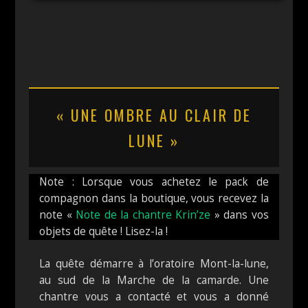
« UNE OMBRE AU CLAIR DE
LUNE »
Note : Lorsque vous achetez le pack de
compagnon dans la boutique, vous recevez la
note «
Note de la chantre Krin’ze
» dans vos
objets de quête ! Lisez-la !
La quête démarre à l’oratoire Mont-la-lune,
au sud de la Marche de la camarde. Une
chantre vous a contacté et vous a donné