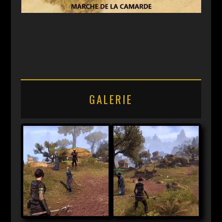
GALERIE