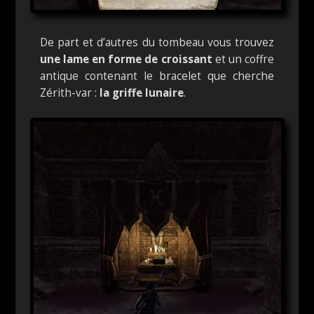
De part et d’autres du tombeau vous trouvez
une lame en forme de croissant
et un coffre
antique contenant le bracelet que cherche
Zérith-var :
la griffe lunaire
.