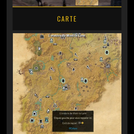
CARTE