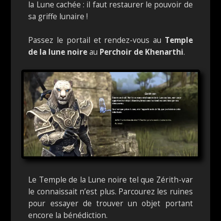
la Lune cachée : il faut restaurer le pouvoir de
sa griffe lunaire !
Passez le portail et rendez-vous au
Temple
de la lune noire
au
Perchoir de Khenarthi
.
Le Temple de la Lune noire tel que Zérith-var
le connaissait n’est plus. Parcourez les ruines
pour essayer de trouver un objet portant
encore la bénédiction.