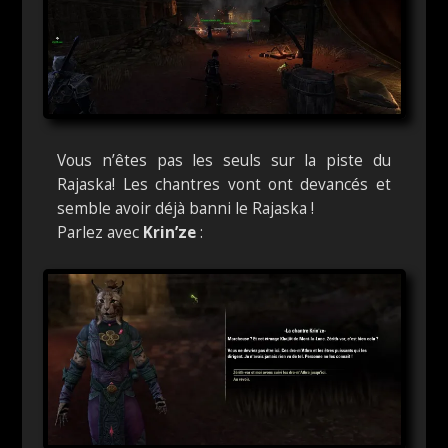
Vous n’êtes pas les seuls sur la piste du
Rajaska! Les chantres vont ont devancés et
semble avoir déjà banni le Rajaska !
Parlez avec
Krin’ze
: