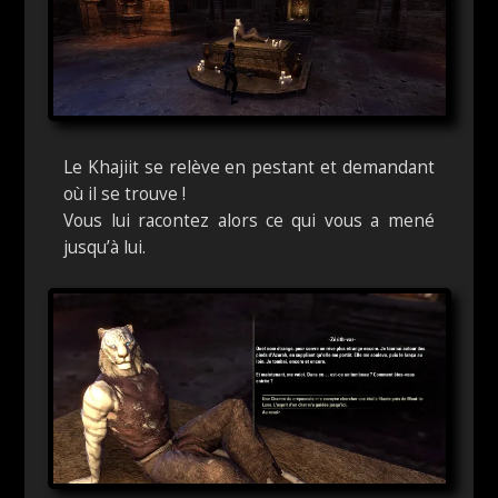
Le Khajiit se relève en pestant et demandant
où il se trouve !
Vous lui racontez alors ce qui vous a mené
jusqu’à lui.