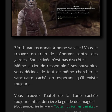
Zérith-var reconnait à peine sa ville ! Vous le
trouvez en train de s’énerver contre des
gardes ! Son arrivée n’est pas discrète !
Même si rien de ressemble à ses souvenirs,
vous décidez de tout de même chercher le
sanctuaire caché en espérant qu’il existe
toujours …
Vous trouvez l’autel de la Lune cachée
toujours intact derrière la guilde des mages !
(Vous pouvez lire le livre «
Toutes nos formes parfaites
»