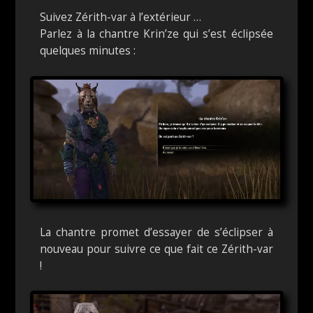
Suivez Zérith-var à l’extérieur …
Parlez à la chantre Krin’ze qui s’est éclipsée
quelques minutes :
La chantre promet d’essayer de s’éclipser à
nouveau pour suivre ce que fait ce Zérith-var
!