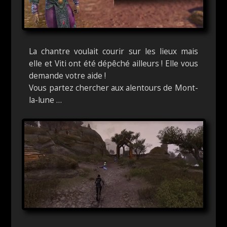
La chantre voulait courir sur les lieux mais
elle et Viti ont été dépêché ailleurs ! Elle vous
demande votre aide !
Vous partez chercher aux alentours de Mont-
la-lune …