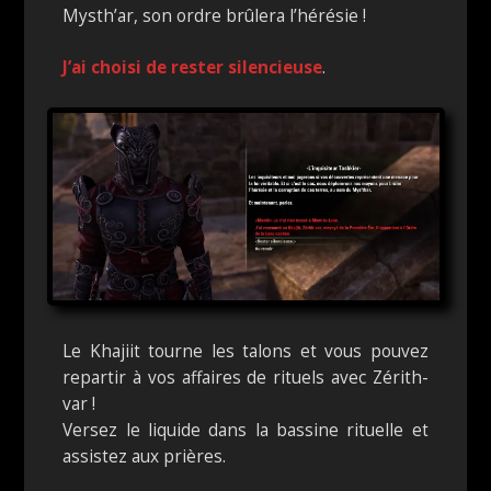
Mysth’ar, son ordre brûlera l’hérésie !
J’ai choisi de rester silencieuse
.
Le Khajiit tourne les talons et vous pouvez
repartir à vos affaires de rituels avec Zérith-
var !
Versez le liquide dans la bassine rituelle et
assistez aux prières.