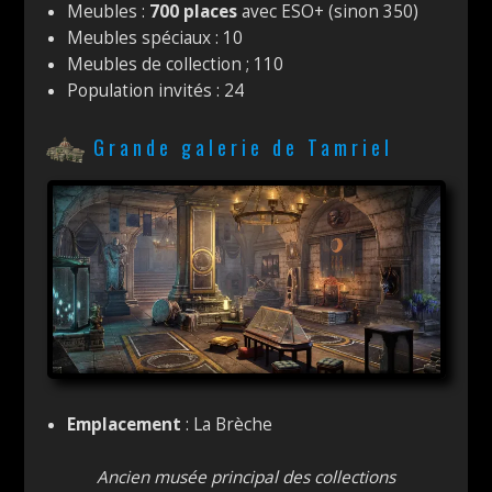
Meubles :
700 places
avec ESO+ (sinon 350)
Meubles spéciaux : 10
Meubles de collection ; 110
Population invités : 24
Grande galerie de Tamriel
Emplacement
: La Brèche
Ancien musée principal des collections