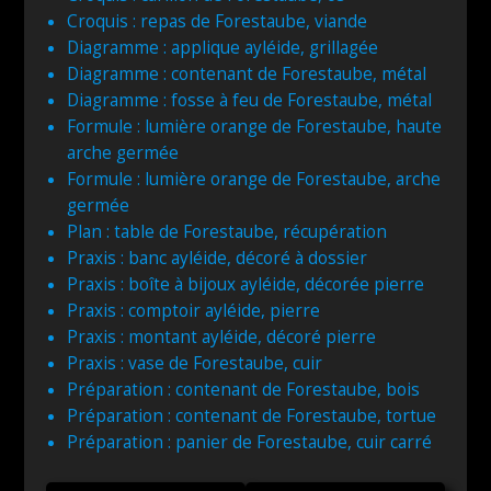
Croquis : repas de Forestaube, viande
Diagramme : applique ayléide, grillagée
Diagramme : contenant de Forestaube, métal
Diagramme : fosse à feu de Forestaube, métal
Formule : lumière orange de Forestaube, haute
arche germée
Formule : lumière orange de Forestaube, arche
germée
Plan : table de Forestaube, récupération
Praxis : banc ayléide, décoré à dossier
Praxis : boîte à bijoux ayléide, décorée pierre
Praxis : comptoir ayléide, pierre
Praxis : montant ayléide, décoré pierre
Praxis : vase de Forestaube, cuir
Préparation : contenant de Forestaube, bois
Préparation : contenant de Forestaube, tortue
Préparation : panier de Forestaube, cuir carré