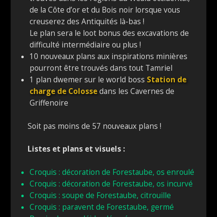
de la Côte d’or et du Bois noir lorsque vous
creuserez des Antiquités là-bas !
Le plan sera le loot bonus des excavations de
difficulté intermédiaire ou plus !
10 nouveaux plans aux inspirations minières
pourront être trouvés dans tout Tamriel
1 plan dwemer sur le world boss
Station de
charge de Colosse
dans les Cavernes de
Griffenoire
Soit pas moins de 57 nouveaux plans !
Listes et plans et visuels :
Croquis : décoration de Forestaube, os enroulé
Croquis : décoration de Forestaube, os incurvé
Croquis : soupe de Forestaube, citrouille
Croquis : paravent de Forestaube, germé