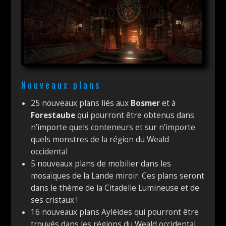
Nouveaux plans
25 nouveaux plans liés aux
Bosmer
et à
Forestaube
qui pourront être obtenus dans
n’importe quels conteneurs et sur n’importe
quels monstres de la région du Weald
occidental
5 nouveaux plans de mobilier dans les
mosaïques de la Lande miroir. Ces plans seront
dans le thème de la Citadelle Lumineuse et de
ses cristaux !
16 nouveaux plans Ayléides qui pourront être
trouvés dans les régions du Weald occidental,