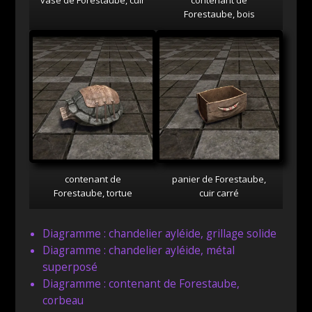
Forestaube, bois
contenant de
panier de Forestaube,
Forestaube, tortue
cuir carré
Diagramme : chandelier ayléide, grillage solide
Diagramme : chandelier ayléide, métal
superposé
Diagramme : contenant de Forestaube,
corbeau