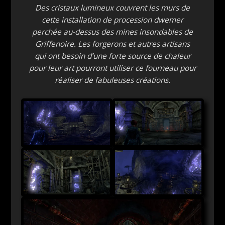
Des cristaux lumineux couvrent les murs de
cette installation de procession dwemer
perchée au-dessus des mines insondables de
Griffenoire. Les forgerons et autres artisans
qui ont besoin d’une forte source de chaleur
pour leur art pourront utiliser ce fourneau pour
réaliser de fabuleuses créations.