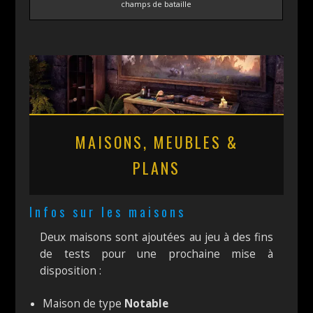
champs de bataille
MAISONS, MEUBLES &
PLANS
Infos sur les maisons
Deux maisons sont ajoutées au jeu à des fins
de tests pour une prochaine mise à
disposition :
Maison de type
Notable