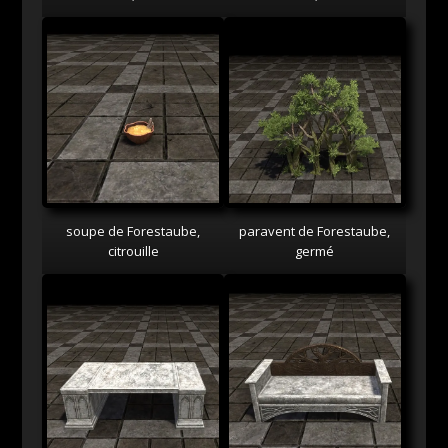
soupe de Forestaube,
paravent de Forestaube,
citrouille
germé