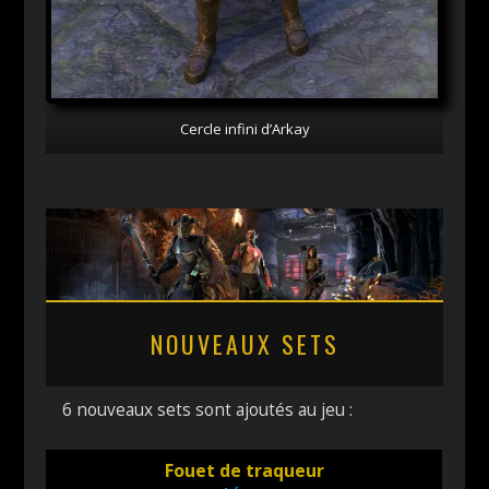
Cercle infini d’Arkay
NOUVEAUX SETS
6 nouveaux sets sont ajoutés au jeu :
Fouet de traqueur