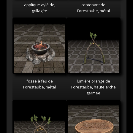
applique ayléide,
contenant de
grillagée
Forestaube, métal
fosse à feu de
lumière orange de
Forestaube, métal
Forestaube, haute arche
germée