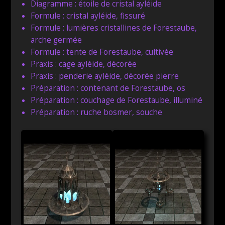
Diagramme : étoile de cristal ayléide
Formule : cristal ayléide, fissuré
Formule : lumières cristallines de Forestaube,
arche germée
Formule : tente de Forestaube, cultivée
Praxis : cage ayléide, décorée
Praxis : penderie ayléide, décorée pierre
Préparation : contenant de Forestaube, os
Préparation : couchage de Forestaube, illuminé
Préparation : ruche bosmer, souche