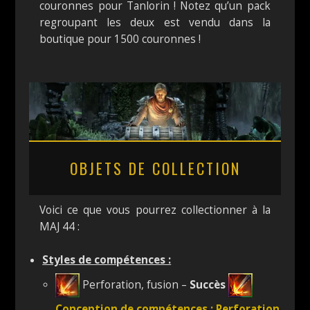
couronnes pour Tanlorin ! Notez qu’un pack
regroupant les deux est vendu dans la
boutique pour 1500 couronnes !
OBJETS DE COLLECTION
Voici ce que vous pourrez collectionner à la
MAJ 44 :
Styles de compétences :
Perforation, fusion –
Succès
Conception de compétences : Perforation