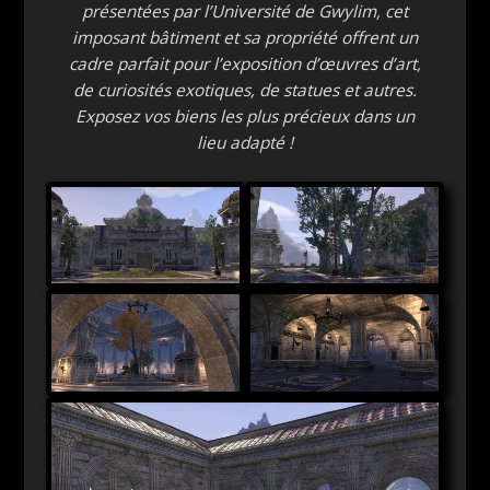
présentées par l’Université de Gwylim, cet
imposant bâtiment et sa propriété offrent un
cadre parfait pour l’exposition d’œuvres d’art,
de curiosités exotiques, de statues et autres.
Exposez vos biens les plus précieux dans un
lieu adapté !