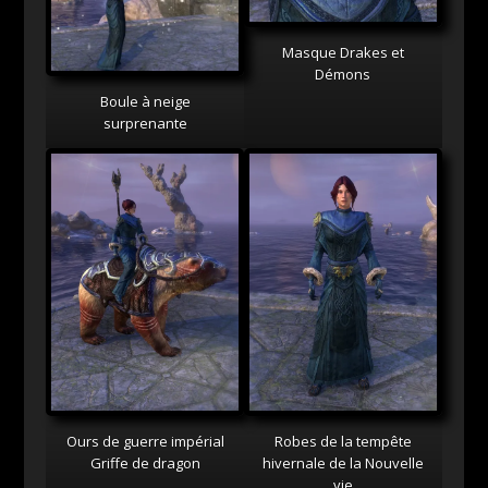
Masque Drakes et
Démons
Boule à neige
surprenante
Ours de guerre impérial
Robes de la tempête
Griffe de dragon
hivernale de la Nouvelle
vie