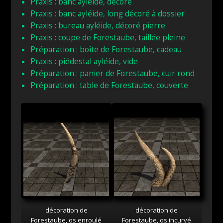
Praxis : banc ayléide, décoré
Praxis : banc ayléide, long décoré à dossier
Praxis : bureau ayléide, décoré pierre
Praxis : coupe de Forestaube, taillée pleine
Préparation : boîte de Forestaube, cadeau
Praxis : piédestal ayléide, vide
Préparation : panier de Forestaube, cuir rond
Préparation : table de Forestaube, couverte
décoration de
décoration de
Forestaube, os enroulé
Forestaube, os incurvé