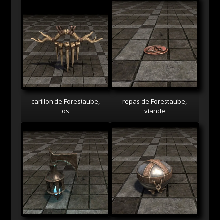
carillon de Forestaube,
repas de Forestaube,
os
viande