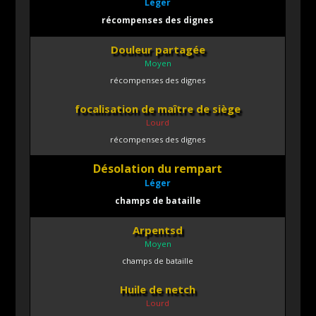
Léger
récompenses des dignes
Douleur partagée
Moyen
récompenses des dignes
focalisation de maître de siège
Lourd
récompenses des dignes
Désolation du rempart
Léger
champs de bataille
Arpentsd
Moyen
champs de bataille
Huile de netch
Lourd