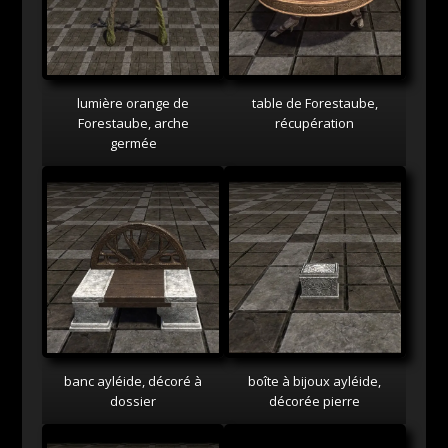
lumière orange de
table de Forestaube,
Forestaube, arche
récupération
germée
banc ayléide, décoré à
boîte à bijoux ayléide,
dossier
décorée pierre