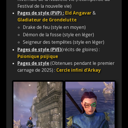
Festival de la nouvelle vie)
Pages de style (PVP) :
Eld Angavar
&
Gladiateur de Grondelutte
Drake de feu (style en moyen)
Démon de la fosse (style en léger)
Seigneur des tempêtes (style en léger)
Pages de style (PVE)
(récits de gloires) :
Psionique psijique
Pages de style
(Obtenues pendant le premier
carnage de 2025) :
Cercle infini d’Arkay