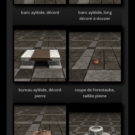
banc ayléide, décoré
banc ayléide, long
décoré à dossier
bureau ayléide, décoré
coupe de Forestaube,
pierre
taillée pleine