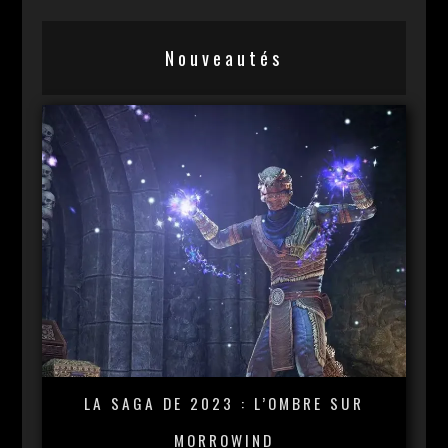
Nouveautés
LA SAGA DE 2023 : L’OMBRE SUR
MORROWIND