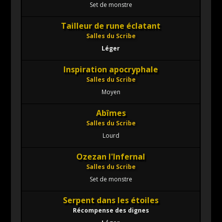
Set de monstre
Tailleur de rune éclatant
Salles du Scribe
Léger
Inspiration apocryphale
Salles du Scribe
Moyen
Abîmes
Salles du Scribe
Lourd
Ozezan l'Infernal
Salles du Scribe
Set de monstre
Serpent dans les étoiles
Récompense des dignes