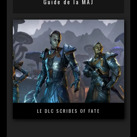
Guide de la MAJ
LE DLC SCRIBES OF FATE