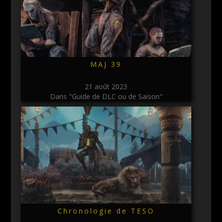
MAJ 39
21 août 2023
Dans "Guide de DLC ou de Saison"
Chronologie de TESO