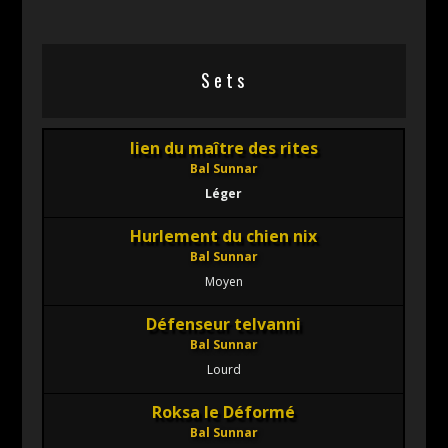
Sets
lien du maître des rites
Bal Sunnar
Léger
Hurlement du chien nix
Bal Sunnar
Moyen
Défenseur telvanni
Bal Sunnar
Lourd
Roksa le Déformé
Bal Sunnar