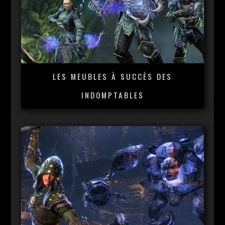
LES MEUBLES À SUCCÈS DES
INDOMPTABLES