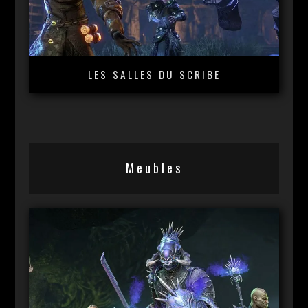
LES SALLES DU SCRIBE
Meubles