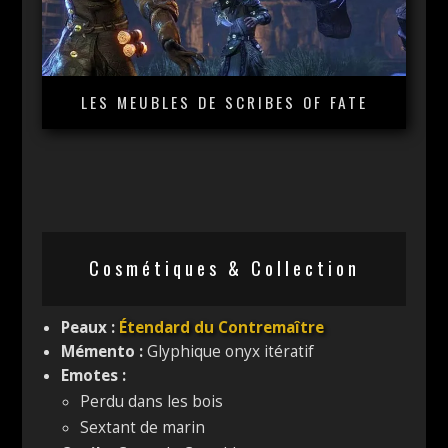
LES MEUBLES DE SCRIBES OF FATE
Cosmétiques & Collection
Peaux :
Étendard du Contremaître
Mémento :
Glyphique onyx itératif
Emotes :
Perdu dans les bois
Sextant de marin