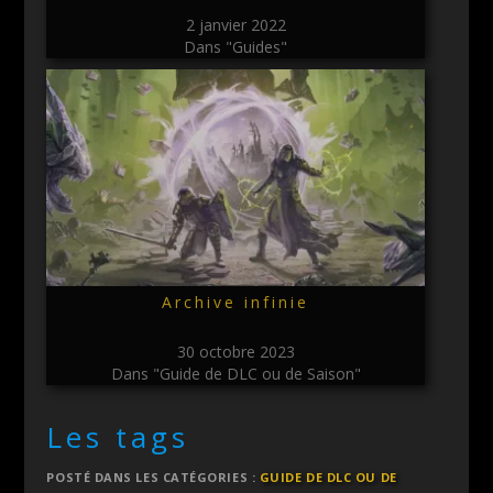
2 janvier 2022
Dans "Guides"
Archive infinie
30 octobre 2023
Dans "Guide de DLC ou de Saison"
Les tags
POSTÉ DANS LES CATÉGORIES :
GUIDE DE DLC OU DE