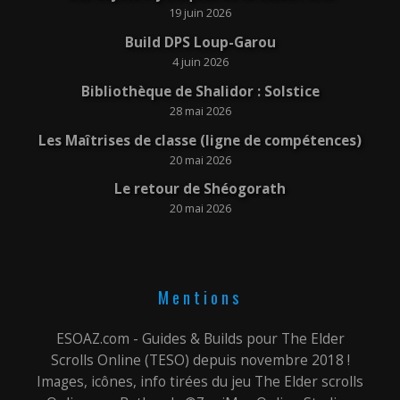
19 juin 2026
Build DPS Loup-Garou
4 juin 2026
Bibliothèque de Shalidor : Solstice
28 mai 2026
Les Maîtrises de classe (ligne de compétences)
20 mai 2026
Le retour de Shéogorath
20 mai 2026
Mentions
ESOAZ.com - Guides & Builds pour The Elder
Scrolls Online (TESO) depuis novembre 2018 !
Images, icônes, info tirées du jeu The Elder scrolls