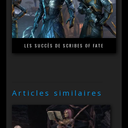
LES SUCCÈS DE SCRIBES OF FATE
Articles similaires