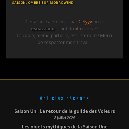
SAISON
,
OMBRE SUR MORROWIND
Cet article a été écrit par
Celyyy
pour
esoaz.com
! Tout droit réservé !
La copie, même partielle, est interdite ! Merci
de respecter mon travail !
Articles récents
Saison Un : Le retour de la guilde des Voleurs
8 juillet 2026
Les objets mythiques de la Saison Une