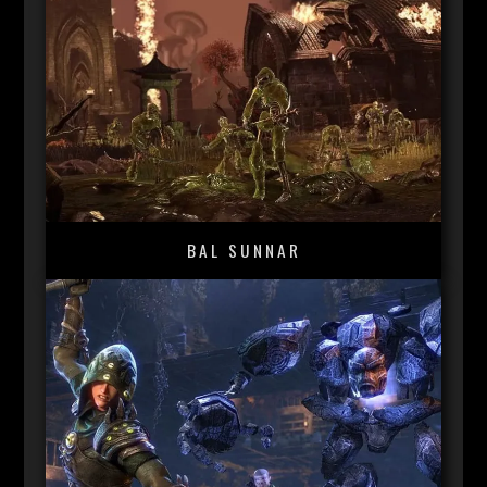
BAL SUNNAR