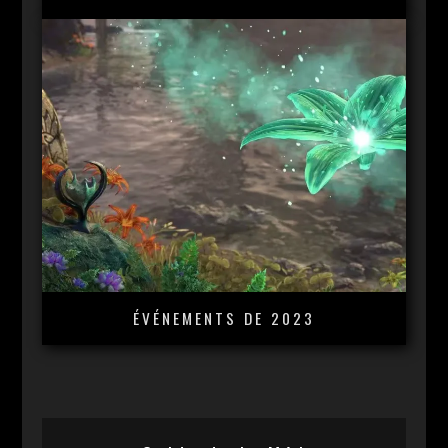
ÉVÉNEMENTS DE 2023