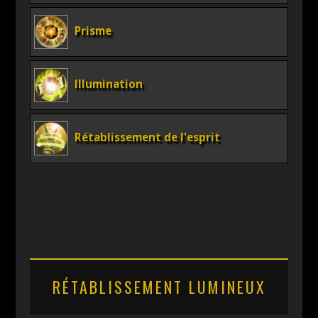
Prisme
Illumination
Rétablissement de l'esprit
RÉTABLISSEMENT LUMINEUX