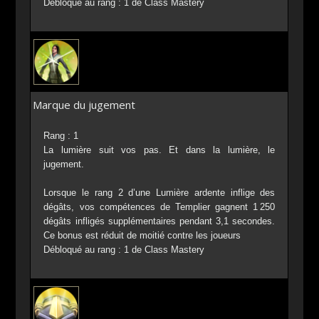
Débloqué au rang : 1 de Class Mastery
Marque du jugement
Rang : 1
La lumière suit vos pas. Et dans la lumière, le
jugement.
Lorsque le rang 2 d’une Lumière ardente inflige des
dégâts, vos compétences de Templier gagnent 1 250
dégâts infligés supplémentaires pendant 3,1 secondes.
Ce bonus est réduit de moitié contre les joueurs
Débloqué au rang : 1 de Class Mastery