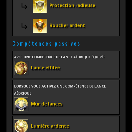
Protection radieuse
Bouclier ardent
Compétences passives
AVEC UNE COMPÉTENCE DE LANCE AÉDRIQUE ÉQUIPÉE
Lance effilée
LORSQUE VOUS ACTIVEZ UNE COMPÉTENCE DE LANCE
AÉDRIQUE
Mur de lances
Lumière ardente