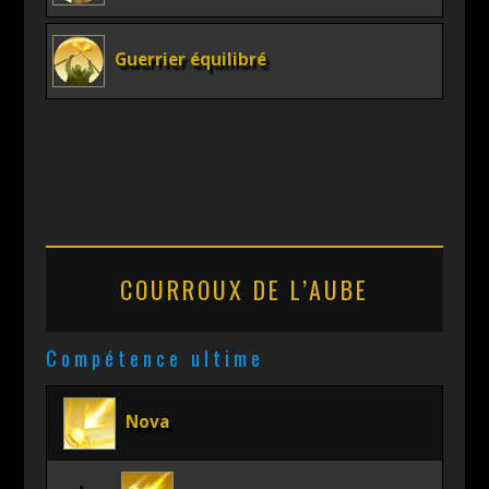
Guerrier équilibré
COURROUX DE L’AUBE
Compétence ultime
Nova