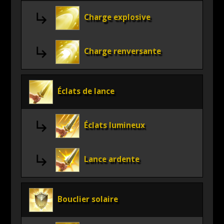
Charge explosive
Charge renversante
Éclats de lance
Éclats lumineux
Lance ardente
Bouclier solaire