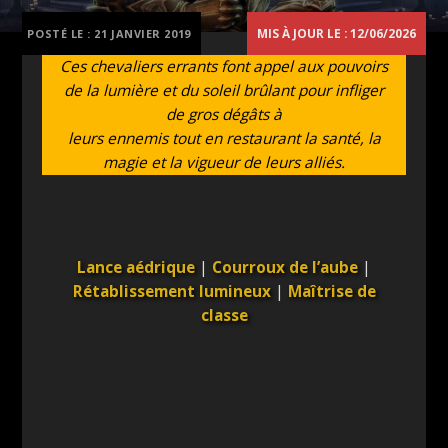
MIS À JOUR LE : 12/06/2026
POSTÉ LE :
21 JANVIER 2019
Ces chevaliers errants font appel aux pouvoirs
de la lumière et du soleil brûlant pour infliger
de gros dégâts à
leurs ennemis tout en restaurant la santé, la
magie et la vigueur de leurs alliés.
Lance aédrique
|
Courroux de l’aube
|
Rétablissement lumineux
|
Maîtrise de
classe