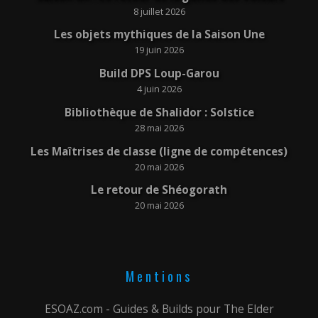
8 juillet 2026
Les objets mythiques de la Saison Une
19 juin 2026
Build DPS Loup-Garou
4 juin 2026
Bibliothèque de Shalidor : Solstice
28 mai 2026
Les Maîtrises de classe (ligne de compétences)
20 mai 2026
Le retour de Shéogorath
20 mai 2026
Mentions
ESOAZ.com - Guides & Builds pour The Elder