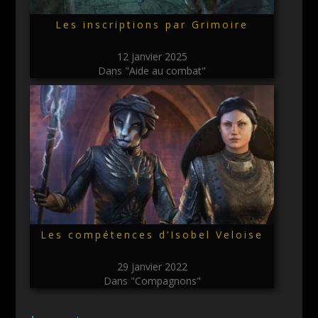
Les inscriptions par Grimoire
12 janvier 2025
Dans "Aide au combat"
Les compétences d’Isobel Veloise
29 janvier 2022
Dans "Compagnons"