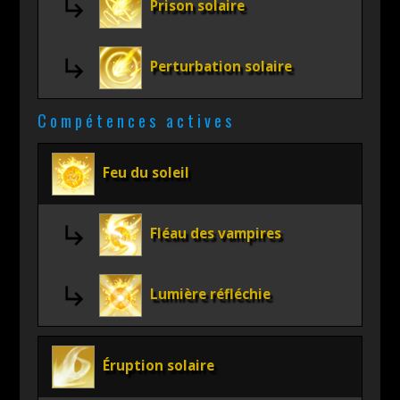
Prison solaire
Perturbation solaire
Compétences actives
Feu du soleil
Fléau des vampires
Lumière réfléchie
Éruption solaire