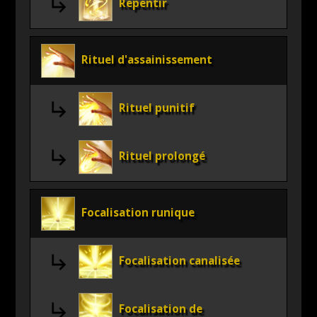
Repentir
Rituel d'assainissement
Rituel punitif
Rituel prolongé
Focalisation runique
Focalisation canalisée
Focalisation de