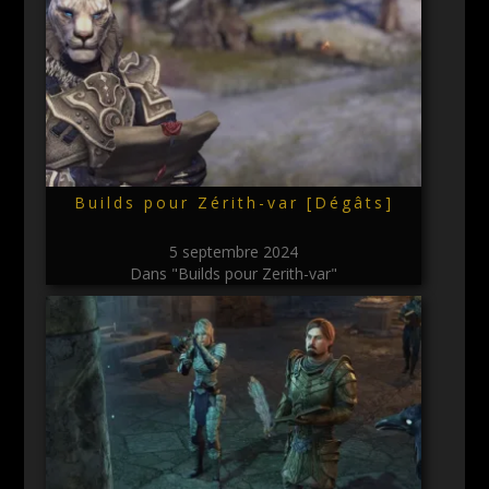
Builds pour Zérith-var [Dégâts]
5 septembre 2024
Dans "Builds pour Zerith-var"