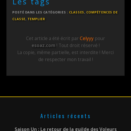
Les tags
POSTÉ DANS LES CATÉGORIES :
CLASSES
,
COMPÉTENCES DE
CLASSE
,
TEMPLIER
Cet article a été écrit par
Celyyy
pour
esoaz.com
! Tout droit réservé !
La copie, même partielle, est interdite ! Merci
de respecter mon travail !
Articles récents
Saison Un : Le retour de la guilde des Voleurs