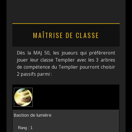
MAÎTRISE DE CLASSE
Dès la MAJ 50, les joueurs qui préfèreront
jouer leur classe Templier avec les 3 arbres
de compétence du Templier pourront choisir
2 passifs parmi :
Bastion de lumière
Rang : 1