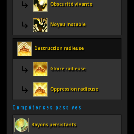
Obscurité vivante
Noyau instable
Destruction radieuse
Gloire radieuse
Oppression radieuse
Compétences passives
Rayons persistants