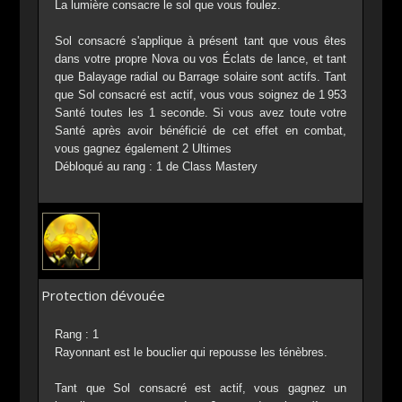
La lumière consacre le sol que vous foulez.
Sol consacré s'applique à présent tant que vous êtes
dans votre propre Nova ou vos Éclats de lance, et tant
que Balayage radial ou Barrage solaire sont actifs. Tant
que Sol consacré est actif, vous vous soignez de 1 953
Santé toutes les 1 seconde. Si vous avez toute votre
Santé après avoir bénéficié de cet effet en combat,
vous gagnez également 2 Ultimes
Débloqué au rang : 1 de Class Mastery
Protection dévouée
Rang : 1
Rayonnant est le bouclier qui repousse les ténèbres.
Tant que Sol consacré est actif, vous gagnez un