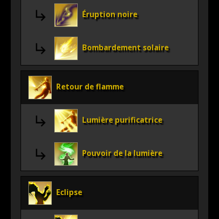
Éruption noire
Bombardement solaire
Retour de flamme
Lumière purificatrice
Pouvoir de la lumière
Eclipse