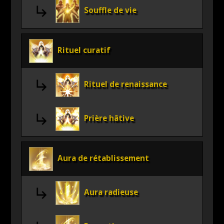
Souffle de vie
Rituel curatif
Rituel de renaissance
Prière hâtive
Aura de rétablissement
Aura radieuse