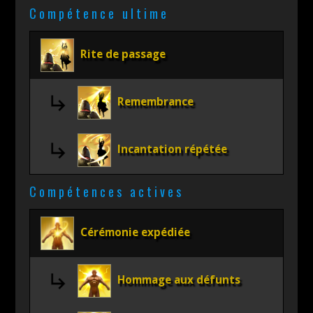
Compétence ultime
Rite de passage
Remembrance
Incantation répétée
Compétences actives
Cérémonie expédiée
Hommage aux défunts