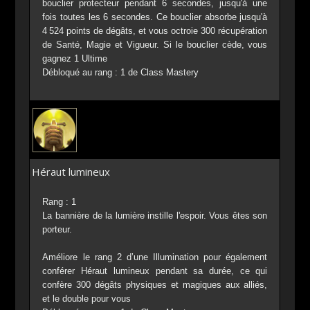
bouclier protecteur pendant 6 secondes, jusqu'à une
fois toutes les 6 secondes. Ce bouclier absorbe jusqu'à
4 524 points de dégâts, et vous octroie 300 récupération
de Santé, Magie et Vigueur. Si le bouclier cède, vous
gagnez 1 Ultime
Débloqué au rang : 1 de Class Mastery
Héraut lumineux
Rang : 1
La bannière de la lumière instille l'espoir. Vous êtes son
porteur.
Améliore le rang 2 d’une Illumination pour également
conférer Héraut lumineux pendant sa durée, ce qui
confère 300 dégâts physiques et magiques aux alliés,
et le double pour vous