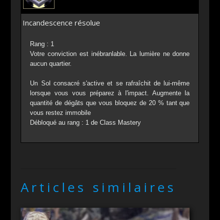
Incandescence résolue
Rang : 1
Votre conviction est inébranlable. La lumière ne donne
aucun quartier.
Un Sol consacré s'active et se rafraîchit de lui-même
lorsque vous vous préparez à l'impact. Augmente la
quantité de dégâts que vous bloquez de 20 % tant que
vous restez immobile
Débloqué au rang : 1 de Class Mastery
Articles similaires