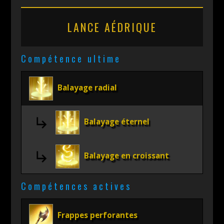
LANCE AÉDRIQUE
Compétence ultime
Balayage radial
Balayage éternel
Balayage en croissant
Compétences actives
Frappes perforantes