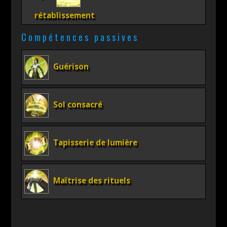
rétablissement
Compétences passives
Guérison
Sol consacré
Tapisserie de lumière
Maîtrise des rituels