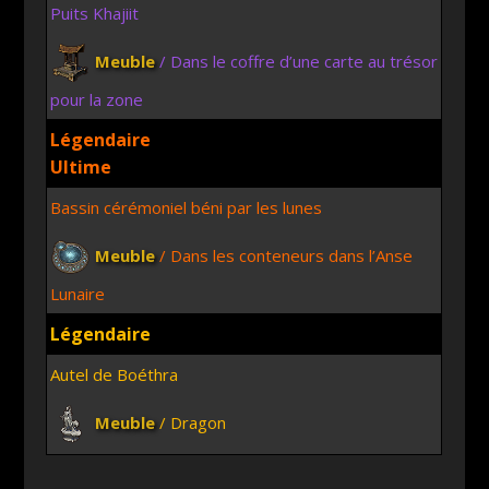
Puits Khajiit
Meuble
/ Dans le coffre d’une carte au trésor
pour la zone
Légendaire
Ultime
Bassin cérémoniel béni par les lunes
Meuble
/ Dans les conteneurs dans l’Anse
Lunaire
Légendaire
Autel de Boéthra
Meuble
/ Dragon