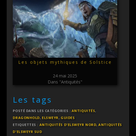
Les objets mythiques de Solstice
24 mai 2025
Dans "Antiquités"
Les tags
POSTÉ DANS LES CATÉGORIES :
ANTIQUITÉS
,
DRAGONHOLD
,
ELSWEYR
,
GUIDES
ETIQUETTES :
ANTIQUITÉS D'ELSWEYR NORD
,
ANTIQUITÉS
D'ELSWEYR SUD