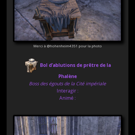
Merci à @hohenheim4351 pour la photo
Bol d’ablutions de prêtre de la
Phalène
Boss des égouts de la Cité impériale
Interagir :
Animé :