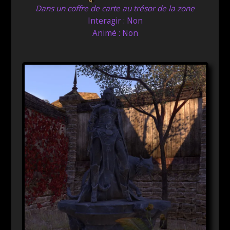
Dans un coffre de carte au trésor de la zone
Interagir : Non
Animé : Non