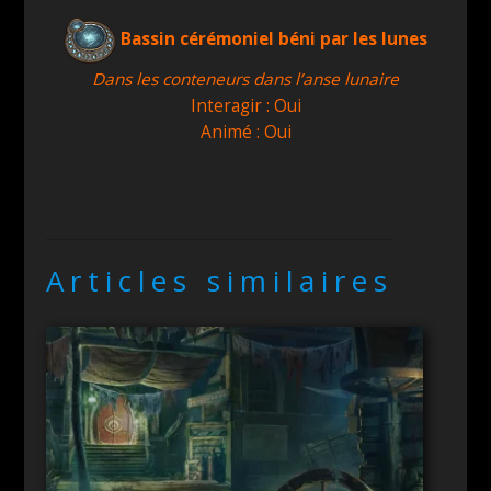
Bassin cérémoniel béni par les lunes
Dans les conteneurs dans l’anse lunaire
Interagir : Oui
Animé : Oui
Articles similaires