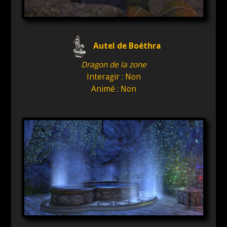
Autel de Boéthra
Dragon de la zone
Interagir : Non
Animé : Non