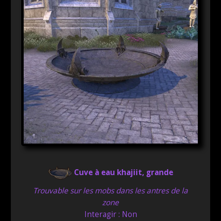
Cuve à eau khajiit, grande
Trouvable sur les mobs dans les antres de la
zone
Interagir : Non