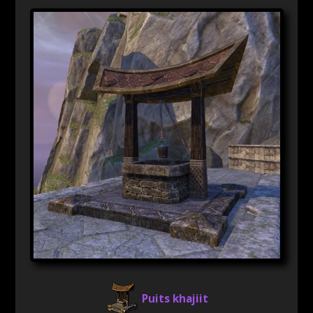
Puits khajiit