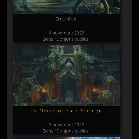
Orcrête
4 novembre 2022
Dans "Donjons publics"
La Nécropole de Rimmen
5 novembre 2022
Dans "Donjons publics"