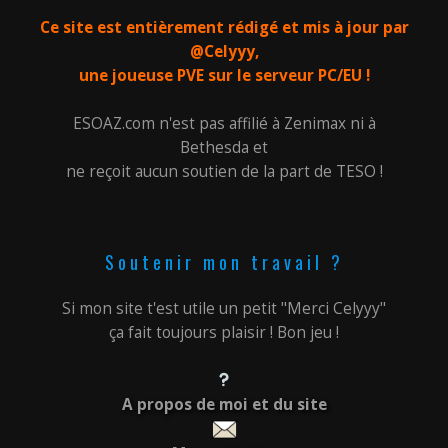
Ce site est entièrement rédigé et mis à jour par
@Celyyy,
une joueuse PVE sur le serveur PC/EU !
ESOAZ.com n'est pas affilié à Zenimax ni à
Bethesda et
ne reçoit aucun soutien de la part de TESO !
Soutenir mon travail ?
Si mon site t'est utile un petit "Merci Celyyy"
ça fait toujours plaisir ! Bon jeu !
A propos de moi et du site