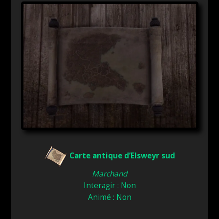
Carte antique d’Elsweyr sud
Marchand
Interagir : Non
Animé : Non