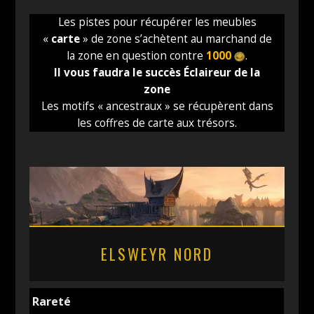
Les pistes pour récupérer les meubles
«
carte
» de zone s’achètent au marchand de
la zone en question contre
1000
.
Il vous faudra le succès Éclaireur de la
zone
Les motifs « ancestraux » se récupèrent dans
les coffres de carte aux trésors.
ELSWEYR NORD
Rareté