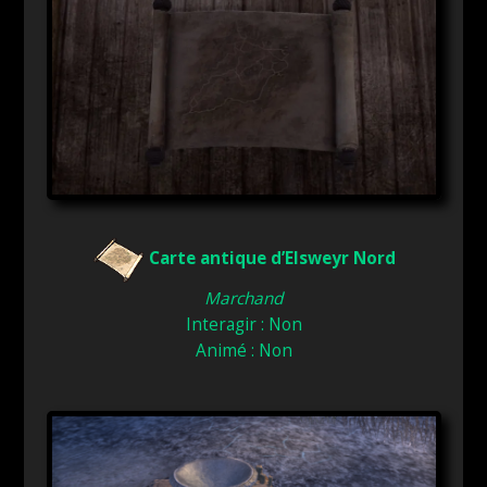
Carte antique d’Elsweyr Nord
Marchand
Interagir : Non
Animé : Non