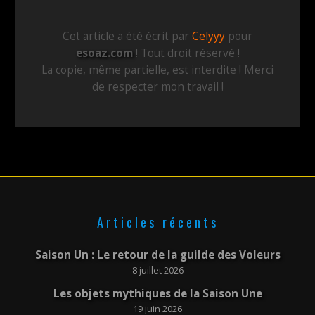
Cet article a été écrit par
Celyyy
pour
esoaz.com
! Tout droit réservé !
La copie, même partielle, est interdite ! Merci
de respecter mon travail !
Articles récents
Saison Un : Le retour de la guilde des Voleurs
8 juillet 2026
Les objets mythiques de la Saison Une
19 juin 2026