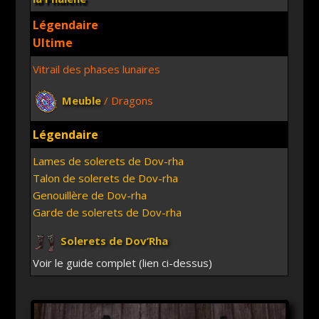
Légendaire
Ultime
Vitrail des phases lunaires
Meuble
/ Dragons
Légendaire
Lames de solerets de Dov-rha
Talon de solerets de Dov-rha
Genouillère de Dov-rha
Garde de solerets de Dov-rha
Solerets de Dov’Rha
Voir le guide complet (lien ci-dessus)