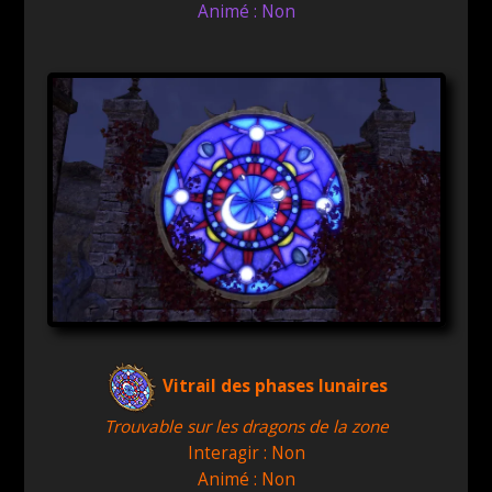
Animé : Non
Vitrail des phases lunaires
Trouvable sur les dragons de la zone
Interagir : Non
Animé : Non