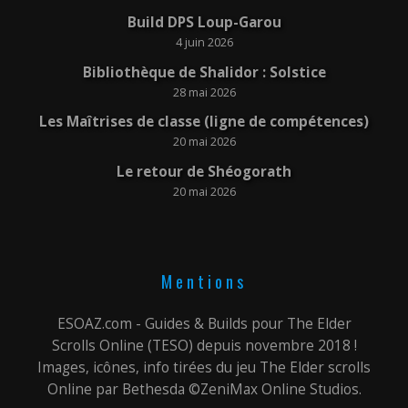
Build DPS Loup-Garou
4 juin 2026
Bibliothèque de Shalidor : Solstice
28 mai 2026
Les Maîtrises de classe (ligne de compétences)
20 mai 2026
Le retour de Shéogorath
20 mai 2026
Mentions
ESOAZ.com - Guides & Builds pour The Elder
Scrolls Online (TESO) depuis novembre 2018 !
Images, icônes, info tirées du jeu The Elder scrolls
Online par Bethesda ©ZeniMax Online Studios.