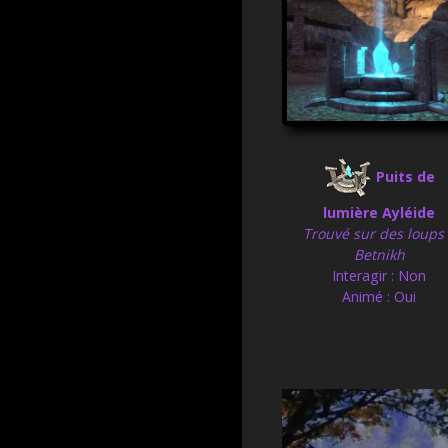
Puits de
lumière Ayléide
Trouvé sur des loups
Betnikh
Interagir : Non
Animé : Oui