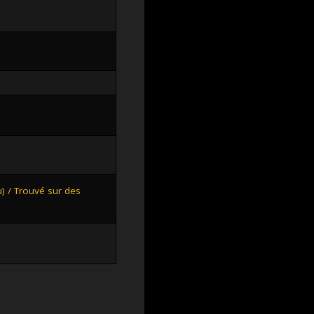
 / Trouvé sur des