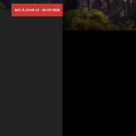
MIS À JOUR LE : 25/07/2026