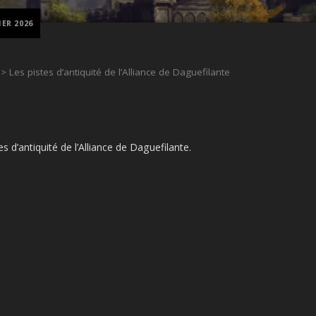
IER 2026
> Les pistes d’antiquité de l’Alliance de Daguefilante
s d’antiquité de l’Alliance de Daguefilante.