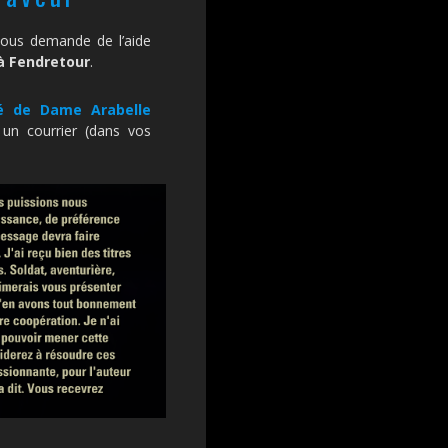
vous demande de l’aide
à Fendretour
.
lé de Dame Arabelle
un courrier (dans vos