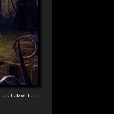
dans 1 ville de chaque