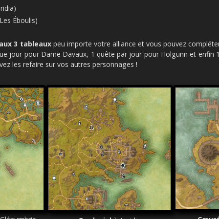
ridia)
(Les Éboulis)
aux 3 tableaux
peu importe votre alliance et vous pouvez compléte
ue jour pour Dame Davaux, 1 quête par jour pour Holgunn et enfin 
ez les refaire sur vos autres personnages !