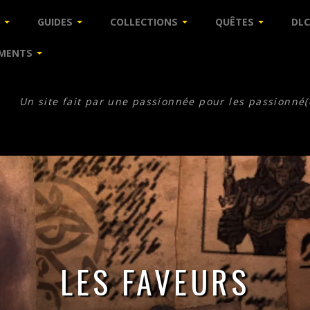
GUIDES
COLLECTIONS
QUÊTES
DLC
MENTS
Un site fait par une passionnée pour les passionné(
LES FAVEURS