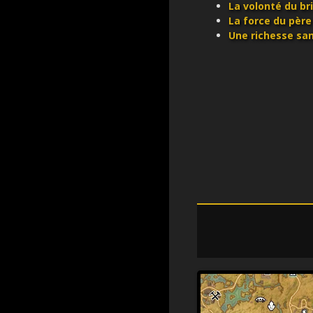
La volonté du br
La force du père
Une richesse san