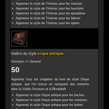
Apprenez le style de Trinimac pour les masses
Apprenez le style de Trinimac pour les boucliers
Apprenez le style de Trinimac pour les épaulières
Apprenez le style de Trinimac pour les bâtons
Apprenez le style de Trinimac pour les épées
Maître du style
orque antique
Orsinium >> General
50
Apprenez tous les chapitres du livre de style Orque
antique, que l'on trouve en vainquant des ennemis
dans la Vieille Orsinium et à Rkindaleft
Apprenez le style Orque antique pour les haches
Apprenez le style Orque antique pour les ceintures
Apprenez le style Orque antique pour les bottes