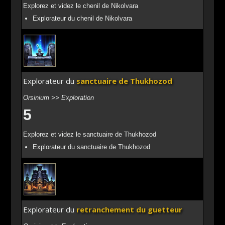
Explorez et videz le chenil de Nikolvara
Explorateur du chenil de Nikolvara
Explorateur du
sanctuaire de Thukhozod
Orsinium >> Exploration
5
Explorez et videz le sanctuaire de Thukhozod
Explorateur du sanctuaire de Thukhozod
Explorateur du
retranchement du guetteur