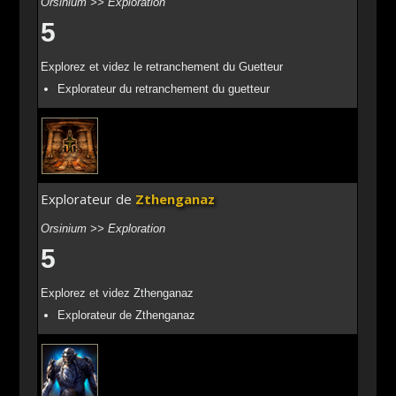
Orsinium >> Exploration
5
Explorez et videz le retranchement du Guetteur
Explorateur du retranchement du guetteur
Explorateur de
Zthenganaz
Orsinium >> Exploration
5
Explorez et videz Zthenganaz
Explorateur de Zthenganaz