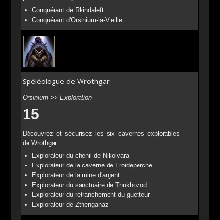
Conquérant de Rkindaleft
Conquérant d'Orsinium-la-Vieille
Spéléologue de Wrothgar
Orsinium >> Exploration
15
Découvrez et sécurisez les six cavernes explorables
de Wrothgar
Explorateur du chenil de Nikolvara
Explorateur de la caverne de Froideperche
Explorateur de la mine d'argent
Explorateur du sanctuaire de Thukhozod
Explorateur du retranchement du guetteur
Explorateur de Zthenganaz