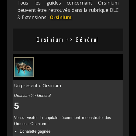
Tous les guides concernant Orsinium
peuvent être retrouvés dans la rubrique DLC
& Extensions :
Orsinium
.
Orsinium >> Général
Un présent d’Orsinium
Orsinium >> General
5
Venez visiter la capitale récemment reconstruite des
Orques : Orsinium !
Échalette gagnée