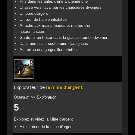
Pris dans les toiles d'une ancienne cité
Chassé vers l'aval par les chaudières dwemers
Entouré d'argent
Un œuf de harpie inhabituel
Arraché aux mains froides et mortes d'un
nécromancien
Gardé tel un trésor dans la glaciale tombe dwemer
Dans une oasis souterraine d'araignées
Au milieu des gargouilles effritées
Explorateur de
la mine d’argent
Orsinium >> Exploration
5
Explorez et videz la Mine d'argent
Explorateur de la mine d'argent