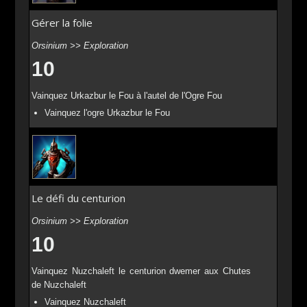
Gérer la folie
Orsinium >> Exploration
10
Vainquez Urkazbur le Fou à l'autel de l'Ogre Fou
Vainquez l'ogre Urkazbur le Fou
Le défi du centurion
Orsinium >> Exploration
10
Vainquez Nuzchaleft le centurion dwemer aux Chutes
de Nuzchaleft
Vainquez Nuzchaleft