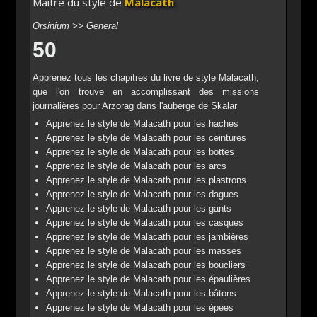
Maître du style de
Malacath
Orsinium >> General
50
Apprenez tous les chapitres du livre de style Malacath,
que l'on trouve en accomplissant des missions
journalières pour Arzorag dans l'auberge de Skalar
Apprenez le style de Malacath pour les haches
Apprenez le style de Malacath pour les ceintures
Apprenez le style de Malacath pour les bottes
Apprenez le style de Malacath pour les arcs
Apprenez le style de Malacath pour les plastrons
Apprenez le style de Malacath pour les dagues
Apprenez le style de Malacath pour les gants
Apprenez le style de Malacath pour les casques
Apprenez le style de Malacath pour les jambières
Apprenez le style de Malacath pour les masses
Apprenez le style de Malacath pour les boucliers
Apprenez le style de Malacath pour les épaulières
Apprenez le style de Malacath pour les bâtons
Apprenez le style de Malacath pour les épées