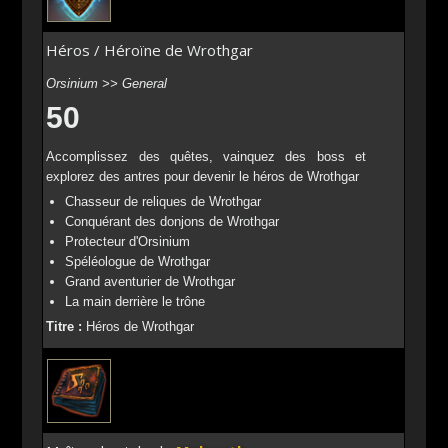
Héros / Héroïne de Wrothgar
Orsinium >> General
50
Accomplissez des quêtes, vainquez des boss et
explorez des antres pour devenir le héros de Wrothgar
Chasseur de reliques de Wrothgar
Conquérant des donjons de Wrothgar
Protecteur d'Orsinium
Spéléologue de Wrothgar
Grand aventurier de Wrothgar
La main derrière le trône
Titre :
Héros de Wrothgar