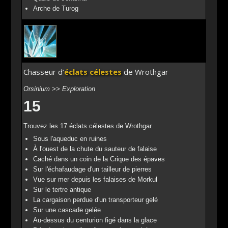
Arche de Turog
Chasseur d’
éclats célestes
de Wrothgar
Orsinium >> Exploration
15
Trouvez les 17 éclats célestes de Wrothgar
Sous l'aqueduc en ruines
À l'ouest de la chute du sauteur de falaise
Caché dans un coin de la Crique des épaves
Sur l'échafaudage d'un tailleur de pierres
Vue sur mer depuis les falaises de Morkul
Sur le tertre antique
La cargaison perdue d'un transporteur gelé
Sur une cascade gelée
Au-dessus du centurion figé dans la glace