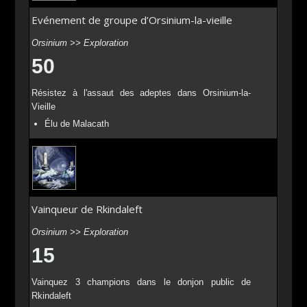
Evénement de groupe d’Orsinium-la-vieille
Orsinium >> Exploration
50
Résistez à l'assaut des adeptes dans Orsinium-la-
Vieille
Élu de Malacath
Vainqueur de Rkindaleft
Orsinium >> Exploration
15
Vainquez 3 champions dans le donjon public de
Rkindaleft