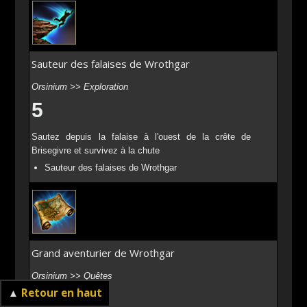
Sauteur des falaises de Wrothgar
Orsinium >> Exploration
5
Sautez depuis la falaise à l'ouest de la crête de
Brisegivre et survivez à la chute
Sauteur des falaises de Wrothgar
Grand aventurier de Wrothgar
Orsinium >> Quêtes
▲
Retour en haut
15