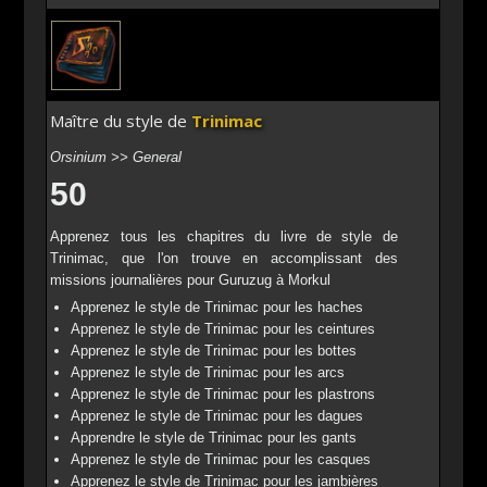
Maître du style de
Trinimac
Orsinium >> General
50
Apprenez tous les chapitres du livre de style de
Trinimac, que l'on trouve en accomplissant des
missions journalières pour Guruzug à Morkul
Apprenez le style de Trinimac pour les haches
Apprenez le style de Trinimac pour les ceintures
Apprenez le style de Trinimac pour les bottes
Apprenez le style de Trinimac pour les arcs
Apprenez le style de Trinimac pour les plastrons
Apprenez le style de Trinimac pour les dagues
Apprendre le style de Trinimac pour les gants
Apprenez le style de Trinimac pour les casques
Apprenez le style de Trinimac pour les jambières