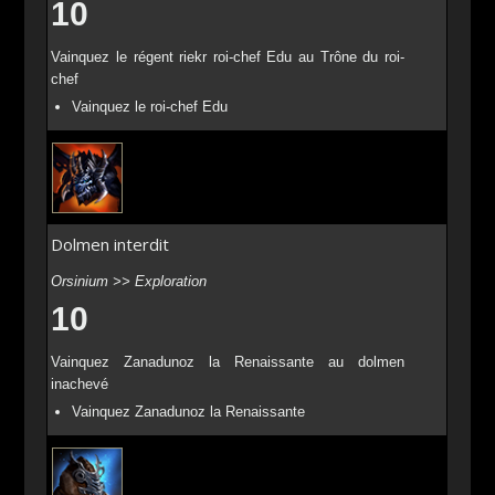
10
Vainquez le régent riekr roi-chef Edu au Trône du roi-
chef
Vainquez le roi-chef Edu
Dolmen interdit
Orsinium >> Exploration
10
Vainquez Zanadunoz la Renaissante au dolmen
inachevé
Vainquez Zanadunoz la Renaissante