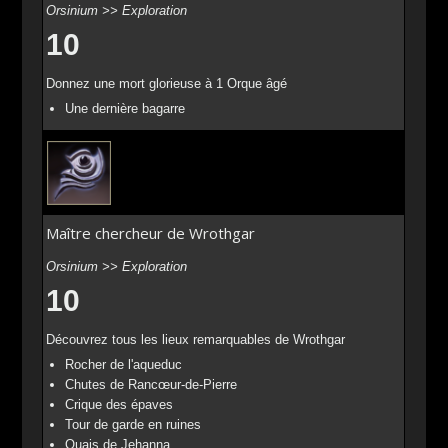
Orsinium >> Exploration
10
Donnez une mort glorieuse à 1 Orque âgé
Une dernière bagarre
Maître chercheur de Wrothgar
Orsinium >> Exploration
10
Découvrez tous les lieux remarquables de Wrothgar
Rocher de l'aqueduc
Chutes de Rancœur-de-Pierre
Crique des épaves
Tour de garde en ruines
Quais de Jehanna