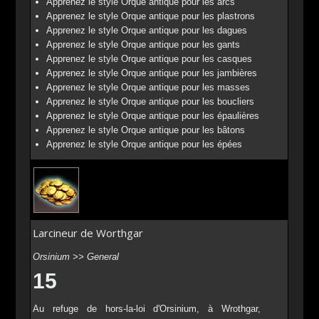
Apprenez le style Orque antique pour les arcs
Apprenez le style Orque antique pour les plastrons
Apprenez le style Orque antique pour les dagues
Apprenez le style Orque antique pour les gants
Apprenez le style Orque antique pour les casques
Apprenez le style Orque antique pour les jambières
Apprenez le style Orque antique pour les masses
Apprenez le style Orque antique pour les boucliers
Apprenez le style Orque antique pour les épaulières
Apprenez le style Orque antique pour les bâtons
Apprenez le style Orque antique pour les épées
Larcineur de Worthgar
Orsinium >> General
15
Au refuge de hors-la-loi d'Orsinium, à Wrothgar,