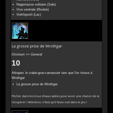
Nagemasse solitaire (Sale)
Vive ventrale (Rivière)
Vorkhiposh (Lac)
La grosse prise de Wrothgar
Orsinium >> General
10
Attrapez le crabe-grue-carnassier rare que l'on trouve à
Wrothgar
La grosse prise de Wrothgar
Pêcher dans les trous d’eaux salées pour avoir une chance de le
récupérer ! Attention, il faut qu’il fasse nuit dans le jeu !