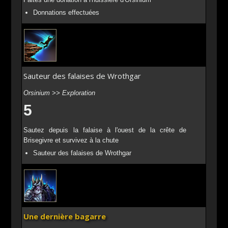
Donnations effectuées
Sauteur des falaises de Wrothgar
Orsinium >> Exploration
5
Sautez depuis la falaise à l'ouest de la crête de
Brisegivre et survivez à la chute
Sauteur des falaises de Wrothgar
Une dernière bagarre