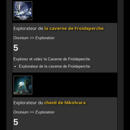
Explorateur de
la caverne de Froideperche
Orsinium >> Exploration
5
Explorez et videz la Caverne de Froideperche
Explorateur de la caverne de Froideperche
Explorateur du
chenil de Nikolvara
Orsinium >> Exploration
5