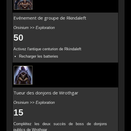
Evénement de groupe de Rkindaleft
Orsinium >> Exploration
50
Activez l'antique centurion de Rkindaleft
Recharger les batteries
Tueur des donjons de Wrothgar
Orsinium >> Exploration
15
Complétez les deux succès de boss de donjons
publics de Wrothgar