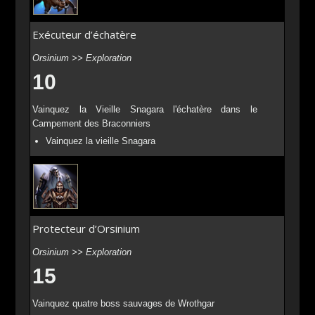
Exécuteur d’échatère
Orsinium >> Exploration
10
Vainquez la Vieille Snagara l'échatère dans le
Campement des Braconniers
Vainquez la vieille Snagara
Protecteur d’Orsinium
Orsinium >> Exploration
15
Vainquez quatre boss sauvages de Wrothgar