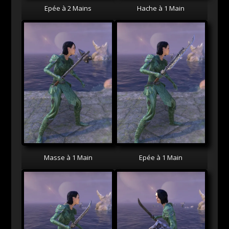
Epée à 2 Mains
Hache à 1 Main
Masse à 1 Main
Epée à 1 Main