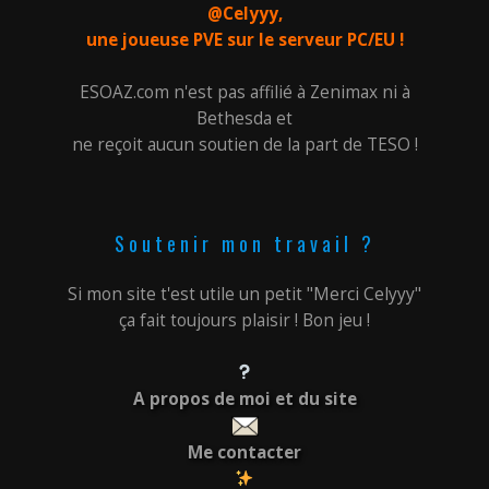
@Celyyy,
une joueuse PVE sur le serveur PC/EU !
ESOAZ.com n'est pas affilié à Zenimax ni à
Bethesda et
ne reçoit aucun soutien de la part de TESO !
Soutenir mon travail ?
Si mon site t'est utile un petit "Merci Celyyy"
ça fait toujours plaisir ! Bon jeu !
A propos de moi et du site
Me contacter