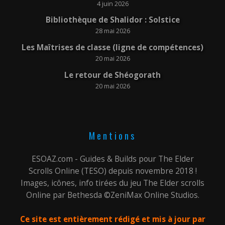
4 juin 2026
Bibliothèque de Shalidor : Solstice
28 mai 2026
Les Maîtrises de classe (ligne de compétences)
20 mai 2026
Le retour de Shéogorath
20 mai 2026
Mentions
ESOAZ.com - Guides & Builds pour The Elder
Scrolls Online (TESO) depuis novembre 2018 !
Images, icônes, info tirées du jeu The Elder scrolls
Online par Bethesda ©ZeniMax Online Studios.
Ce site est entièrement rédigé et mis à jour par