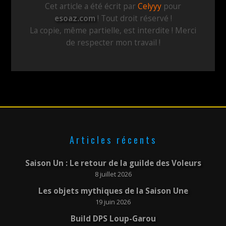
Cet article a été écrit par
Celyyy
pour
esoaz.com
! Tout droit réservé !
La copie, même partielle, est interdite ! Merci
de respecter mon travail !
Articles récents
Saison Un : Le retour de la guilde des Voleurs
8 juillet 2026
Les objets mythiques de la Saison Une
19 juin 2026
Build DPS Loup-Garou