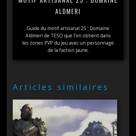
MOTIF ARTISANAL 25 : DOMAINE
ALDMERI
Guide du motif artisanal 25 : Domaine
Aldmeri de TESO que l’on obtient dans
les zones PVP du jeu avec un personnage
de la faction jaune.
Articles similaires