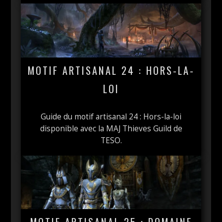
MOTIF ARTISANAL 24 : HORS-LA-
LOI
Guide du motif artisanal 24 : Hors-la-loi
disponible avec la MAJ Thieves Guild de
TESO.