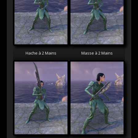
Hache à 2 Mains
Masse à 2 Mains