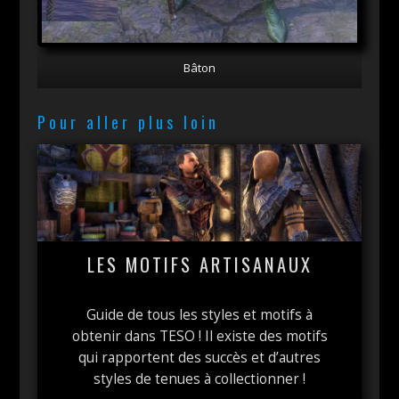
Bâton
Pour aller plus loin
LES MOTIFS ARTISANAUX
Guide de tous les styles et motifs à
obtenir dans TESO ! Il existe des motifs
qui rapportent des succès et d’autres
styles de tenues à collectionner !