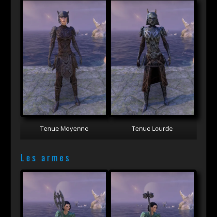
Tenue Moyenne
Tenue Lourde
Les armes