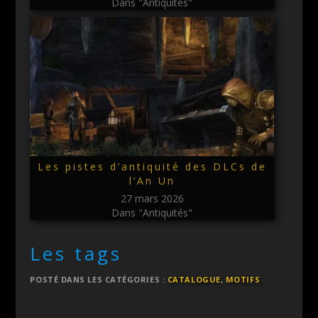
Dans "Antiquités"
Les pistes d’antiquité des DLCs de
l’An Un
27 mars 2026
Dans "Antiquités"
Les tags
POSTÉ DANS LES CATÉGORIES :
CATALOGUE
,
MOTIFS