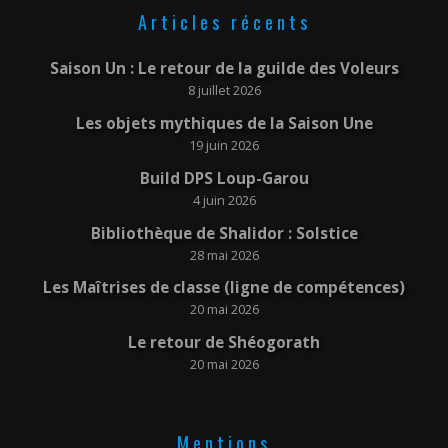
Articles récents
Saison Un : Le retour de la guilde des Voleurs
8 juillet 2026
Les objets mythiques de la Saison Une
19 juin 2026
Build DPS Loup-Garou
4 juin 2026
Bibliothèque de Shalidor : Solstice
28 mai 2026
Les Maîtrises de classe (ligne de compétences)
20 mai 2026
Le retour de Shéogorath
20 mai 2026
Mentions