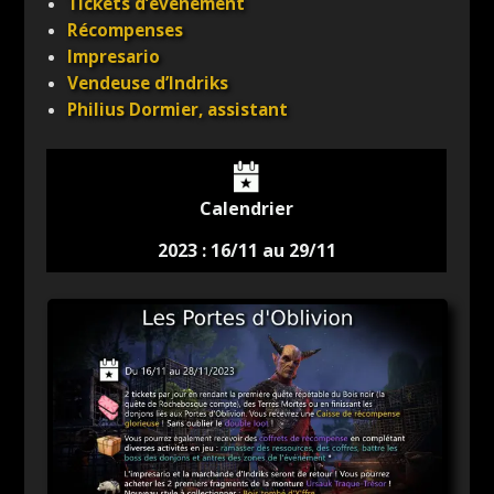
Tickets d’événement
Récompenses
Impresario
Vendeuse d’Indriks
Philius Dormier, assistant
Calendrier
2023 : 16/11 au 29/11