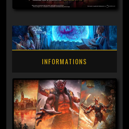
INFORMATIONS