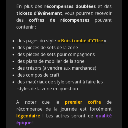
En plus des
récompenses doublées
et des
tickets d’événement
, vous pourrez recevoir
des
coffres de récompenses
pouvant
contenir :
des pages du style
« Bois tombé d’Y’ffre
»
des pièces de sets de la zone
des pièces de sets pour compagnons
des plans de mobilier de la zone
des trésors (à vendre aux marchands)
des compos de craft
des matériaux de style servant à faire les
styles de la zone en question
A noter que le
premier coffre
de
récompense de la journée est forcément
légendaire
! Les autres seront de
qualité
épique
!