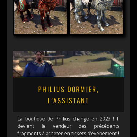
PHILIUS DORMIER,
L’ASSISTANT
La boutique de Philius change en 2023 ! Il
devient le vendeur des précédents
fragments à acheter en tickets d’événement !