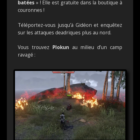
batées
» ! Elle est gratuite dans la boutique à
couronnes !
Téléportez-vous jusqu’à Gidéon et enquêtez
sur les attaques deadriques plus au nord.
Vous trouvez
Plokun
au milieu d’un camp
ravagé :