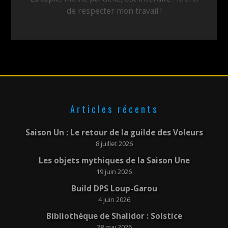
de respecter mon travail !
Articles récents
Saison Un : Le retour de la guilde des Voleurs
8 juillet 2026
Les objets mythiques de la Saison Une
19 juin 2026
Build DPS Loup-Garou
4 juin 2026
Bibliothèque de Shalidor : Solstice
28 mai 2026