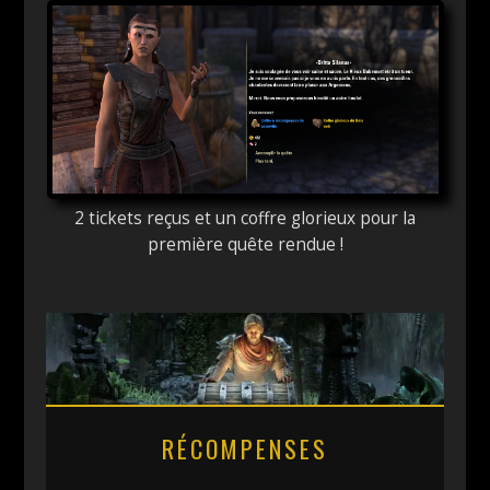
2 tickets reçus et un coffre glorieux pour la
première quête rendue !
RÉCOMPENSES