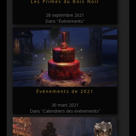
Les Primes du Bois Noir
28 septembre 2021
Dans "Événements"
Événements de 2021
30 mars 2021
Dans "Calendriers des événements"