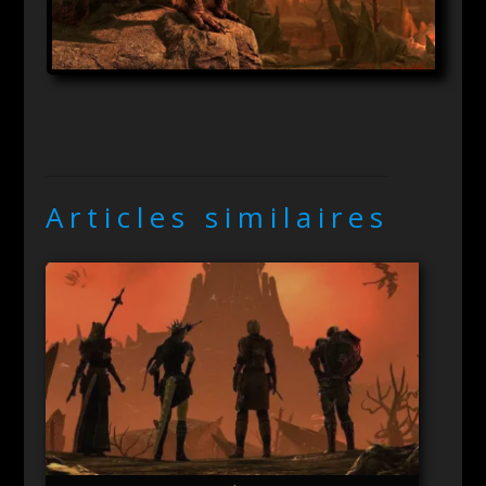
Articles similaires