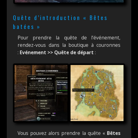
Quête d’introduction « Bêtes
batées »
Pour prendre la quête de l’événement,
rendez-vous dans la boutique à couronnes
:
Evénement >> Quête de départ
:
Vous pouvez alors prendre la quête «
Bêtes