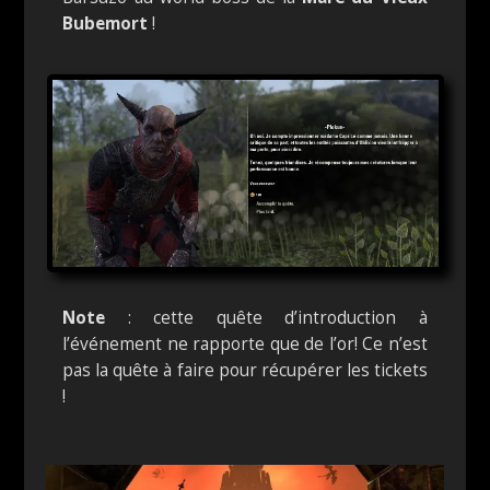
Bubemort
!
Note
: cette quête d’introduction à
l’événement ne rapporte que de l’or! Ce n’est
pas la quête à faire pour récupérer les tickets
!