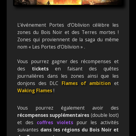
L’événement Portes d’Oblivion célèbre les
zones du Bois Noir et des Terres mortes !
Zones qui proviennent de la saga du même
nom « Les Portes d’Oblivion » .
Vous pourrez gagner des récompenses et
des
tickets
en faisant des quêtes
journalières dans les zones ainsi que les
donjons des DLC
Flames of ambition
et
Waking Flames
!
Vous pourrez également avoir des
récompenses supplémentaires
(double loot)
et des
coffres violets
pour les activités
suivantes
dans les régions du Bois Noir et