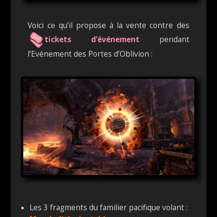
Voici ce qu’il propose à la vente contre des
tickets d’événement
pendant
l’Evénement des Portes d’Oblivion :
Les 3 fragments du familier pacifique volant :