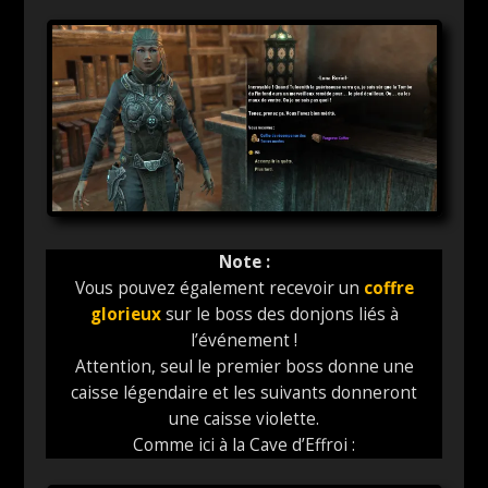
Note :
Vous pouvez également recevoir un
coffre
glorieux
sur le boss des donjons liés à
l’événement !
Attention, seul le premier boss donne une
caisse légendaire et les suivants donneront
une caisse violette.
Comme ici à la Cave d’Effroi :