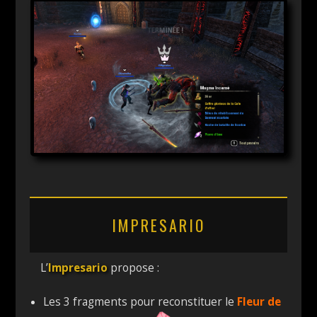
IMPRESARIO
L’
Impresario
propose :
Les 3 fragments pour reconstituer le
Fleur de