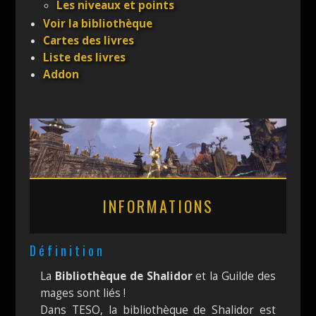
Les niveaux et points
Voir la bibliothèque
Cartes des livres
Liste des livres
Addon
INFORMATIONS
Définition
La
Bibliothèque de Shalidor
et la Guilde des
mages sont liés !
Dans TESO, la bibliothèque de Shalidor est