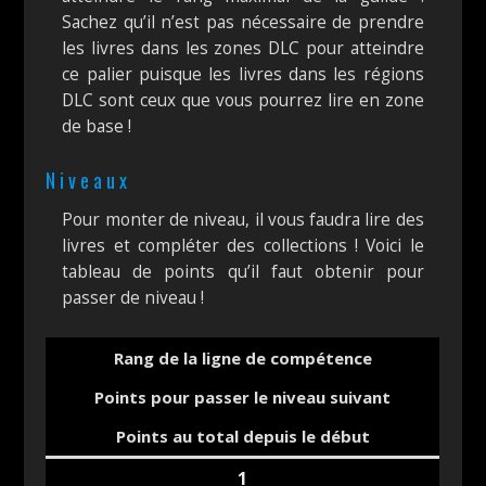
Sachez qu’il n’est pas nécessaire de prendre
les livres dans les zones DLC pour atteindre
ce palier puisque les livres dans les régions
DLC sont ceux que vous pourrez lire en zone
de base !
Niveaux
Pour monter de niveau, il vous faudra lire des
livres et compléter des collections ! Voici le
tableau de points qu’il faut obtenir pour
passer de niveau !
Rang de la ligne de compétence
Points pour passer le niveau suivant
Points au total depuis le début
1