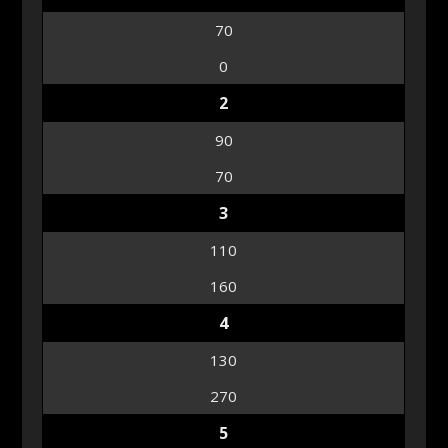
70
0
2
90
70
3
110
160
4
130
270
5