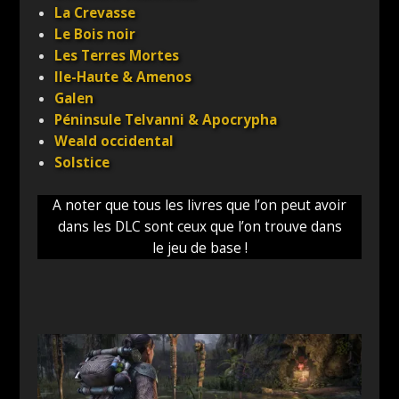
La Crevasse
Le Bois noir
Les Terres Mortes
Ile-Haute & Amenos
Galen
Péninsule Telvanni & Apocrypha
Weald occidental
Solstice
A noter que tous les livres que l’on peut avoir
dans les DLC sont ceux que l’on trouve dans
le jeu de base !