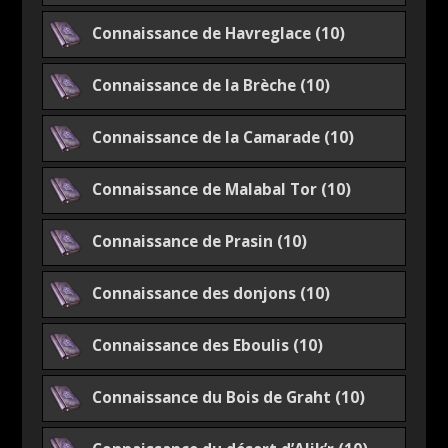
Connaissance de Havreglace (10)
Connaissance de la Brèche (10)
Connaissance de la Camarade (10)
Connaissance de Malabal Tor (10)
Connaissance de Prasin (10)
Connaissance des donjons (10)
Connaissance des Eboulis (10)
Connaissance du Bois de Graht (10)