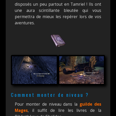
disposés un peu partout en Tamriel ! Ils ont
une aura scintillante bleutée qui vous
permettra de mieux les repérer lors de vos
aventures.
Comment monter de niveau ?
Pour monter de niveau dans la
guilde des
Mages
, il suffit de lire les livres de la