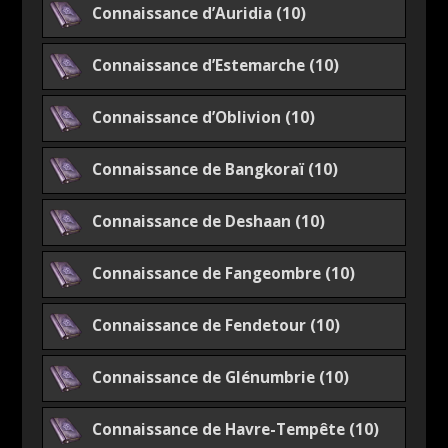
Connaissance d’Auridia (10)
Connaissance d’Estemarche (10)
Connaissance d’Oblivion (10)
Connaissance de Bangkoraï (10)
Connaissance de Deshaan (10)
Connaissance de Fangeombre (10)
Connaissance de Fendetour (10)
Connaissance de Glénumbrie (10)
Connaissance de Havre-Tempête (10)