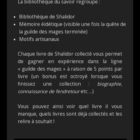
La bibliothèque du savoir regroupe :
Bibliothèque de Shalidor
Mémoire éidétique (visible une fois la quête de
la guilde des mages terminée)
Motifs artisanaux
Chaque livre de Shalidor collecté vous permet
de gagner en expérience dans la ligne
« guilde des mages » à raison de 5 points par
livre (un bonus est octroyé lorsque vous
finissez une collection :
biographie,
connaissance de fendretour
etc …)
Vous pouvez ainsi voir quel livre il vous
manque, quels livres sont déjà collectés et les
relire à souhait !