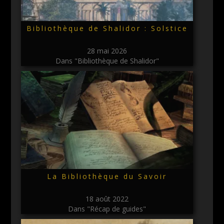
Bibliothèque de Shalidor : Solstice
28 mai 2026
Dans "Bibliothèque de Shalidor"
La Bibliothèque du Savoir
18 août 2022
Dans "Récap de guides"