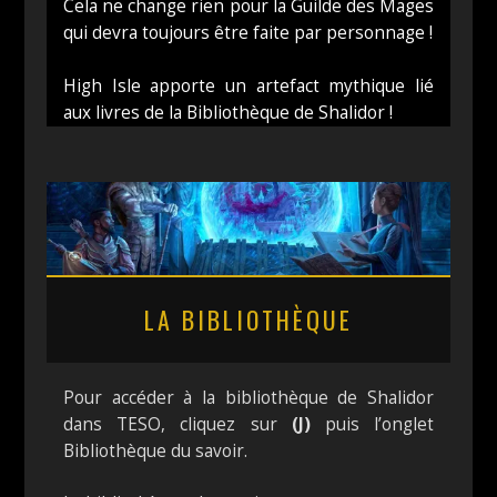
Cela ne change rien pour la Guilde des Mages
qui devra toujours être faite par personnage !
High Isle apporte un artefact mythique lié
aux livres de la Bibliothèque de Shalidor !
LA BIBLIOTHÈQUE
Pour accéder à la bibliothèque de Shalidor
dans TESO, cliquez sur
(J)
puis l’onglet
Bibliothèque du savoir.