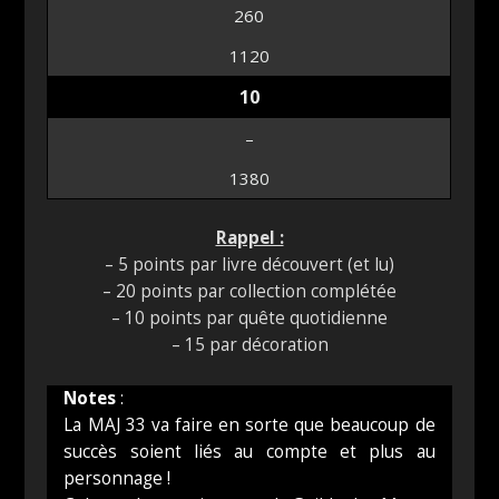
260
1120
10
–
1380
Rappel :
– 5 points par livre découvert (et lu)
– 20 points par collection complétée
– 10 points par quête quotidienne
– 15 par décoration
Notes
:
La MAJ 33 va faire en sorte que beaucoup de
succès soient liés au compte et plus au
personnage !