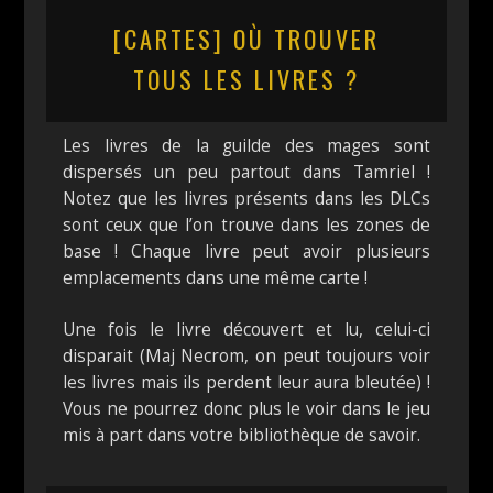
[CARTES] OÙ TROUVER
TOUS LES LIVRES ?
Les livres de la guilde des mages sont
dispersés un peu partout dans Tamriel !
Notez que les livres présents dans les DLCs
sont ceux que l’on trouve dans les zones de
base ! Chaque livre peut avoir plusieurs
emplacements dans une même carte !
Une fois le livre découvert et lu, celui-ci
disparait (Maj Necrom, on peut toujours voir
les livres mais ils perdent leur aura bleutée) !
Vous ne pourrez donc plus le voir dans le jeu
mis à part dans votre bibliothèque de savoir.