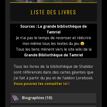
LISTE DES LIVRES
Sources :
La grande bibliothèque de
Tamriel
Je n’ai pas le temps de recenser et réécrire
moi-même tous les textes du jeu
Tous les liens mènent vers le site wiki de la
Grande Bibliothèque de Tamriel
Tous les livres de la bibliothèque de Shalidor
sont référencés dans des cartes géantes que
j’ai fait à partir du jeu et de l’addon Lorebook.
Vous pouvez les consulter ici
!
Biographies (10)