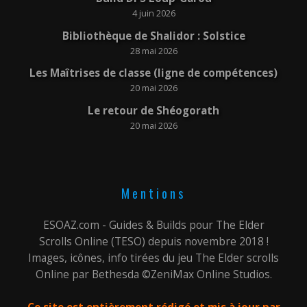
4 juin 2026
Bibliothèque de Shalidor : Solstice
28 mai 2026
Les Maîtrises de classe (ligne de compétences)
20 mai 2026
Le retour de Shéogorath
20 mai 2026
Mentions
ESOAZ.com - Guides & Builds pour The Elder
Scrolls Online (TESO) depuis novembre 2018 !
Images, icônes, info tirées du jeu The Elder scrolls
Online par Bethesda ©ZeniMax Online Studios.