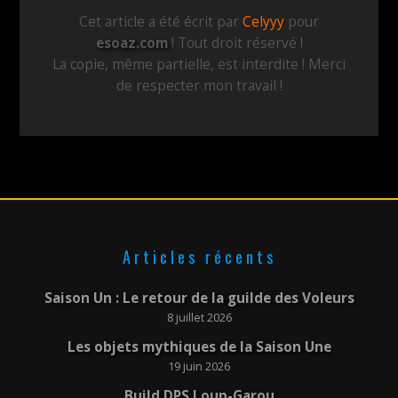
Cet article a été écrit par
Celyyy
pour
esoaz.com
! Tout droit réservé !
La copie, même partielle, est interdite ! Merci
de respecter mon travail !
Articles récents
Saison Un : Le retour de la guilde des Voleurs
8 juillet 2026
Les objets mythiques de la Saison Une
19 juin 2026
Build DPS Loup-Garou