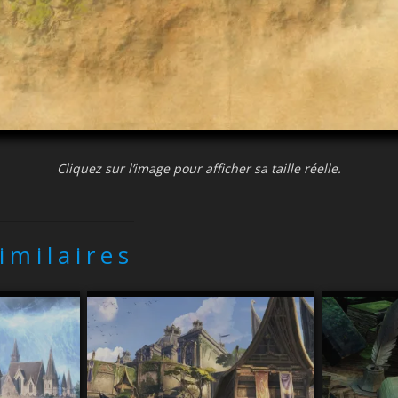
Cliquez sur l’image pour afficher sa taille réelle.
similaires