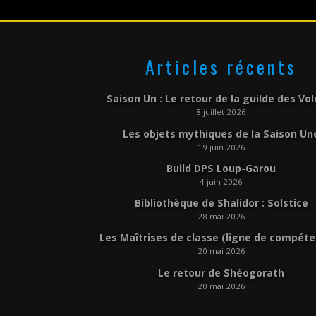
Articles récents
Saison Un : Le retour de la guilde des Vo
8 juillet 2026
Les objets mythiques de la Saison Un
19 juin 2026
Build DPS Loup-Garou
4 juin 2026
Bibliothèque de Shalidor : Solstice
28 mai 2026
Les Maîtrises de classe (ligne de compét
20 mai 2026
Le retour de Shéogorath
20 mai 2026