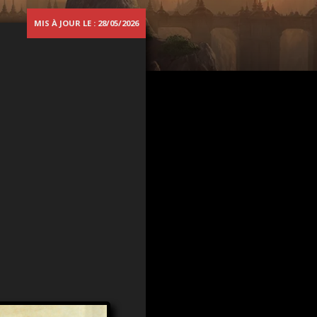
MIS À JOUR LE : 28/05/2026