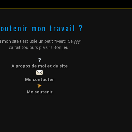
outenir mon travail ?
i mon site t'est utile un petit "Merci Celyyy"
ça fait toujours plaisir ! Bon jeu !
A propos de moi et du site
Me contacter
Me soutenir