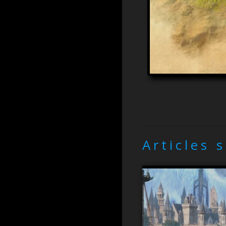
Articles 