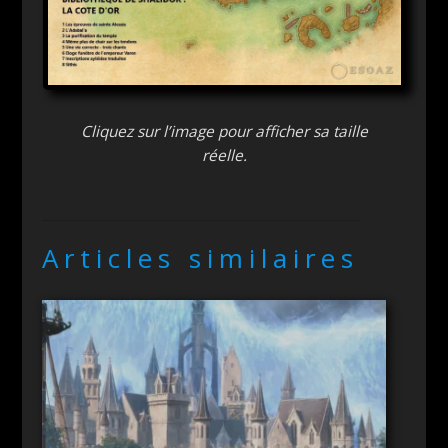
Cliquez sur l’image pour afficher sa taille
réelle.
Articles similaires