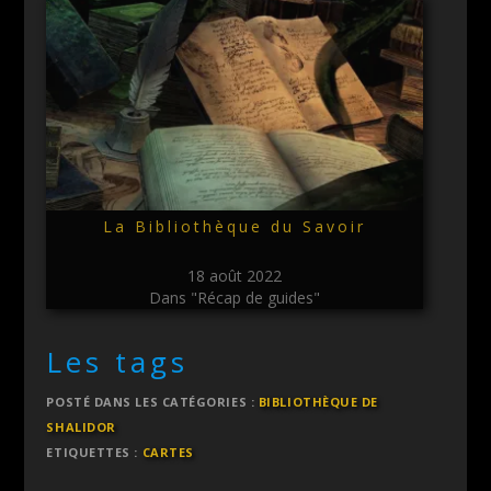
La Bibliothèque du Savoir
18 août 2022
Dans "Récap de guides"
Les tags
POSTÉ DANS LES CATÉGORIES :
BIBLIOTHÈQUE DE
SHALIDOR
ETIQUETTES :
CARTES