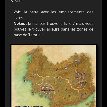
Sithis
Voici la carte avec les emplacements des
livres.
Notes
: Je n’ai pas trouvé le livre 7 mais vous
pouvez le trouver ailleurs dans les zones de
base de Tamriel !