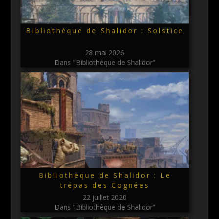
Bibliothèque de Shalidor : Solstice
28 mai 2026
Dans "Bibliothèque de Shalidor"
Bibliothèque de Shalidor : Le
trépas des Cognées
22 juillet 2020
Dans "Bibliothèque de Shalidor"