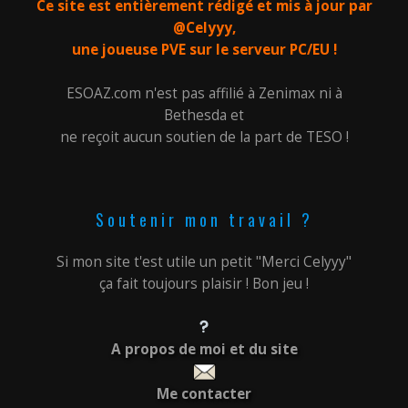
Ce site est entièrement rédigé et mis à jour par
@Celyyy,
une joueuse PVE sur le serveur PC/EU !
ESOAZ.com n'est pas affilié à Zenimax ni à
Bethesda et
ne reçoit aucun soutien de la part de TESO !
Soutenir mon travail ?
Si mon site t'est utile un petit "Merci Celyyy"
ça fait toujours plaisir ! Bon jeu !
A propos de moi et du site
Me contacter