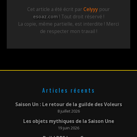
Cet article a été écrit par
Celyyy
pour
esoaz.com
! Tout droit réservé !
La copie, même partielle, est interdite ! Merci
de respecter mon travail !
Articles récents
Saison Un : Le retour de la guilde des Voleurs
8 juillet 2026
Les objets mythiques de la Saison Une
19 juin 2026