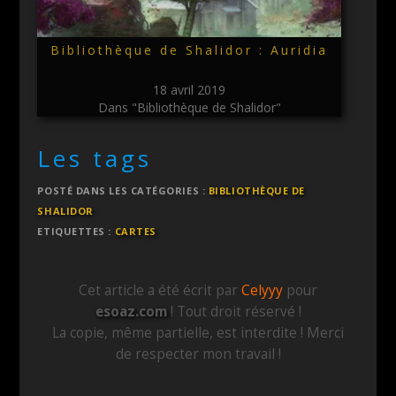
Bibliothèque de Shalidor : Auridia
18 avril 2019
Dans "Bibliothèque de Shalidor"
Les tags
POSTÉ DANS LES CATÉGORIES :
BIBLIOTHÈQUE DE
SHALIDOR
ETIQUETTES :
CARTES
Cet article a été écrit par
Celyyy
pour
esoaz.com
! Tout droit réservé !
La copie, même partielle, est interdite ! Merci
de respecter mon travail !