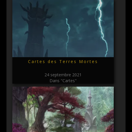
Cartes des Terres Mortes
24 septembre 2021
Dans "Cartes"