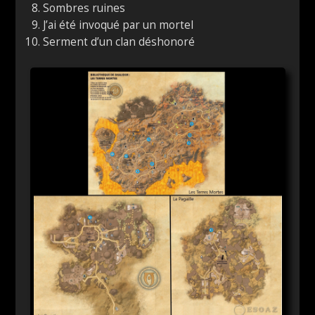
Sombres ruines
J’ai été invoqué par un mortel
Serment d’un clan déshonoré