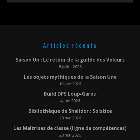
Articles récents
Saison Un : Le retour de la guilde des Voleurs
8 juillet 2026
Les objets mythiques de la Saison Une
19 juin 2026
Build DPS Loup-Garou
4 juin 2026
Bibliothèque de Shalidor : Solstice
28 mai 2026
Les Maîtrises de classe (ligne de compétences)
20 mai 2026