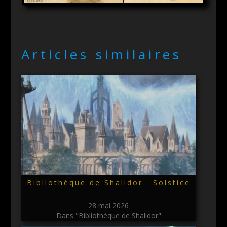
Articles similaires
Bibliothèque de Shalidor : Solstice
28 mai 2026
Dans "Bibliothèque de Shalidor"