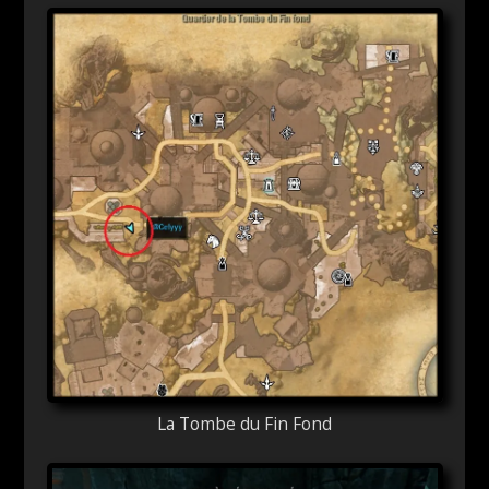
La Tombe du Fin Fond