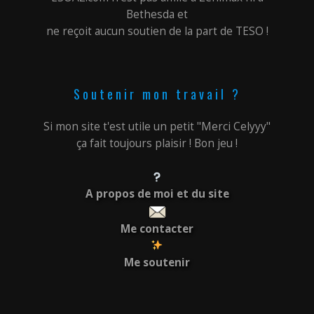
Bethesda et
ne reçoit aucun soutien de la part de TESO !
Soutenir mon travail ?
Si mon site t'est utile un petit "Merci Celyyy"
ça fait toujours plaisir ! Bon jeu !
A propos de moi et du site
Me contacter
Me soutenir