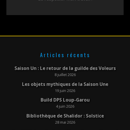
Articles récents
Saison Un : Le retour de la guilde des Voleurs
8 juillet 2026
Les objets mythiques de la Saison Une
19 juin 2026
Build DPS Loup-Garou
4 juin 2026
Bibliothèque de Shalidor : Solstice
28 mai 2026