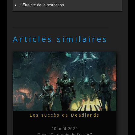
L'Étreinte de la restriction
Articles similaires
Les succès de Deadlands
10 août 2024
Dans "Catégorie de Succès"