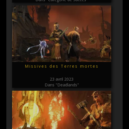
Missives des Terres mortes
23 avril 2023
Dans "Deadlands"