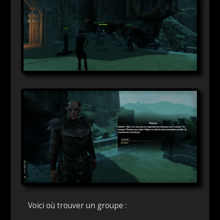
Voici où trouver un groupe :