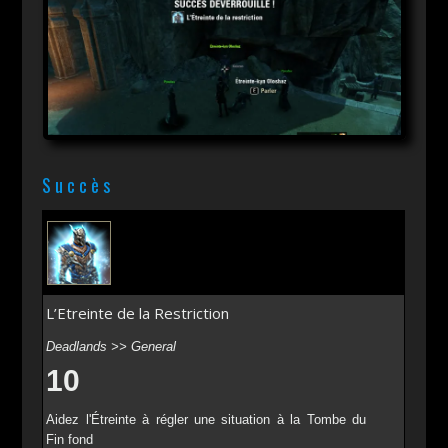
Succès
L’Etreinte de la Restriction
Deadlands >> General
10
Aidez l'Étreinte à régler une situation à la Tombe du
Fin fond