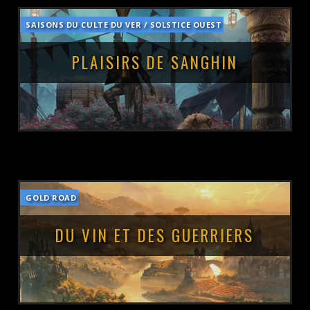
SAISONS DU CULTE DU VER / SOLSTICE OUEST
POSTÉ LE :
11 AVRIL 2025
PLAISIRS DE SANGHIN
GOLD ROAD
POSTÉ LE :
11 AVRIL 2025
DU VIN ET DES GUERRIERS