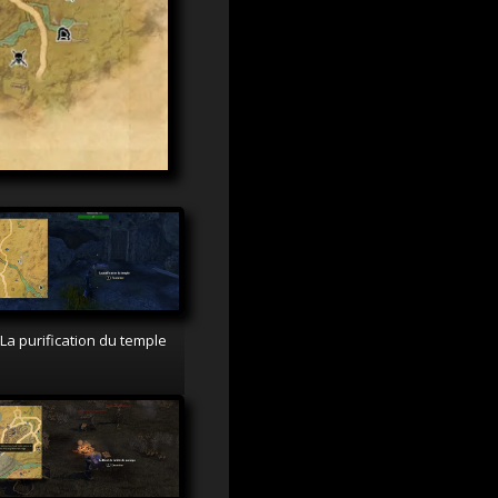
 La purification du temple