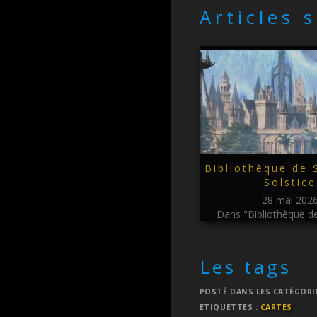
Articles 
Bibliothèque de S
Solstice
28 mai 202
Dans "Bibliothèque de
Les tags
POSTÉ DANS LES CATÉGORI
ETIQUETTES :
CARTES