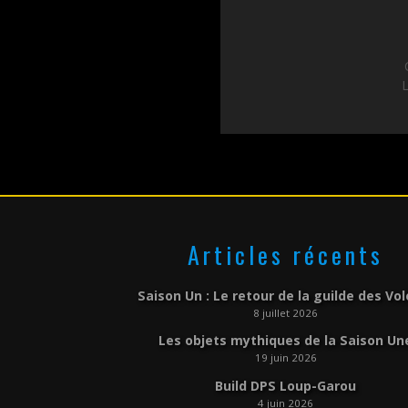
L
Articles récents
Saison Un : Le retour de la guilde des Vo
8 juillet 2026
Les objets mythiques de la Saison Un
19 juin 2026
Build DPS Loup-Garou
4 juin 2026