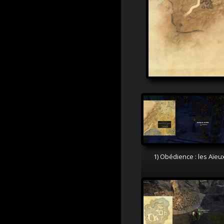
1) Obédience : les Aïeu