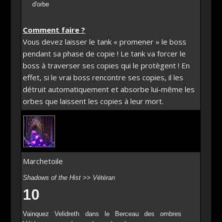
d'orbe
Comment faire ?
Vous devez laisser le tank « promener » le boss
pendant sa phase de copie ! Le tank va forcer le
boss à traverser ses copies qui le protègent ! En
effet, si le vrai boss rencontre ses copies, il les
détruit automatiquement et absorbe lui-même les
orbes que laissent les copies à leur mort.
Marchetoile
Shadows of the Hist >> Vétéran
10
Vainquez Velidreth dans le Berceau des ombres