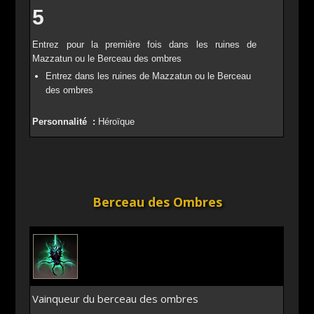
5
Entrez pour la première fois dans les ruines de
Mazzatun ou le Berceau des ombres
Entrez dans les ruines de Mazzatun ou le Berceau
des ombres
Personnalité :
Héroïque
Berceau des Ombres
Vainqueur du berceau des ombres