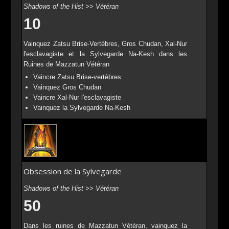
Shadows of the Hist >> Vétéran
10
Vainquez Zatsu Brise-Vertèbres, Gros Chudan, Xal-Nur
l'esclavagiste et la Sylvegarde Na-Kesh dans les
Ruines de Mazzatun Vétéran
Vaincre Zatsu Brise-vertèbres
Vainquez Gros Chudan
Vaincre Xal-Nur l'esclavagiste
Vainquez la Sylvegarde Na-Kesh
Obsession de la Sylvegarde
Shadows of the Hist >> Vétéran
50
Dans les ruines de Mazzatun Vétéran, vainquez la