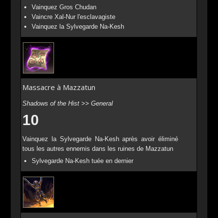
Vainquez Gros Chudan
Vaincre Xal-Nur l'esclavagiste
Vainquez la Sylvegarde Na-Kesh
Massacre à Mazzatun
Shadows of the Hist >> General
10
Vainquez la Sylvegarde Na-Kesh après avoir éliminé
tous les autres ennemis dans les ruines de Mazzatun
Sylvegarde Na-Kesh tuée en dernier