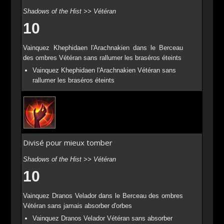
Shadows of the Hist >> Vétéran
10
Vainquez Khephidaen l'Arachnakien dans le Berceau
des ombres Vétéran sans rallumer les braséros éteints
Vainquez Khephidaen l'Arachnakien Vétéran sans
rallumer les braséros éteints
Divisé pour mieux tomber
Shadows of the Hist >> Vétéran
10
Vainquez Dranos Velador dans le Berceau des ombres
Vétéran sans jamais absorber d'orbes
Vainquez Dranos Velador Vétéran sans absorber