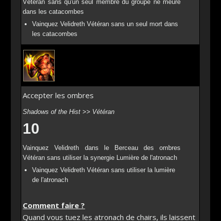
Vétéran sans qu'un seul membre du groupe ne meure
dans les catacombes
Vainquez Velidreth Vétéran sans un seul mort dans
les catacombes
Accepter les ombres
Shadows of the Hist >> Vétéran
10
Vainquez Velidreth dans le Berceau des ombres
Vétéran sans utiliser la synergie Lumière de l'atronach
Vainquez Velidreth Vétéran sans utiliser la lumière
de l'atronach
Comment faire ?
Quand vous tuez les atronach de chairs, ils laissent