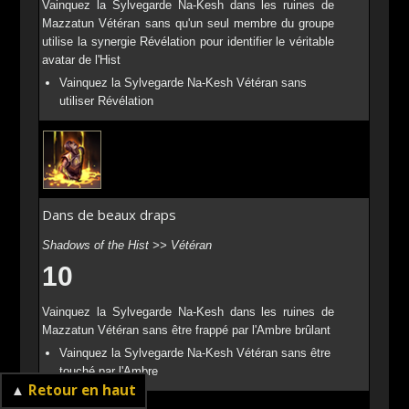
Vainquez la Sylvegarde Na-Kesh dans les ruines de
Mazzatun Vétéran sans qu'un seul membre du groupe
utilise la synergie Révélation pour identifier le véritable
avatar de l'Hist
Vainquez la Sylvegarde Na-Kesh Vétéran sans
utiliser Révélation
Dans de beaux draps
Shadows of the Hist >> Vétéran
10
Vainquez la Sylvegarde Na-Kesh dans les ruines de
Mazzatun Vétéran sans être frappé par l'Ambre brûlant
Vainquez la Sylvegarde Na-Kesh Vétéran sans être
touché par l'Ambre
▲
Retour en haut