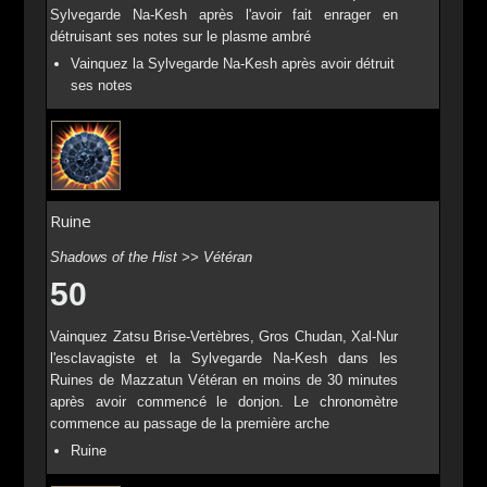
Sylvegarde Na-Kesh après l'avoir fait enrager en
détruisant ses notes sur le plasme ambré
Vainquez la Sylvegarde Na-Kesh après avoir détruit
ses notes
Ruine
Shadows of the Hist >> Vétéran
50
Vainquez Zatsu Brise-Vertèbres, Gros Chudan, Xal-Nur
l'esclavagiste et la Sylvegarde Na-Kesh dans les
Ruines de Mazzatun Vétéran en moins de 30 minutes
après avoir commencé le donjon. Le chronomètre
commence au passage de la première arche
Ruine