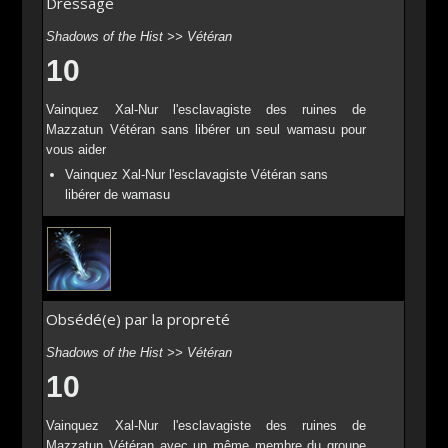
Dressage
Shadows of the Hist >> Vétéran
10
Vainquez Xal-Nur l'esclavagiste des ruines de
Mazzatun Vétéran sans libérer un seul wamasu pour
vous aider
Vainquez Xal-Nur l'esclavagiste Vétéran sans
libérer de wamasu
Obsédé(e) par la propreté
Shadows of the Hist >> Vétéran
10
Vainquez Xal-Nur l'esclavagiste des ruines de
Mazzatun Vétéran avec un même membre du groupe