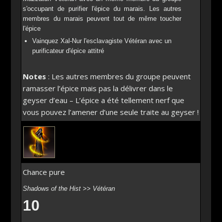
s'occupant de purifier l'épice du marais. Les autres
membres du marais peuvent tout de même toucher
l'épice
Vainquez Xal-Nur l'esclavagiste Vétéran avec un
purificateur d'épice attitré
Notes
: Les autres membres du groupe peuvent
ramasser l’épice mais pas la délivrer dans le
geyser d’eau – L’épice a été tellement nerf que
vous pouvez l’amener d’une seule traite au geyser !
Chance pure
Shadows of the Hist >> Vétéran
10