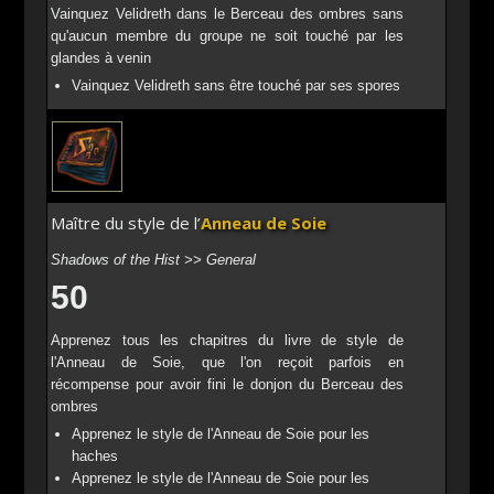
Vainquez Velidreth dans le Berceau des ombres sans
qu'aucun membre du groupe ne soit touché par les
glandes à venin
Vainquez Velidreth sans être touché par ses spores
Maître du style de l’
Anneau de Soie
Shadows of the Hist >> General
50
Apprenez tous les chapitres du livre de style de
l'Anneau de Soie, que l'on reçoit parfois en
récompense pour avoir fini le donjon du Berceau des
ombres
Apprenez le style de l'Anneau de Soie pour les
haches
Apprenez le style de l'Anneau de Soie pour les