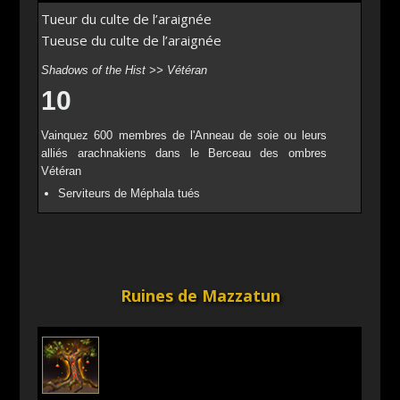
Tueur du culte de l’araignée
Tueuse du culte de l’araignée
Shadows of the Hist >> Vétéran
10
Vainquez 600 membres de l'Anneau de soie ou leurs
alliés arachnakiens dans le Berceau des ombres
Vétéran
Serviteurs de Méphala tués
Ruines de Mazzatun