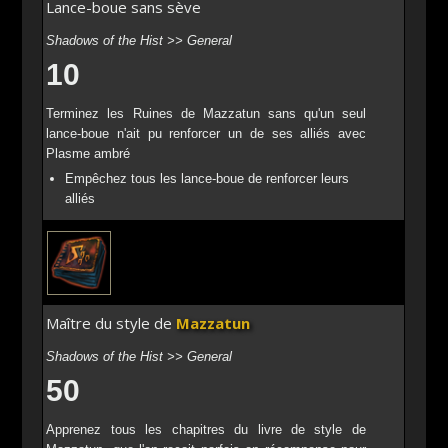
Lance-boue sans sève
Shadows of the Hist >> General
10
Terminez les Ruines de Mazzatun sans qu'un seul
lance-boue n'ait pu renforcer un de ses alliés avec
Plasme ambré
Empêchez tous les lance-boue de renforcer leurs
alliés
Maître du style de
Mazzatun
Shadows of the Hist >> General
50
Apprenez tous les chapitres du livre de style de