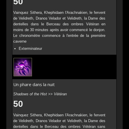
50
Vainquez Sithera, Khephidaen l'Arachnakien, le fervent
de Velidreth, Dranos Velador et Velidreth, la Dame des
dentelles dans le Berceau des ombres Vétéran en
moins de 30 minutes après avoir commencé le donjon.
Le chronomètre commence à l'entrée de la première
caverne
Exterminateur
Un phare dans la nuit
Shadows of the Hist >> Vétéran
50
Vainquez Sithera, Khephidaen l'Arachnakien, le fervent
de Velidreth, Dranos Velador et Velidreth, la Dame des
dentelles dans le Berceau des ombres Vétéran sans