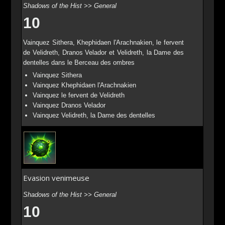
Shadows of the Hist >> General
10
Vainquez Sithera, Khephidaen l'Arachnakien, le fervent
de Velidreth, Dranos Velador et Velidreth, la Dame des
dentelles dans le Berceau des ombres
Vainquez Sithera
Vainquez Khephidaen l'Arachnakien
Vainquez le fervent de Velidreth
Vainquez Dranos Velador
Vainquez Velidreth, la Dame des dentelles
Evasion venimeuse
Shadows of the Hist >> General
10