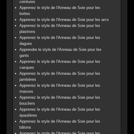
ceintures
Apprenez le style de l'Anneau de Soie pour les
bottes
Apprenez le style de l'Anneau de Soie pour les arcs
Apprenez le style de l'Anneau de Soie pour les
plastrons
Apprenez le style de l'Anneau de Soie pour les
dagues
Apprendre le style de l'Anneau de Soie pour les
gants
Apprenez le style de l'Anneau de Soie pour les
casques
Apprenez le style de l'Anneau de Soie pour les
jambières
Apprenez le style de l'Anneau de Soie pour les
masses
Apprenez le style de l'Anneau de Soie pour les
boucliers
Apprenez le style de l'Anneau de Soie pour les
épaulières
Apprenez le style de l'Anneau de Soie pour les
bâtons
Apprenez le style de l'Anneau de Soie pour les