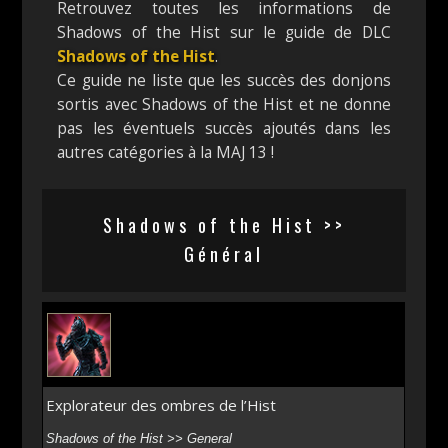
Retrouvez toutes les informations de
Shadows of the Hist sur le guide de DLC
Shadows of the Hist
.
Ce guide ne liste que les succès des donjons
sortis avec Shadows of the Hist et ne donne
pas les éventuels succès ajoutés dans les
autres catégories à la MAJ 13 !
Shadows of the Hist >>
Général
Explorateur des ombres de l’Hist
Shadows of the Hist >> General