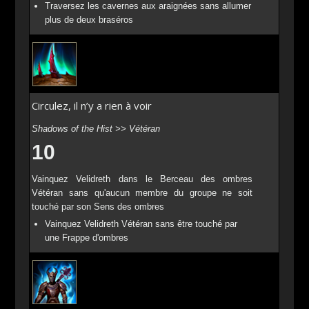
Traversez les cavernes aux araignées sans allumer
plus de deux braséros
Circulez, il n’y a rien à voir
Shadows of the Hist >> Vétéran
10
Vainquez Velidreth dans le Berceau des ombres
Vétéran sans qu'aucun membre du groupe ne soit
touché par son Sens des ombres
Vainquez Velidreth Vétéran sans être touché par
une Frappe d'ombres