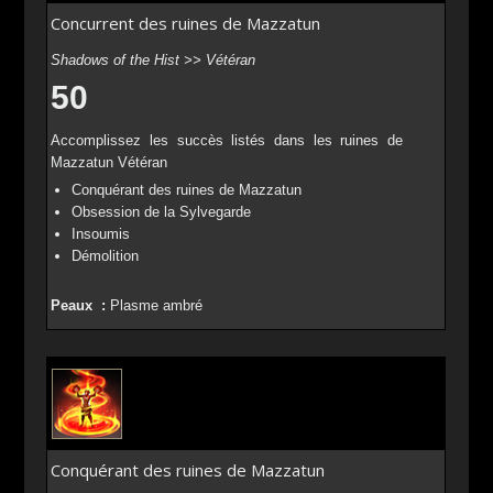
Concurrent des ruines de Mazzatun
Shadows of the Hist >> Vétéran
50
Accomplissez les succès listés dans les ruines de
Mazzatun Vétéran
Conquérant des ruines de Mazzatun
Obsession de la Sylvegarde
Insoumis
Démolition
Peaux :
Plasme ambré
Conquérant des ruines de Mazzatun