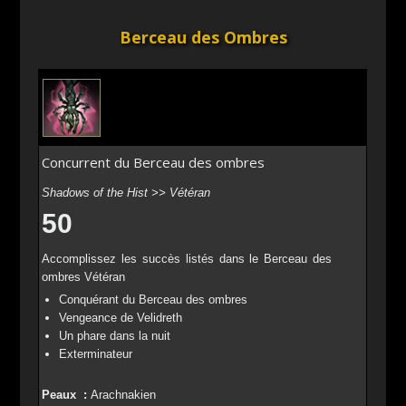
Berceau des Ombres
Concurrent du Berceau des ombres
Shadows of the Hist >> Vétéran
50
Accomplissez les succès listés dans le Berceau des
ombres Vétéran
Conquérant du Berceau des ombres
Vengeance de Velidreth
Un phare dans la nuit
Exterminateur
Peaux :
Arachnakien