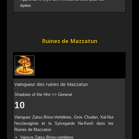
épées
Ruines de Mazzatun
Vainqueur des ruines de Mazzatun
Shadows of the Hist >> General
10
Vainquez Zatsu Brise-Vertèbres, Gros Chudan, Xal-Nur
l'esclavagiste et la Sylvegarde Na-Kesh dans les
Ruines de Mazzatun
Vaincre Zatsu Brise-vertèbres