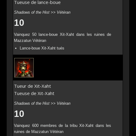
Tueuse de lance-boue
Shadows of the Hist >> Vétéran
10
Vainquez 50 lance-boue Xit-Xaht dans les ruines de
Mazzatun Vétéran
Lance-boue Xit-Xaht tués
Tueur de Xit-Xaht
Tueuse de Xit-Xaht
Shadows of the Hist >> Vétéran
10
Vainquez 600 membres de la tribu Xit-Xaht dans les
ruines de Mazzatun Vétéran