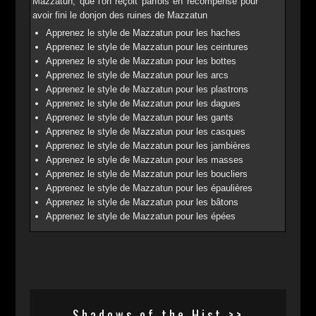
Mazzatun, que l'on reçoit parfois en récompense pour
avoir fini le donjon des ruines de Mazzatun
Apprenez le style de Mazzatun pour les haches
Apprenez le style de Mazzatun pour les ceintures
Apprenez le style de Mazzatun pour les bottes
Apprenez le style de Mazzatun pour les arcs
Apprenez le style de Mazzatun pour les plastrons
Apprenez le style de Mazzatun pour les dagues
Apprenez le style de Mazzatun pour les gants
Apprenez le style de Mazzatun pour les casques
Apprenez le style de Mazzatun pour les jambières
Apprenez le style de Mazzatun pour les masses
Apprenez le style de Mazzatun pour les boucliers
Apprenez le style de Mazzatun pour les épaulières
Apprenez le style de Mazzatun pour les bâtons
Apprenez le style de Mazzatun pour les épées
Shadows of the Hist >>