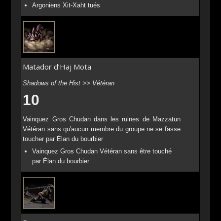
Argoniens Xit-Xaht tués
Matador d’Haj Mota
Shadows of the Hist >> Vétéran
10
Vainquez Gros Chudan dans les ruines de Mazzatun
Vétéran sans qu'aucun membre du groupe ne se fasse
toucher par Élan du bourbier
Vainquez Gros Chudan Vétéran sans être touché
par Élan du bourbier