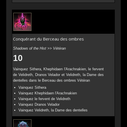
Conquérant du Berceau des ombres
Shadows of the Hist >> Vétéran
10
Vainquez Sithera, Khephidaen l'Arachnakien, le fervent
de Velidreth, Dranos Velador et Velidreth, la Dame des
dentelles dans le Berceau des ombres Vétéran
Vainquez Sithera
Vainquez Khephidaen l'Arachnakien
Vainquez le fervent de Velidreth
Vainquez Dranos Velador
Vainquez Velidreth, la Dame des dentelles