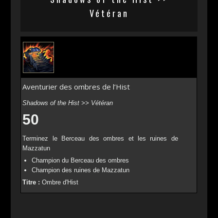
Vétéran
Aventurier des ombres de l’Hist
Shadows of the Hist >> Vétéran
50
Terminez le Berceau des ombres et les ruines de
Mazzatun
Champion du Berceau des ombres
Champion des ruines de Mazzatun
Titre :
Ombre d'Hist