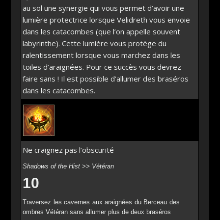
au sol une synergie qui vous permet d’avoir une
lumière protectrice lorsque Velidreth vous envoie
dans les catacombes (que l’on appelle souvent
labyrinthe). Cette lumière vous protège du
ralentissement lorsque vous marchez dans les
toiles d’araignées. Pour ce succès vous devrez
faire sans ! Il est possible d’allumer des braséros
dans les catacombes.
Ne craignez pas l’obscurité
Shadows of the Hist >> Vétéran
10
Traversez les cavernes aux araignées du Berceau des
ombres Vétéran sans allumer plus de deux braséros