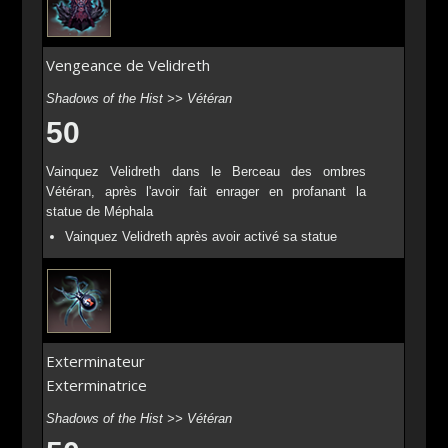
Vengeance de Velidreth
Shadows of the Hist >> Vétéran
50
Vainquez Velidreth dans le Berceau des ombres
Vétéran, après l'avoir fait enrager en profanant la
statue de Méphala
Vainquez Velidreth après avoir activé sa statue
Exterminateur
Exterminatrice
Shadows of the Hist >> Vétéran