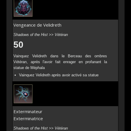
Vengeance de Velidreth
Shadows of the Hist >> Vétéran
50
Vainquez Velidreth dans le Berceau des ombres
Vétéran, après l'avoir fait enrager en profanant la
statue de Méphala
Vainquez Velidreth après avoir activé sa statue
Exterminateur
Exterminatrice
Shadows of the Hist >> Vétéran