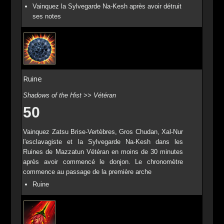
Vainquez la Sylvegarde Na-Kesh après avoir détruit
ses notes
Ruine
Shadows of the Hist >> Vétéran
50
Vainquez Zatsu Brise-Vertèbres, Gros Chudan, Xal-Nur
l'esclavagiste et la Sylvegarde Na-Kesh dans les
Ruines de Mazzatun Vétéran en moins de 30 minutes
après avoir commencé le donjon. Le chronomètre
commence au passage de la première arche
Ruine