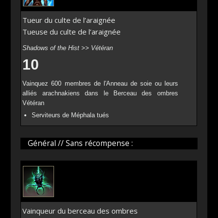
Tueur du culte de l’araignée
Tueuse du culte de l’araignée
Shadows of the Hist >> Vétéran
10
Vainquez 600 membres de l'Anneau de soie ou leurs
alliés arachnakiens dans le Berceau des ombres
Vétéran
Serviteurs de Méphala tués
Général // Sans récompense :
Vainqueur du berceau des ombres