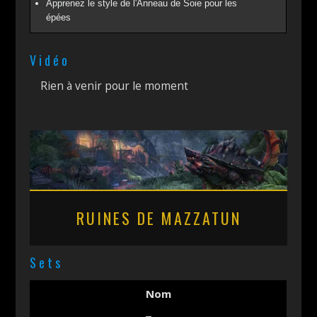
Apprenez le style de l'Anneau de Soie pour les
épées
Vidéo
Rien à venir pour le moment
RUINES DE MAZZATUN
Sets
Nom