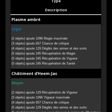
Type
Description
Plasme ambré
Léger
(2 objets) ajoute 1096 Magie maximale
(3 objets) ajoute 657 Chance de critique
(4 objets) ajoute 129 Dégâts des armes et des sorts
(5 objets) ajoute 245 Récupération de Magie
(5 objets) ajoute 245 Récupération de Vigueur
(5 objets) ajoute 245 Récupération de Santé
Châtiment d’Heem-Jas
Moyen
(2 objets) ajoute 129 Récupération de Vigueur
(3 objets) ajoute 1096 Vigueur maximale
(4 objets) ajoute 657 Chance de critique
(5 objets) ajoute 129 Dégâts des armes et des sorts