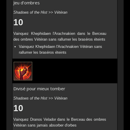
Jeu d’ombres
Shadows of the Hist >> Vétéran
10
Vainquez Khephidaen l'Arachnakien dans le Berceau
des ombres Vétéran sans rallumer les braséros éteints
Vainquez Khephidaen l'Arachnakien Vétéran sans
rallumer les braséros éteints
Divisé pour mieux tomber
Shadows of the Hist >> Vétéran
10
Vainquez Dranos Velador dans le Berceau des ombres
Vétéran sans jamais absorber d'orbes