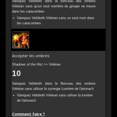
Vainquez Velidreth dans le Berceau des ombres
Vétéran sans qu'un seul membre du groupe ne meure
dans les catacombes
Vainquez Velidreth Vétéran sans un seul mort dans
les catacombes
Accepter les ombres
Shadows of the Hist >> Vétéran
10
Vainquez Velidreth dans le Berceau des ombres
Vétéran sans utiliser la synergie Lumière de l'atronach
Vainquez Velidreth Vétéran sans utiliser la lumière
de l'atronach
Comment faire ?