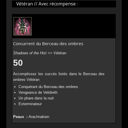
Vétéran // Avec récompense :
Concurrent du Berceau des ombres
Shadows of the Hist >> Vétéran
50
Accomplissez les succès listés dans le Berceau des
ombres Vétéran
Conquérant du Berceau des ombres
Vengeance de Velidreth
Un phare dans la nuit
Exterminateur
Peaux :
Arachnakien