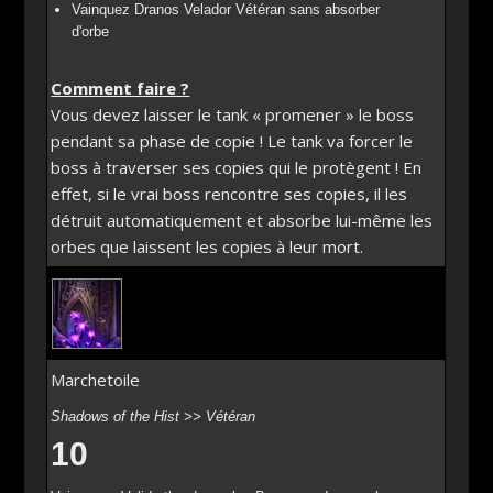
Vainquez Dranos Velador Vétéran sans absorber
d'orbe
Comment faire ?
Vous devez laisser le tank « promener » le boss
pendant sa phase de copie ! Le tank va forcer le
boss à traverser ses copies qui le protègent ! En
effet, si le vrai boss rencontre ses copies, il les
détruit automatiquement et absorbe lui-même les
orbes que laissent les copies à leur mort.
Marchetoile
Shadows of the Hist >> Vétéran
10