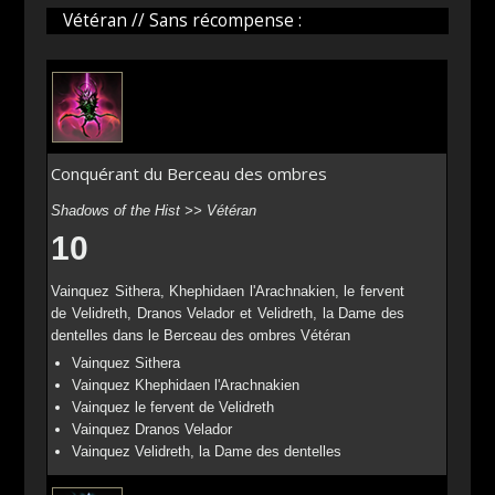
Vétéran // Sans récompense :
Conquérant du Berceau des ombres
Shadows of the Hist >> Vétéran
10
Vainquez Sithera, Khephidaen l'Arachnakien, le fervent
de Velidreth, Dranos Velador et Velidreth, la Dame des
dentelles dans le Berceau des ombres Vétéran
Vainquez Sithera
Vainquez Khephidaen l'Arachnakien
Vainquez le fervent de Velidreth
Vainquez Dranos Velador
Vainquez Velidreth, la Dame des dentelles