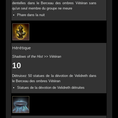
dentelles dans le Berceau des ombres Vétéran sans
qu'un seul membre du groupe ne meure
Phare dans la nuit
Hérétique
Shadows of the Hist >> Vétéran
10
Détruisez 50 statues de la dévotion de Velidreth dans
le Berceau des ombres Vétéran
Statues de la dévotion de Velidreth détruites