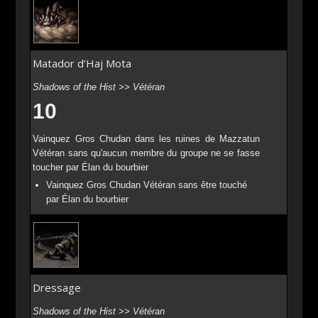
Matador d’Haj Mota
Shadows of the Hist >> Vétéran
10
Vainquez Gros Chudan dans les ruines de Mazzatun
Vétéran sans qu'aucun membre du groupe ne se fasse
toucher par Élan du bourbier
Vainquez Gros Chudan Vétéran sans être touché
par Élan du bourbier
Dressage
Shadows of the Hist >> Vétéran