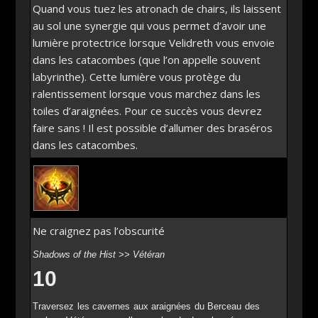
Quand vous tuez les atronach de chairs, ils laissent
au sol une synergie qui vous permet d’avoir une
lumière protectrice lorsque Velidreth vous envoie
dans les catacombes (que l’on appelle souvent
labyrinthe). Cette lumière vous protège du
ralentissement lorsque vous marchez dans les
toiles d’araignées. Pour ce succès vous devrez
faire sans ! Il est possible d’allumer des braséros
dans les catacombes.
Ne craignez pas l’obscurité
Shadows of the Hist >> Vétéran
10
Traversez les cavernes aux araignées du Berceau des