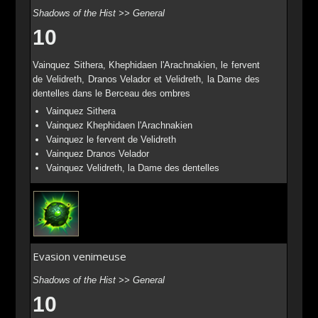
Shadows of the Hist >> General
10
Vainquez Sithera, Khephidaen l'Arachnakien, le fervent
de Velidreth, Dranos Velador et Velidreth, la Dame des
dentelles dans le Berceau des ombres
Vainquez Sithera
Vainquez Khephidaen l'Arachnakien
Vainquez le fervent de Velidreth
Vainquez Dranos Velador
Vainquez Velidreth, la Dame des dentelles
Evasion venimeuse
Shadows of the Hist >> General
10