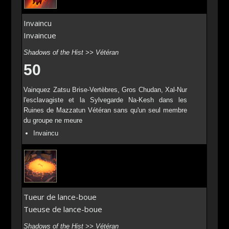
Invaincu
Invaincue
Shadows of the Hist >> Vétéran
50
Vainquez Zatsu Brise-Vertèbres, Gros Chudan, Xal-Nur
l'esclavagiste et la Sylvegarde Na-Kesh dans les
Ruines de Mazzatun Vétéran sans qu'un seul membre
du groupe ne meure
Invaincu
Tueur de lance-boue
Tueuse de lance-boue
Shadows of the Hist >> Vétéran