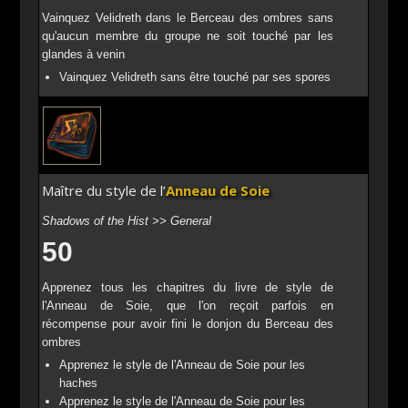
Vainquez Velidreth dans le Berceau des ombres sans
qu'aucun membre du groupe ne soit touché par les
glandes à venin
Vainquez Velidreth sans être touché par ses spores
Maître du style de l’
Anneau de Soie
Shadows of the Hist >> General
50
Apprenez tous les chapitres du livre de style de
l'Anneau de Soie, que l'on reçoit parfois en
récompense pour avoir fini le donjon du Berceau des
ombres
Apprenez le style de l'Anneau de Soie pour les
haches
Apprenez le style de l'Anneau de Soie pour les