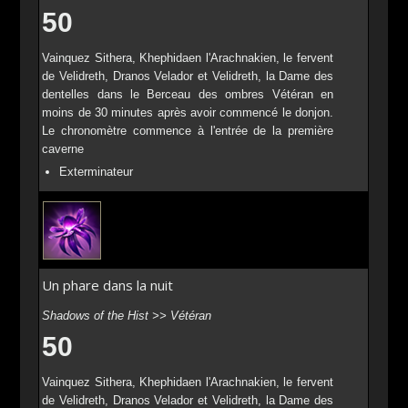
50
Vainquez Sithera, Khephidaen l'Arachnakien, le fervent
de Velidreth, Dranos Velador et Velidreth, la Dame des
dentelles dans le Berceau des ombres Vétéran en
moins de 30 minutes après avoir commencé le donjon.
Le chronomètre commence à l'entrée de la première
caverne
Exterminateur
Un phare dans la nuit
Shadows of the Hist >> Vétéran
50
Vainquez Sithera, Khephidaen l'Arachnakien, le fervent
de Velidreth, Dranos Velador et Velidreth, la Dame des