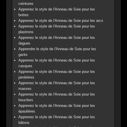
ceintures
Apprenez le style de l'Anneau de Soie pour les
bottes
Apprenez le style de l'Anneau de Soie pour les arcs
Apprenez le style de l'Anneau de Soie pour les
plastrons
Apprenez le style de l'Anneau de Soie pour les
dagues
Apprendre le style de l'Anneau de Soie pour les
gants
Apprenez le style de l'Anneau de Soie pour les
casques
Apprenez le style de l'Anneau de Soie pour les
jambières
Apprenez le style de l'Anneau de Soie pour les
masses
Apprenez le style de l'Anneau de Soie pour les
boucliers
Apprenez le style de l'Anneau de Soie pour les
épaulières
Apprenez le style de l'Anneau de Soie pour les
bâtons