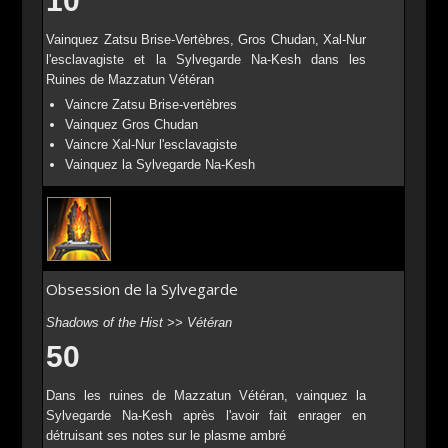
10
Vainquez Zatsu Brise-Vertèbres, Gros Chudan, Xal-Nur
l'esclavagiste et la Sylvegarde Na-Kesh dans les
Ruines de Mazzatun Vétéran
Vaincre Zatsu Brise-vertèbres
Vainquez Gros Chudan
Vaincre Xal-Nur l'esclavagiste
Vainquez la Sylvegarde Na-Kesh
Obsession de la Sylvegarde
Shadows of the Hist >> Vétéran
50
Dans les ruines de Mazzatun Vétéran, vainquez la
Sylvegarde Na-Kesh après l'avoir fait enrager en
détruisant ses notes sur le plasme ambré