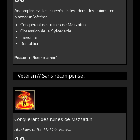
Accomplissez les succès listés dans les ruines de
Mazzatun Vétéran
Conquérant des ruines de Mazzatun
Obsession de la Sylvegarde
Insoumis
Démolition
Peaux :
Plasme ambré
Vétéran // Sans récompense :
Conquérant des ruines de Mazzatun
Shadows of the Hist >> Vétéran