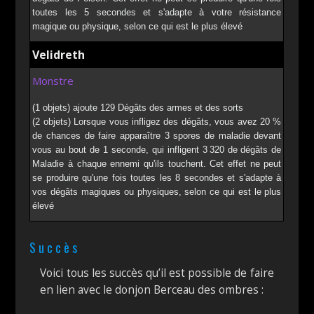
toutes les 5 secondes et s'adapte à votre résistance
magique ou physique, selon ce qui est le plus élevé
Velidreth
Monstre
(1 objets) ajoute 129 Dégâts des armes et des sorts
(2 objets) Lorsque vous infligez des dégâts, vous avez 20 %
de chances de faire apparaître 3 spores de maladie devant
vous au bout de 1 seconde, qui infligent 3 320 de dégâts de
Maladie à chaque ennemi qu'ils touchent. Cet effet ne peut
se produire qu'une fois toutes les 8 secondes et s'adapte à
vos dégâts magiques ou physiques, selon ce qui est le plus
élevé
Succès
Voici tous les succès qu’il est possible de faire
en lien avec le donjon Berceau des ombres :