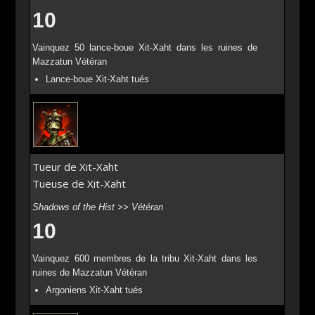
10
Vainquez 50 lance-boue Xit-Xaht dans les ruines de
Mazzatun Vétéran
Lance-boue Xit-Xaht tués
Tueur de Xit-Xaht
Tueuse de Xit-Xaht
Shadows of the Hist >> Vétéran
10
Vainquez 600 membres de la tribu Xit-Xaht dans les
ruines de Mazzatun Vétéran
Argoniens Xit-Xaht tués