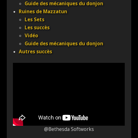
Guide des mécaniques du donjon
Ruines de Mazzatun
Les Sets
Les succès
Vidéo
Guide des mécaniques du donjon
Autres succès
@Bethesda Softworks