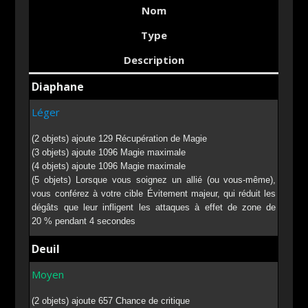
Nom
Type
Description
Diaphane
Léger
(2 objets) ajoute 129 Récupération de Magie
(3 objets) ajoute 1096 Magie maximale
(4 objets) ajoute 1096 Magie maximale
(5 objets) Lorsque vous soignez un allié (ou vous-même),
vous conférez à votre cible Évitement majeur, qui réduit les
dégâts que leur infligent les attaques à effet de zone de
20 % pendant 4 secondes
Deuil
Moyen
(2 objets) ajoute 657 Chance de critique