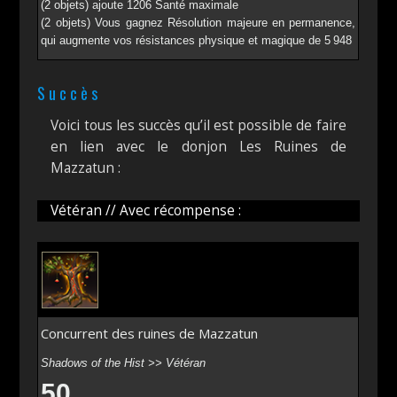
(2 objets) ajoute 1206 Santé maximale
(2 objets) Vous gagnez Résolution majeure en permanence,
qui augmente vos résistances physique et magique de 5 948
Succès
Voici tous les succès qu’il est possible de faire
en lien avec le donjon Les Ruines de
Mazzatun :
Vétéran // Avec récompense :
Concurrent des ruines de Mazzatun
Shadows of the Hist >> Vétéran
50