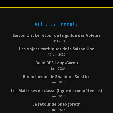
Articles récents
Saison Un : Le retour de la guilde des Voleurs
8 juillet 2026
Les objets mythiques de la Saison Une
19 juin 2026
Build DPS Loup-Garou
4 juin 2026
Bibliothèque de Shalidor : Solstice
28 mai 2026
Les Maîtrises de classe (ligne de compétences)
20 mai 2026
Le retour de Shéogorath
20 mai 2026