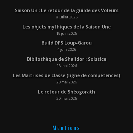
Saison Un : Le retour de la guilde des Voleurs
8 juillet 2026
Les objets mythiques de la Saison Une
19 juin 2026
Build DPS Loup-Garou
4 juin 2026
Bibliothèque de Shalidor : Solstice
28 mai 2026
Les Maîtrises de classe (ligne de compétences)
20 mai 2026
Le retour de Shéogorath
20 mai 2026
Mentions