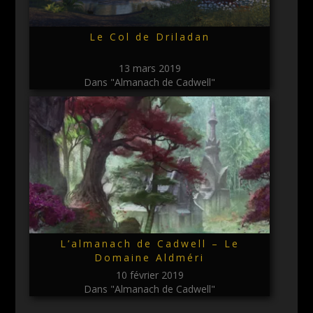
Le Col de Driladan
13 mars 2019
Dans "Almanach de Cadwell"
L’almanach de Cadwell – Le
Domaine Aldméri
10 février 2019
Dans "Almanach de Cadwell"