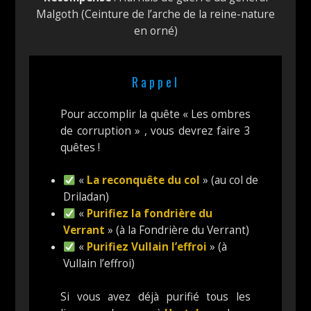
Malgoth (Ceinture de l’arche de la reine-nature
en orné)
Rappel
Pour accomplir la quête « Les ombres
de corruption » , vous devrez faire 3
quêtes !
«
La reconquête du col
» (au col de
Driladan)
«
Purifiez la fondrière du
Verrant
» (à la Fondrière du Verrant)
«
Purifiez Vullain l’effroi
» (à
Vullain l’effroi)
Si vous avez déjà purifié tous les