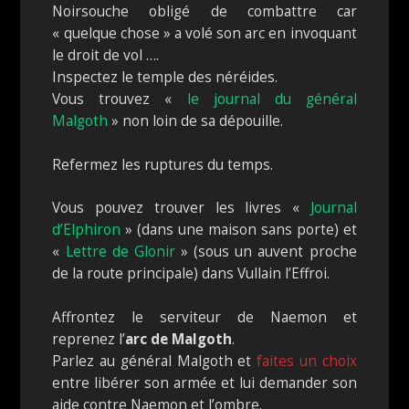
Noirsouche obligé de combattre car
« quelque chose » a volé son arc en invoquant
le droit de vol ….
Inspectez le temple des néréides.
Vous trouvez «
le journal du général
Malgoth
» non loin de sa dépouille.
Refermez les ruptures du temps.
Vous pouvez trouver les livres «
Journal
d’Elphiron
» (dans une maison sans porte) et
«
Lettre de Glonir
» (sous un auvent proche
de la route principale) dans Vullain l’Effroi.
Affrontez le serviteur de Naemon et
reprenez l’
arc de Malgoth
.
Parlez au général Malgoth et
faites un choix
entre libérer son armée et lui demander son
aide contre Naemon et l’ombre.