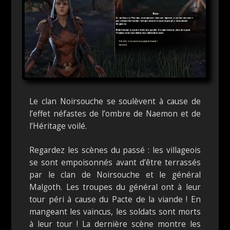
Le clan Noirsouche se soulèvent à cause de
l’effet néfastes de l’ombre de Naemon et de
l’Héritage voilé.
Regardez les scènes du passé : les villageois
se sont empoisonnés avant d’être terrassés
par le clan de Noirsouche et le général
Malgoth. Les troupes du général ont à leur
tour péri à cause du Pacte de la viande ! En
mangeant les vaincus, les soldats sont morts
à leur tour ! La dernière scène montre les