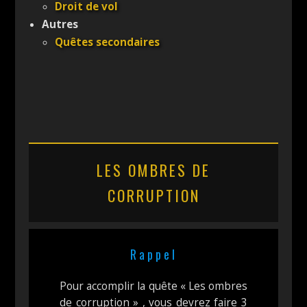
Droit de vol
Autres
Quêtes secondaires
LES OMBRES DE
CORRUPTION
Rappel
Pour accomplir la quête « Les ombres
de corruption » , vous devrez faire 3