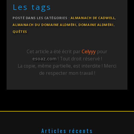
Les tags
POSTÉ DANS LES CATÉGORIES :
ALMANACH DE CADWELL
,
ALMANACH DU DOMAINE ALDMÉRI
,
DOMAINE ALDMÉRI
,
QUÊTES
Cet article a été écrit par
Celyyy
pour
esoaz.com
! Tout droit réservé !
La copie, même partielle, est interdite ! Merci
de respecter mon travail !
Articles récents