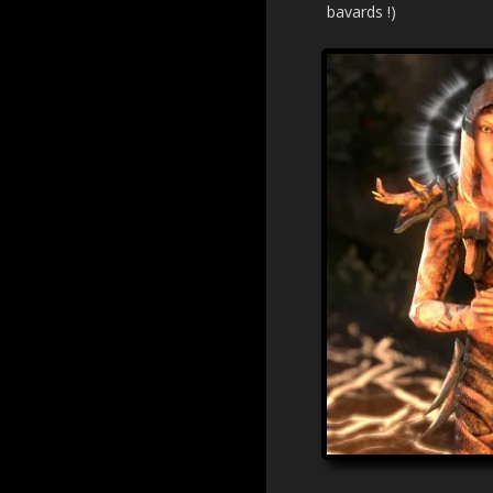
bavards !)