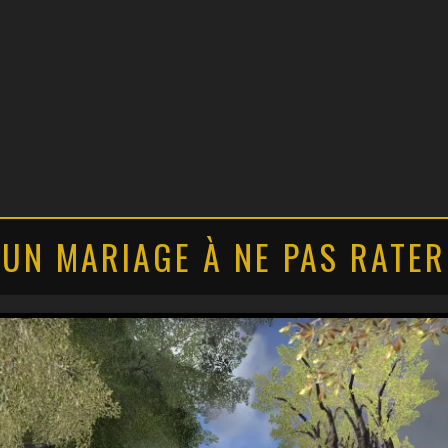
UN MARIAGE À NE PAS RATER