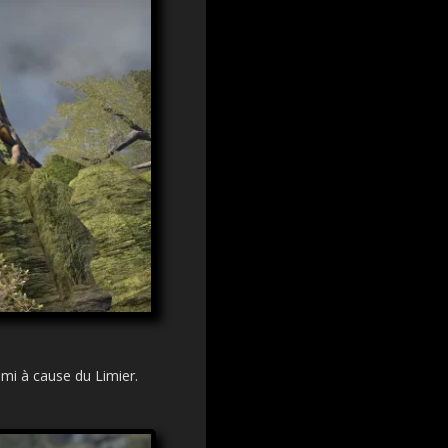
emi à cause du Limier.