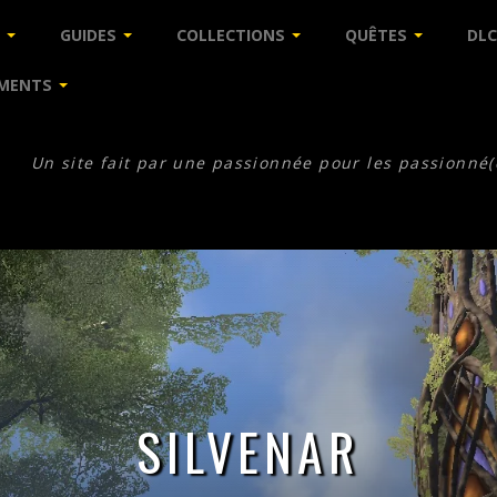
GUIDES
COLLECTIONS
QUÊTES
DLC
MENTS
Un site fait par une passionnée pour les passionné(
SILVENAR