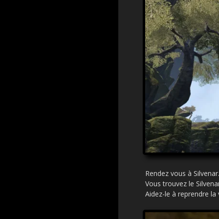
Rendez vous à Silvenar
Vous trouvez le Silvena
Aidez-le à reprendre la v