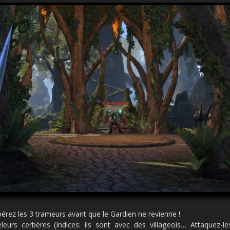
libérez les 3 trameurs avant que le Gardien ne revienne !
leurs cerbères (Indices: ils sont avec des villageois… Attaquez-l