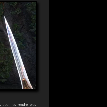
es pour les rendre plus