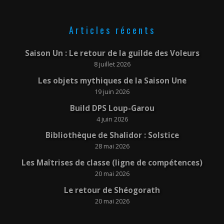
Articles récents
Saison Un : Le retour de la guilde des Voleurs
8 juillet 2026
Les objets mythiques de la Saison Une
19 juin 2026
Build DPS Loup-Garou
4 juin 2026
Bibliothèque de Shalidor : Solstice
28 mai 2026
Les Maîtrises de classe (ligne de compétences)
20 mai 2026
Le retour de Shéogorath
20 mai 2026