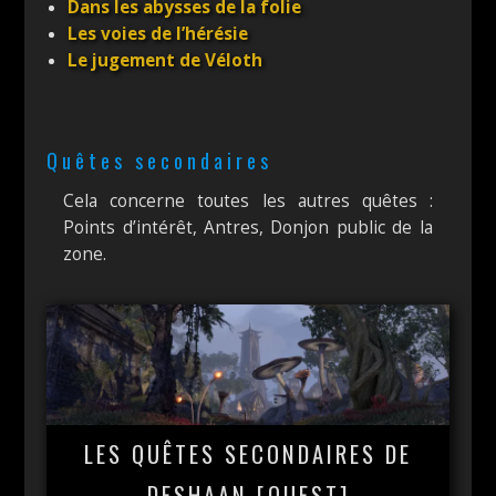
Dans les abysses de la folie
Les voies de l’hérésie
Le jugement de Véloth
Quêtes secondaires
Cela concerne toutes les autres quêtes :
Points d’intérêt, Antres, Donjon public de la
zone.
LES QUÊTES SECONDAIRES DE
DESHAAN [OUEST]