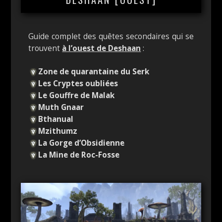
Guide complet des quêtes secondaires qui se
trouvent
à l’ouest de Deshaan
:
Zone de quarantaine du Serk
Les Cryptes oubliées
Le Gouffre de Malak
Muth Gnaar
Bthanual
Mzithumz
La Gorge d’Obsidienne
La Mine de Roc-Fosse