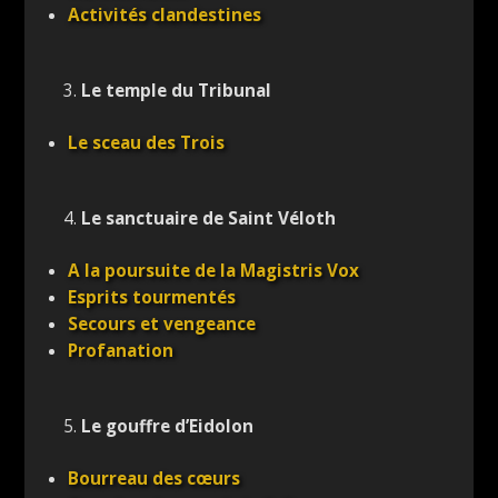
Activités clandestines
3.
Le temple du Tribunal
Le sceau des Trois
4.
Le sanctuaire de Saint Véloth
A la poursuite de la Magistris Vox
Esprits tourmentés
Secours et vengeance
Profanation
5.
Le gouffre d’Eidolon
Bourreau des cœurs