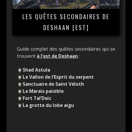
LES QUÊTES SECONDAIRES DE
DESHAAN [EST]
Guide complet des quêtes secondaires qui se
trouvent
à l’est de Deshaan
:
Shad Astula
Le Vallon de l’Esprit du serpent
Sanctuaire de Saint Véloth
Le Marais paisible
Fort Tal’Deic
La grotte du lobe aigu