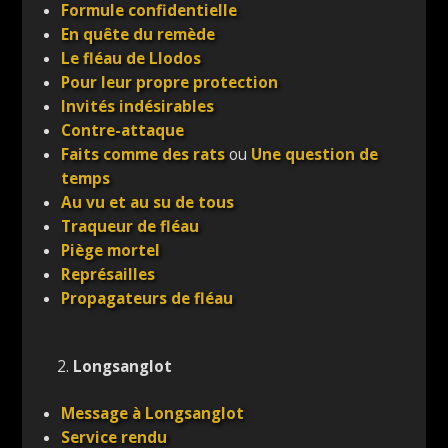
Formule confidentielle
En quête du remède
Le fléau de Llodos
Pour leur propre protection
Invités indésirables
Contre-attaque
Faits comme des rats
ou
Une question de
temps
Au vu et au su de tous
Traqueur de fléau
Piège mortel
Représailles
Propagateurs de fléau
2.
Longsanglot
Message à Longsanglot
Service rendu