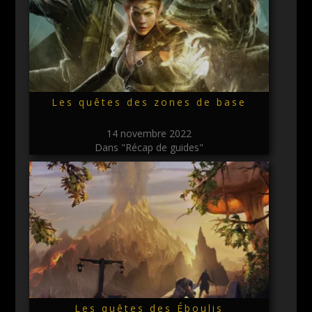
Les quêtes des zones de base
14 novembre 2022
Dans "Récap de guides"
Les quêtes des Éboulis