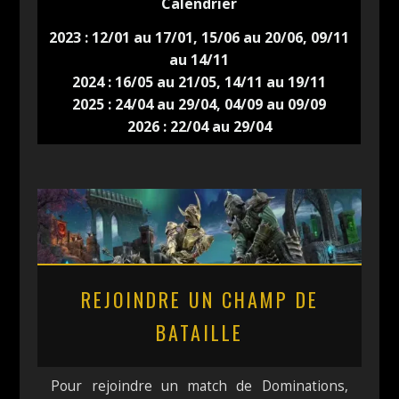
Calendrier
2023
: 12/01 au 17/01, 15/06 au 20/06, 09/11
au 14/11
2024
: 16/05 au 21/05, 14/11 au 19/11
2025
: 24/04 au 29/04, 04/09 au 09/09
2026
: 22/04 au 29/04
REJOINDRE UN CHAMP DE
BATAILLE
Pour rejoindre un match de Dominations,