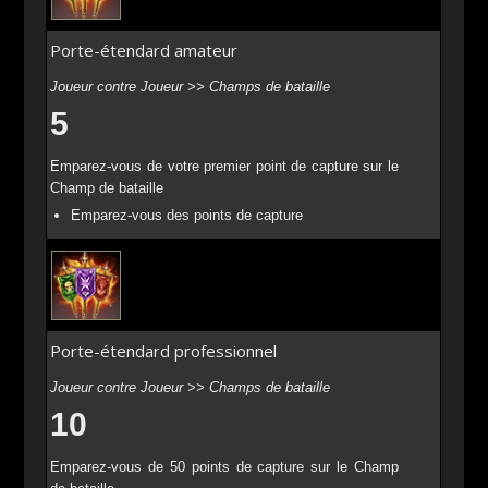
Porte-étendard amateur
Joueur contre Joueur >> Champs de bataille
5
Emparez-vous de votre premier point de capture sur le
Champ de bataille
Emparez-vous des points de capture
Porte-étendard professionnel
Joueur contre Joueur >> Champs de bataille
10
Emparez-vous de 50 points de capture sur le Champ