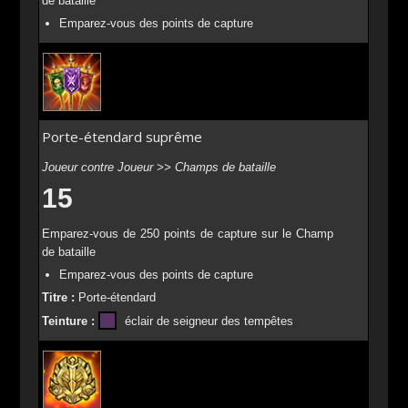
de bataille
Emparez-vous des points de capture
Porte-étendard suprême
Joueur contre Joueur >> Champs de bataille
15
Emparez-vous de 250 points de capture sur le Champ
de bataille
Emparez-vous des points de capture
Titre :
Porte-étendard
Teinture :
éclair de seigneur des tempêtes