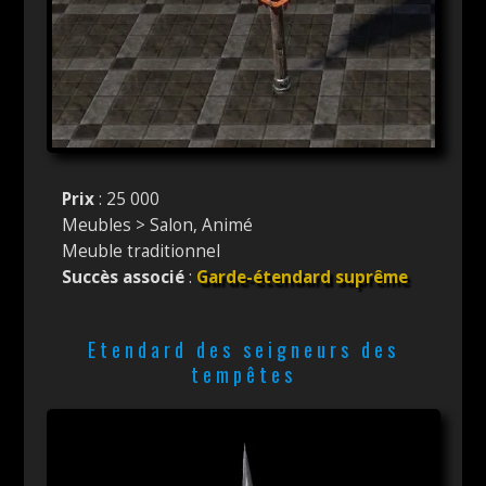
Prix
: 25 000
Meubles > Salon, Animé
Meuble traditionnel
Succès associé
:
Garde-étendard suprême
Etendard des seigneurs des
tempêtes