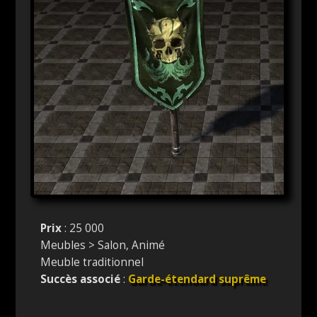
Prix
: 25 000
Meubles > Salon, Animé
Meuble traditionnel
Succès associé
:
Garde-étendard suprême