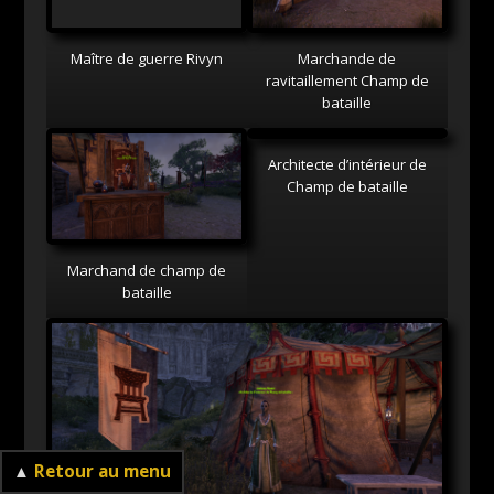
Maître de guerre Rivyn
Marchande de
ravitaillement Champ de
bataille
Marchand de champ de
Architecte d’intérieur de
bataille
Champ de bataille
▲
Retour au menu