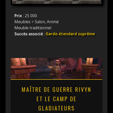
Prix
: 25 000
Meubles > Salon, Animé
Meuble traditionnel
Succès associé
:
Garde-étendard suprême
MAÎTRE DE GUERRE RIVYN
ET LE CAMP DE
GLADIATEURS