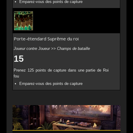
Emparez-vous des points de capture
Porte-étendard Suprême du roi
Joueur contre Joueur >> Champs de bataille
15
Prenez 125 points de capture dans une partie de Roi
fou
Emparez-vous des points de capture