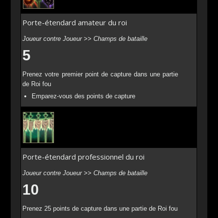
Porte-étendard amateur du roi
Joueur contre Joueur >> Champs de bataille
5
Prenez votre premier point de capture dans une partie
de Roi fou
Emparez-vous des points de capture
Porte-étendard professionnel du roi
Joueur contre Joueur >> Champs de bataille
10
Prenez 25 points de capture dans une partie de Roi fou