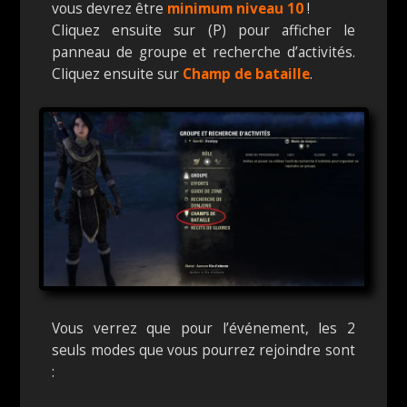
vous devrez être
minimum niveau 10
!
Cliquez ensuite sur (P) pour afficher le
panneau de groupe et recherche d’activités.
Cliquez ensuite sur
Champ de bataille
.
Vous verrez que pour l’événement, les 2
seuls modes que vous pourrez rejoindre sont
: