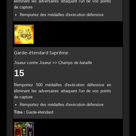
éliminant les adversaires attaquant l'un de vos points
de capture
Remportez des médailles d'exécution défensive
Garde-étendard Suprême
Joueur contre Joueur >> Champs de bataille
15
Remportez 500 médailles d'exécution défensive en
éliminant les adversaires attaquant l'un de vos points
de capture
Remportez des médailles d'exécution défensive
Titre :
Garde-étendard