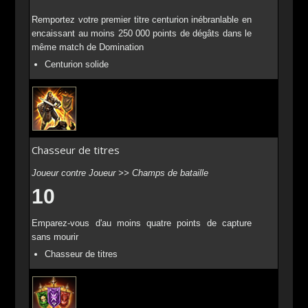
Remportez votre premier titre centurion inébranlable en
encaissant au moins 250 000 points de dégâts dans le
même match de Domination
Centurion solide
Chasseur de titres
Joueur contre Joueur >> Champs de bataille
10
Emparez-vous d'au moins quatre points de capture
sans mourir
Chasseur de titres