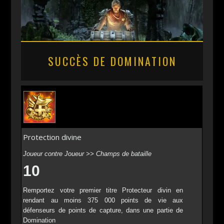
SUCCÈS DE DOMINATION
Protection divine
Joueur contre Joueur >> Champs de bataille
10
Remportez votre premier titre Protecteur divin en
rendant au moins 375 000 points de vie aux
défenseurs de points de capture, dans une partie de
Domination