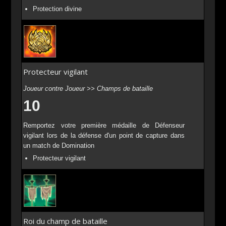
Protection divine
Protecteur vigilant
Joueur contre Joueur >> Champs de bataille
10
Remportez votre première médaille de Défenseur
vigilant lors de la défense d'un point de capture dans
un match de Domination
Protecteur vigilant
Roi du champ de bataille