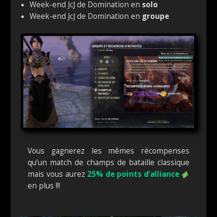
Week-end JcJ de Domination en
solo
Week-end JcJ de Domination en
groupe
Vous gagnerez les mêmes récompenses
qu’un match de champs de bataille classique
mais vous aurez
25% de points d’alliance
en plus !!!