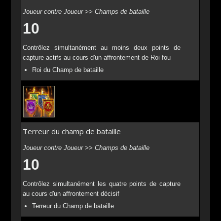
Joueur contre Joueur >> Champs de bataille
10
Contrôlez simultanément au moins deux points de
capture actifs au cours d'un affrontement de Roi fou
Roi du Champ de bataille
Terreur du champ de bataille
Joueur contre Joueur >> Champs de bataille
10
Contrôlez simultanément les quatre points de capture
au cours d'un affrontement décisif
Terreur du Champ de bataille