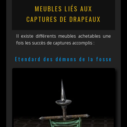
MEUBLES LIÉS AUX
CAPTURES DE DRAPEAUX
Il existe différents meubles achetables une
fois les succès de captures accomplis :
Etendard des démons de la fosse