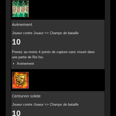
Avènement
Joueur contre Joueur >> Champs de bataille
10
Prenez au moins 4 points de capture sans mourir dans
une partie de Roi fou
Avènement
Centurion solide
Joueur contre Joueur >> Champs de bataille
10