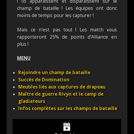
! Ils apparaissent et disparaissent sur le
champ de bataille ! Les équipes ont donc
moins de temps pour les capturer !
Mais ce n’est pas tout ! Les match vous
rapporteront 25% de points d’Alliance en
plus !
MENU
Rejoindre un champ de bataille
Succès de Domination
Meubles liés aux captures de drapeau
Maître de guerre Rivyn et le camp de
gladiateurs
Infos complètes sur les champs de bataille