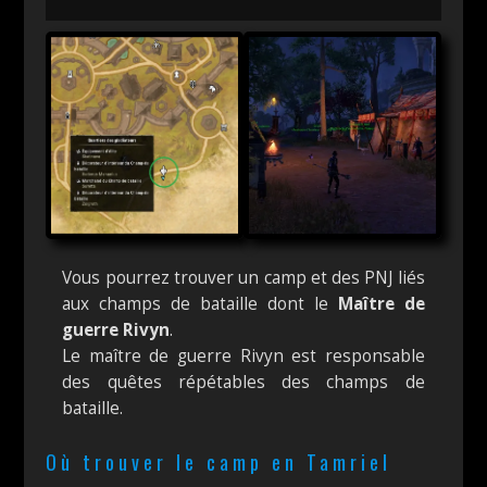
Vous pourrez trouver un camp et des PNJ liés
aux champs de bataille dont le
Maître de
guerre Rivyn
.
Le maître de guerre Rivyn est responsable
des quêtes répétables des champs de
bataille.
Où trouver le camp en Tamriel