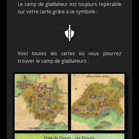
Le camp de gladiateur est toujours repérable
sur votre carte grâce à ce symbole :
Voici toutes les cartes où vous pourrez
trouver le camp de gladiateurs :