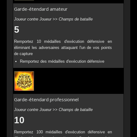
Garde-étendard amateur
Joueur contre Joueur >> Champs de bataille
5
Remportez 10 médailles d'exécution défensive en
éliminant les adversaires attaquant l'un de vos points
de capture
Remportez des médailles d'exécution défensive
Garde-étendard professionnel
Joueur contre Joueur >> Champs de bataille
10
Remportez 100 médailles d'exécution défensive en