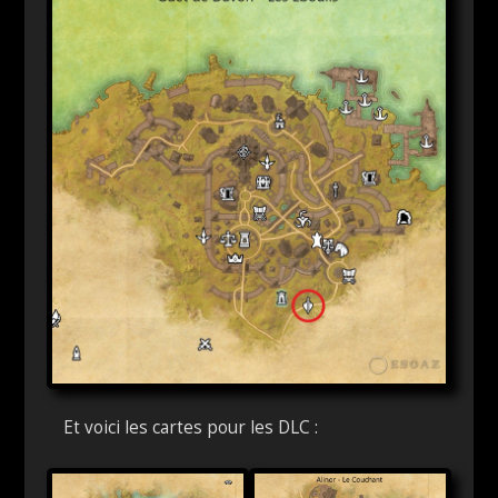
Et voici les cartes pour les DLC :