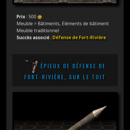
Prix
: 500
Meuble > Bâtiments, Eléments de bâtiment
Meuble traditionnel
Succès associé
:
Défense de Fort-Rivière
ÉPIEUX DE DÉFENSE DE
FORT-RIVIÈRE, SUR LE TOIT