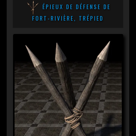
ÉPIEUX DE DÉFENSE DE
FORT-RIVIÈRE, TRÉPIED