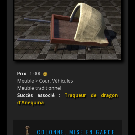
Prix
: 1 000
Meuble > Cour, Véhicules
Meuble traditionnel
Succès associé
:
Traqueur de dragon
d'Anequina
COLONNE, MISE EN GARDE