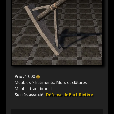
Prix
: 1 000
Meubles > Bâtiments, Murs et clôtures
Meuble traditionnel
Succès associé
:
Défense de Fort-Rivière