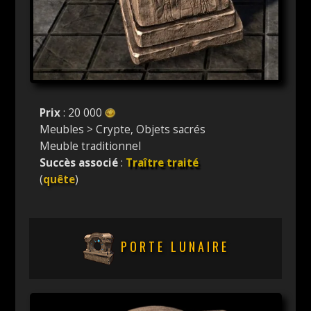
Prix
: 20 000
Meubles > Crypte, Objets sacrés
Meuble traditionnel
Succès associé
:
Traître traité
(
quête
)
PORTE LUNAIRE