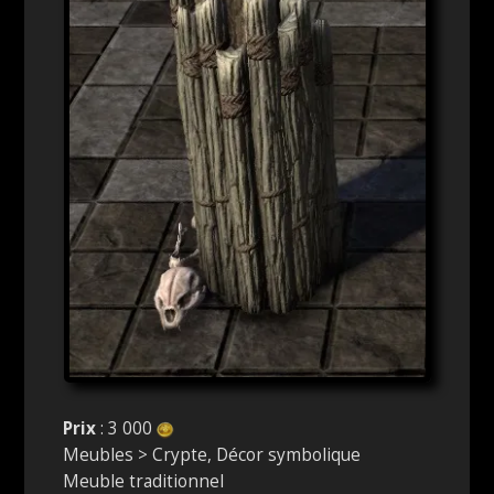
Prix
: 3 000
Meubles > Crypte, Décor symbolique
Meuble traditionnel