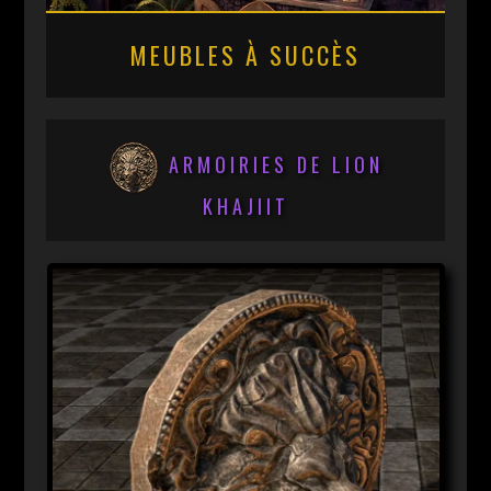
MEUBLES À SUCCÈS
ARMOIRIES DE LION
KHAJIIT