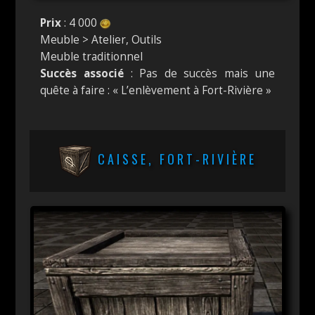
Prix
: 4 000
Meuble > Atelier, Outils
Meuble traditionnel
Succès associé
: Pas de succès mais une
quête à faire : « L’enlèvement à Fort-Rivière »
CAISSE, FORT-RIVIÈRE