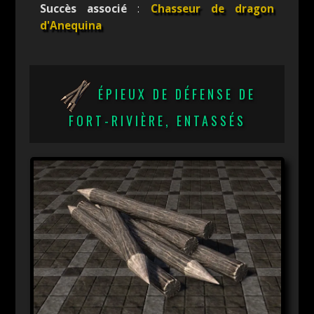
Succès associé
:
Chasseur de dragon
d'Anequina
ÉPIEUX DE DÉFENSE DE
FORT-RIVIÈRE, ENTASSÉS