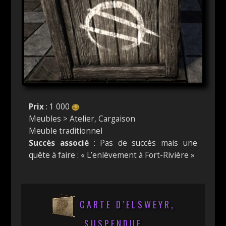
Prix
: 1 000
Meubles > Atelier, Cargaison
Meuble traditionnel
Succès associé
: Pas de succès mais une
quête à faire : « L’enlèvement à Fort-Rivière »
CARTE D’ELSWEYR,
SUSPENDUE