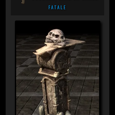
FATALE