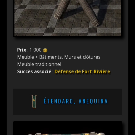
Prix
: 1 000
Meuble > Bâtiments, Murs et clôtures
Meuble traditionnel
Succès associé
:
Défense de Fort-Rivière
ÉTENDARD, ANEQUINA