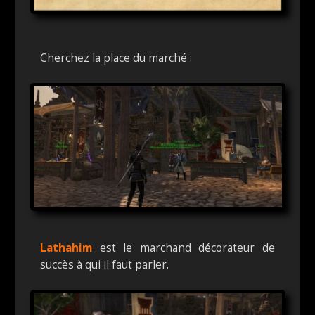
Cherchez la place du marché :
Lathahim
est le marchand décorateur de
succès à qui il faut parler.