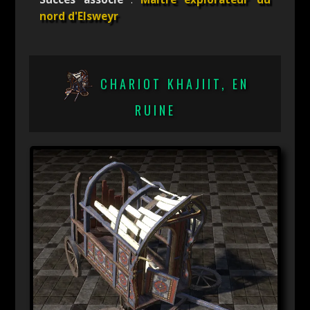
nord d'Elsweyr
CHARIOT KHAJIIT, EN
RUINE