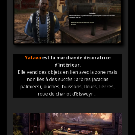
Yatava
est la marchande décoratrice
d’intérieur.
Elle vend des objets en lien avec la zone mais
non liés à des succès : arbres (acacias
palmiers), bûches, buissons, fleurs, lierres,
roue de chariot d’Elsweyr …