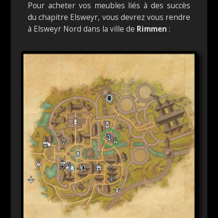
Pour acheter vos meubles liés à des succès
du chapitre Elsweyr, vous devrez vous rendre
à Elsweyr Nord dans la ville de
Rimmen
: