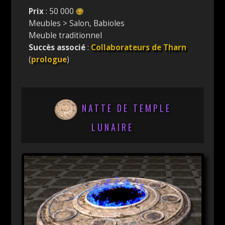
Prix
: 50 000
Meubles > Salon, Babioles
Meuble traditionnel
Succès associé
:
Collaborateurs de Tharn
(
prologue
)
NATTE DE TEMPLE
LUNAIRE