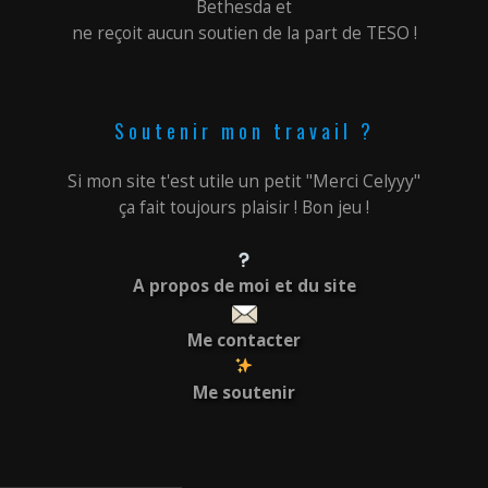
Bethesda et
ne reçoit aucun soutien de la part de TESO !
Soutenir mon travail ?
Si mon site t'est utile un petit "Merci Celyyy"
ça fait toujours plaisir ! Bon jeu !
A propos de moi et du site
Me contacter
Me soutenir