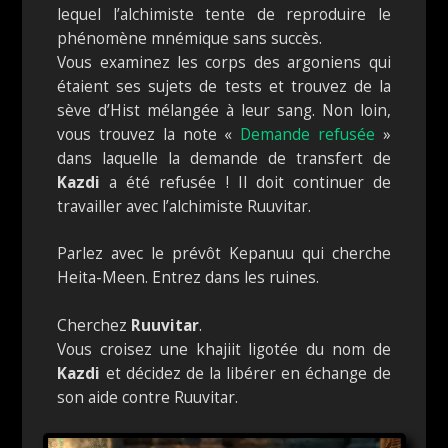
lequel l’alchimiste tente de reproduire le
phénomène mnémique sans succès.
Vous examinez les corps des argoniens qui
étaient ses sujets de tests et trouvez de la
sève d’Hist mélangée à leur sang. Non loin,
vous trouvez la note «
Demande refusée
»
dans laquelle la demande de transfert de
Kazdi
a été refusée ! Il doit continuer de
travailler avec l’alchimiste Ruuvitar.
Parlez avec le prévôt Kepanuu qui cherche
Heita-Meen. Entrez dans les ruines.
Cherchez
Ruuvitar
.
Vous croisez une khajiit ligotée du nom de
Kazdi
et décidez de la libérer en échange de
son aide contre Ruuvitar.