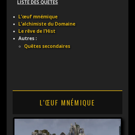
LISTE DES QUETES
L’œuf mnémique
L’alchimiste du Domaine
Le rêve de l’Hist
Autres :
Quêtes secondaires
L’ŒUF MNÉMIQUE