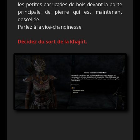
les petites barricades de bois devant la porte
principale de pierre qui est maintenant
descellée.
Parlez à la vice-chanoinesse.
Décidez du sort de la khajiit.