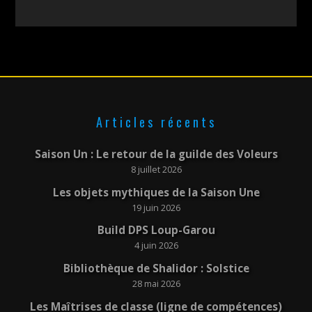
Articles récents
Saison Un : Le retour de la guilde des Voleurs
8 juillet 2026
Les objets mythiques de la Saison Une
19 juin 2026
Build DPS Loup-Garou
4 juin 2026
Bibliothèque de Shalidor : Solstice
28 mai 2026
Les Maîtrises de classe (ligne de compétences)