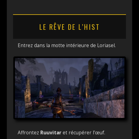
LE RÊVE DE L’HIST
Entrez dans la motte intérieure de Loriasel.
Affrontez
Ruuvitar
et récupérer l’œuf.