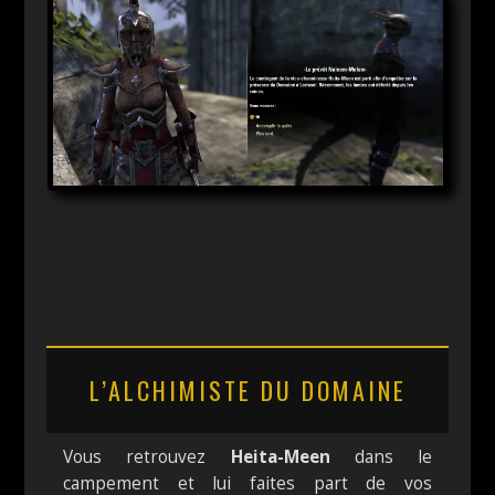
L’ALCHIMISTE DU DOMAINE
Vous retrouvez
Heita-Meen
dans le
campement et lui faites part de vos