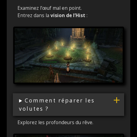
Examinez l’œuf mal en point.
Entrez dans la
vision de l’Hist
:
Comment réparer les
volutes ?
Explorez les profondeurs du rêve.