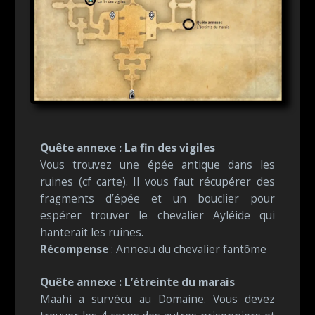
Quête annexe : La fin des vigiles
Vous trouvez une épée antique dans les
ruines (cf carte). Il vous faut récupérer des
fragments d’épée et un bouclier pour
espérer trouver le chevalier Ayléide qui
hanterait les ruines.
Récompense
: Anneau du chevalier fantôme
Quête annexe : L’étreinte du marais
Maahi a survécu au Domaine. Vous devez