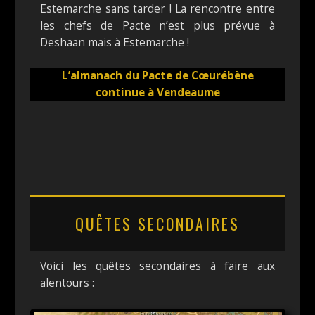
Estemarche sans tarder ! La rencontre entre
les chefs de Pacte n’est plus prévue à
Deshaan mais à Estemarche !
L’almanach du Pacte de Cœurébène
continue à Vendeaume
QUÊTES SECONDAIRES
Voici les quêtes secondaires à faire aux
alentours :