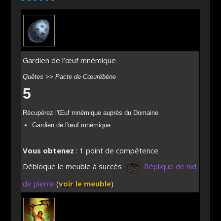
Gardien de l’œuf mnémique
Quêtes >> Pacte de Cœurébène
5
Récupérez l'Œuf mnémique auprès du Domaine
Gardien de l'œuf mnémique
Vous obtenez
: 1 point de compétence
Débloque le meuble à succès
Réplique de nid
de pierre
(
voir le meuble
)