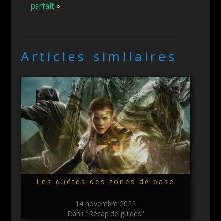
parfait
» .
Articles similaires
Les quêtes des zones de base
14 novembre 2022
Dans "Récap de guides"