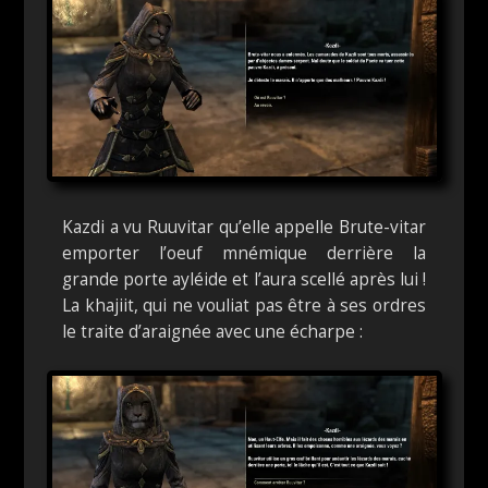
Kazdi a vu Ruuvitar qu’elle appelle Brute-vitar
emporter l’oeuf mnémique derrière la
grande porte ayléide et l’aura scellé après lui !
La khajiit, qui ne vouliat pas être à ses ordres
le traite d’araignée avec une écharpe :