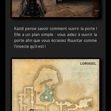
Kazdi pense savoir comment ouvrir la porte !
Elle a un plan simple : vous aidez à ouvrir la
porte afin que vous écrasiez Ruuvitar comme
l’insecte qu’il est !