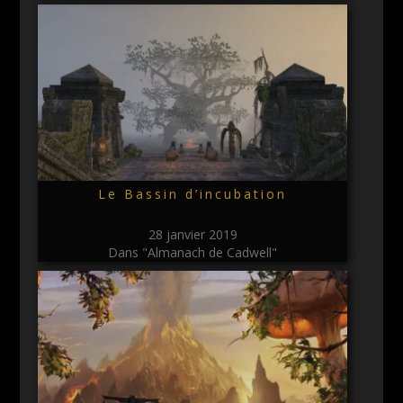
Le Bassin d’incubation
28 janvier 2019
Dans "Almanach de Cadwell"