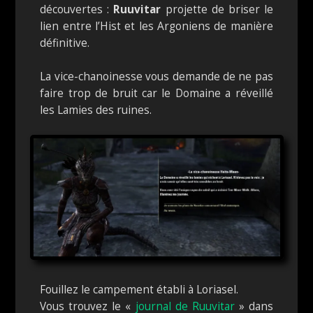
découvertes :
Ruuvitar
projette de briser le
lien entre l’Hist et les Argoniens de manière
définitive.
La vice-chanoinesse vous demande de ne pas
faire trop de bruit car le Domaine a réveillé
les Lamies des ruines.
Fouillez le campement établi à Loriasel.
Vous trouvez le «
journal de Ruuvitar
» dans