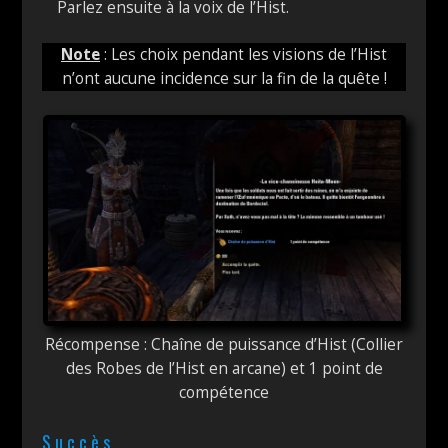
Parlez ensuite à la voix de l’Hist.
Note
: Les choix pendant les visions de l’Hist
n’ont aucune incidence sur la fin de la quête !
Récompense : Chaîne de puissance d’Hist (Collier
des Robes de l’Hist en arcane) et 1 point de
compétence
Succès