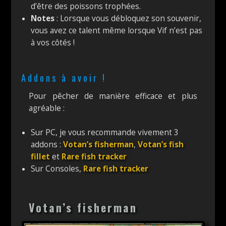
d’être des poissons trophées.
Notes
: Lorsque vous débloquez son souvenir,
vous avez ce talent même lorsque Vif n’est pas
à vos côtés !
Addons à avoir !
Pour pêcher de manière efficace et plus
agréable :
Sur PC, je vous recommande vivement 3
addons :
Votan’s fisherman
,
Votan’s fish
fillet
et
Rare fish tracker
Sur Consoles,
Rare fish tracker
Votan’s fisherman