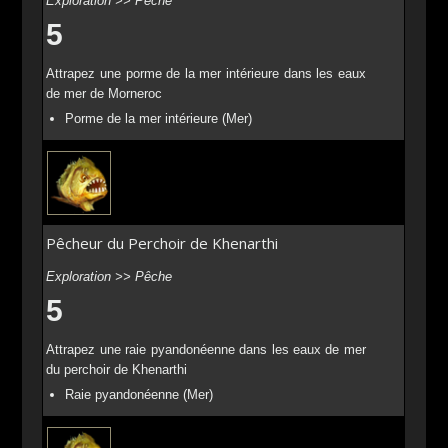
Exploration >> Pêche
5
Attrapez une porme de la mer intérieure dans les eaux
de mer de Morneroc
Porme de la mer intérieure (Mer)
Pêcheur du Perchoir de Khenarthi
Exploration >> Pêche
5
Attrapez une raie pyandonéenne dans les eaux de mer
du perchoir de Khenarthi
Raie pyandonéenne (Mer)