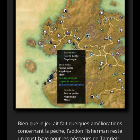
Bien que le jeu ait fait quelques améliorations
concernant la pêche, l’addon Fisherman reste
un must have pour les pêcheurs de Tamriel !