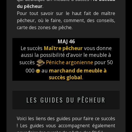
du pêcheur
.
Pour tout savoir sur le haut fait de maître
pêcheur, où le faire, comment, des conseils,
carte des zones de pêche.
MAJ 46
Le succès
Maître pêcheur
vous donne
aussi la possibilité d’avoir le meuble à
succès
Péniche argonienne
pour 50
000
au
marchand de meuble à
succès global
.
LES GUIDES DU PÊCHEUR
Voici les liens des guides pour faire ce succès
! Les guides vous accompagnent également