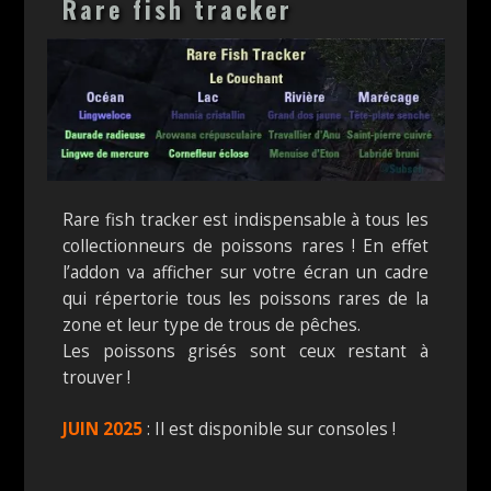
Rare fish tracker
Rare fish tracker est indispensable à tous les
collectionneurs de poissons rares ! En effet
l’addon va afficher sur votre écran un cadre
qui répertorie tous les poissons rares de la
zone et leur type de trous de pêches.
Les poissons grisés sont ceux restant à
trouver !
JUIN 2025
: Il est disponible sur consoles !