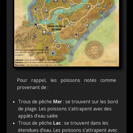
Pour rappel, les poissons notés comme
provenant de :
Trous de pêche
Mer
: se trouvent sur les bord
de plage. Les poissons s’attrapent avec des
appâts d’eau salée
Trous de pêche
Lac
: se trouvent dans les
étendues d’eau. Les poissons s’attrapent avec