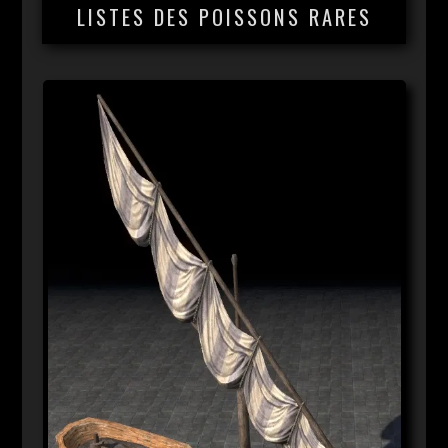
LISTES DES POISSONS RARES