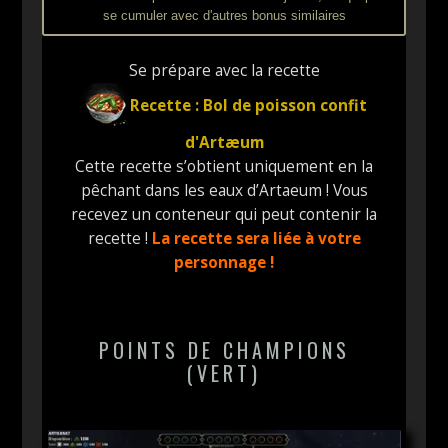
se cumuler avec d'autres bonus similaires
Se prépare avec la recette
Recette : Bol de poisson confit
d'Artæum
Cette recette s’obtient uniquement en la
pêchant dans les eaux d’Artaeum ! Vous
recevez un conteneur qui peut contenir la
recette !
La recette sera liée à votre
personnage !
POINTS DE CHAMPIONS
(VERT)