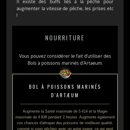
Il existe des buffs liés à la pêche pour
augmenter la vitesse de pêche, les prises etc
!
NOURRITURE
Vous pouvez considérer le fait d’utiliser des
Bols à poissons marinés d’Artaeum.
BOL À POISSONS MARINÉS
D'ARTÆUM
Augmente la Santé maximale de 5 414 et la Magie
maximale de 4 938 pendant 2 heures. Augmente également
vos chances d'attraper des poissons de meilleure qualité,
comme si vous pêchiez avec un autre joueur, ce qui peut