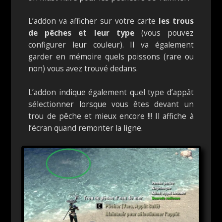
L’addon va afficher sur votre carte
les trous
de pêches et leur type
(vous pouvez
configurer leur couleur). Il va également
garder en mémoire quels poissons (rare ou
non) vous avez trouvé dedans.
L’addon indique également quel type d’appât
sélectionner lorsque vous êtes devant un
trou de pêche et mieux encore !!! Il affiche à
l’écran quand remonter la ligne.