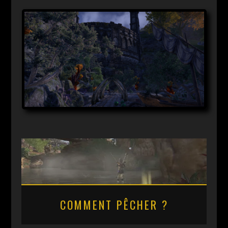
COMMENT PÊCHER ?