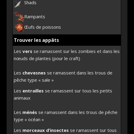
Shads
Rampants
Œufs de poissons
Trouver les appâts
Les
vers
se ramassent sur les zombies et dans les
nœuds de plantes (pour le craft)
Les
chevesnes
se ramassent dans les trous de
pêche type « sale »
Les
entrailles
se ramassent sur tous les petits
animaux
Les
ménés
se ramassent dans les trous de pêche
type « océan »
Les
morceaux d’insectes
se ramassent sur tous