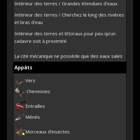
Intérieur des terres / Grandes étendues d’eaux
Intérieur des terres / Cherchez le long des rivières
et bras d’eau
Intérieur des terres et littoraux pour peu qu’un
cadavre soit à proximité
La cité mécanique ne possède que des eaux sales
Appâts
Vers
Chevesnes
Entrailles
Ménés
Morceaux d’insectes