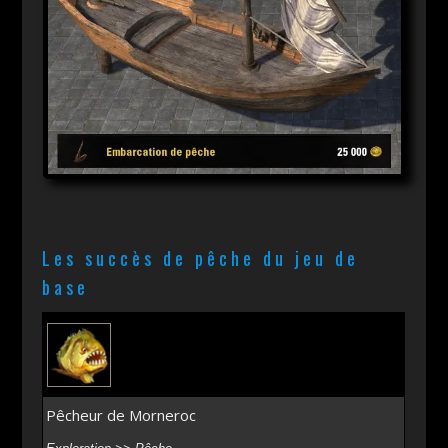
Les succès de pêche du jeu de
base
Pêcheur de Morneroc