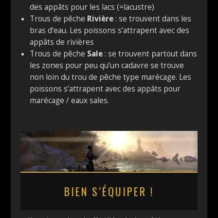
des appâts pour les lacs (=lacustre)
Trous de pêche
Rivière
: se trouvent dans les
bras d’eau. Les poissons s’attrapent avec des
appâts de rivières
Trous de pêche
Sale
: se trouvent partout dans
les zones pour peu qu’un cadavre se trouve
non loin du trou de pêche type marécage. Les
poissons s’attrapent avec des appâts pour
marécage / eaux sales.
BIEN S’ÉQUIPER !