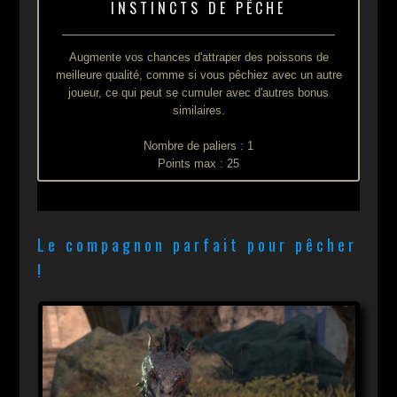
INSTINCTS DE PÊCHE
Augmente vos chances d'attraper des poissons de
meilleure qualité, comme si vous pêchiez avec un autre
joueur, ce qui peut se cumuler avec d'autres bonus
similaires.
Nombre de paliers : 1
Points max : 25
Le compagnon parfait pour pêcher
!