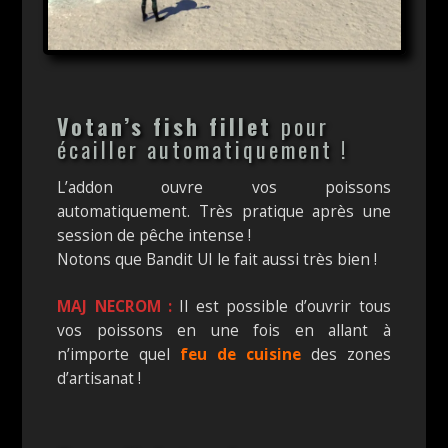
Votan’s fish fillet
pour
écailler automatiquement !
L’addon ouvre vos poissons
automatiquement. Très pratique après une
session de pêche intense !
Notons que Bandit UI le fait aussi très bien !
MAJ NECROM :
Il est possible d’ouvrir tous
vos poissons en une fois en allant à
n’importe quel
feu de cuisine
des zones
d’artisanat !