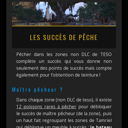
LES SUCCÈS DE PÊCHE
Pêcher dans les zones non DLC de TESO
complète un succès qui vous donne non
seulement des points de succès mais compte
également pour l’obtention de teinture !
Maître pêcheur ?
Dans chaque zone (non DLC de teso), il existe
12 poissons rares à pêcher
pour débloquer
le succès de maître pêcheur (de la zone), puis
un haut fait regroupant les zones de Tamriel
qui débloque un meuble à succès :
le bateau