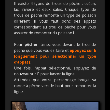
Il existe 4 types de trous de pêche : océan,
lac, rivière et eaux sales. Chaque type de
trous de pêche remonte un type de poisson
différent. Il vous faut donc des appâts
correspondant au trou de pêche pour vous
assurer de remonter du poisson !
Pour
pêcher
, tenez-vous devant le trou de
pêche que vous voulez faire et
appuyez sur E
longuement pour sélectionner un type
d’appâts
.
Une fois, l’appât sélectionné, appuyez de
nouveau sur E pour lancer la ligne …
Attendez que votre personnage bouge sa
canne à pêche vers le haut pour remonter la
ligne.