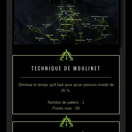
TECHNIQUE DE MOULINET
Diminue le temps qu'il faut pour qu'un poisson morde de
25 %.
Nombre de paliers : 1
Points max : 50