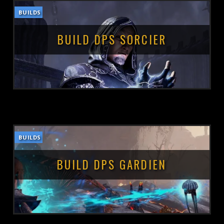
BUILDS
POSTÉ LE :
9 OCTOBRE 2021
BUILD DPS SORCIER
BUILDS
POSTÉ LE :
9 OCTOBRE 2021
BUILD DPS GARDIEN