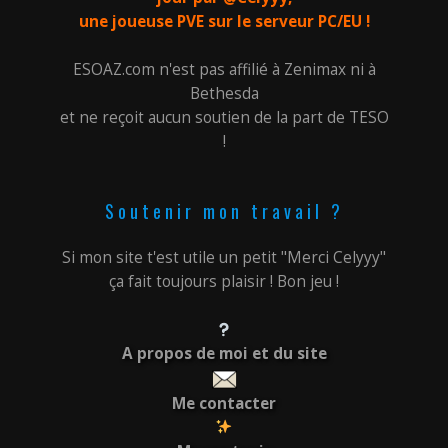
une joueuse PVE sur le serveur PC/EU !
ESOAZ.com n'est pas affilié à Zenimax ni à
Bethesda
et ne reçoit aucun soutien de la part de TESO
!
Soutenir mon travail ?
Si mon site t'est utile un petit "Merci Celyyy"
ça fait toujours plaisir ! Bon jeu !
A propos de moi et du site
Me contacter