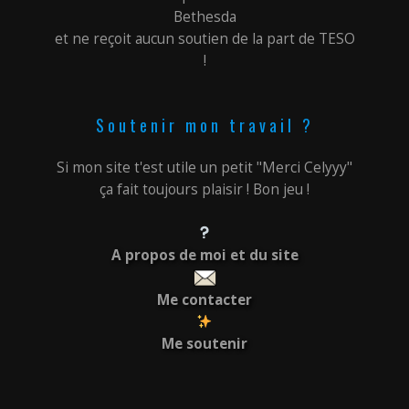
Bethesda
et ne reçoit aucun soutien de la part de TESO
!
Soutenir mon travail ?
Si mon site t'est utile un petit "Merci Celyyy"
ça fait toujours plaisir ! Bon jeu !
A propos de moi et du site
Me contacter
Me soutenir