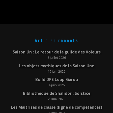
POSTÉ LE :
20 JANVIER 2023
Articles récents
Saison Un : Le retour de la guilde des Voleurs
8 juillet 2026
Les objets mythiques de la Saison Une
19 juin 2026
Build DPS Loup-Garou
4 juin 2026
Bibliothèque de Shalidor : Solstice
28 mai 2026
Les Maîtrises de classe (ligne de compétences)
20 mai 2026