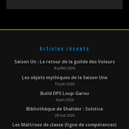
Articles récents
Saison Un : Le retour de la guilde des Voleurs
8 juillet 2026
Les objets mythiques de la Saison Une
19 juin 2026
Build DPS Loup-Garou
4 juin 2026
Bibliothèque de Shalidor : Solstice
28 mai 2026
Les Maîtrises de classe (ligne de compétences)