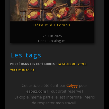
Héraut du temps
25 juin 2025
Dans "Catalogue"
Les tags
POSTÉ DANS LES CATÉGORIES :
CATALOGUE
,
STYLE
VESTIMENTAIRE
Cet article a été écrit par
Celyyy
pour
esoaz.com
! Tout droit réservé !
La copie, même partielle, est interdite ! Merci
de respecter mon travail !