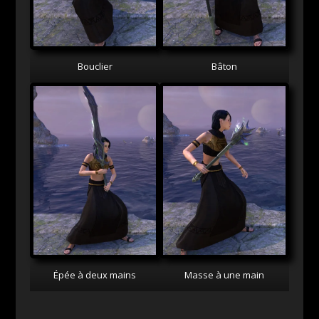
Bouclier
Bâton
Épée à deux mains
Masse à une main