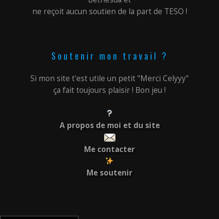
ne reçoit aucun soutien de la part de TESO !
Soutenir mon travail ?
Si mon site t'est utile un petit "Merci Celyyy"
ça fait toujours plaisir ! Bon jeu !
A propos de moi et du site
Me contacter
Me soutenir