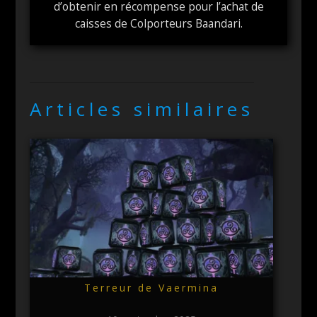
d’obtenir en récompense pour l’achat de
caisses de Colporteurs Baandari.
Articles similaires
Terreur de Vaermina