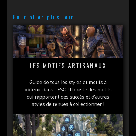
Pour aller plus loin
LES MOTIFS ARTISANAUX
Guide de tous les styles et motifs à
obtenir dans TESO ! Il existe des motifs
qui rapportent des succès et d’autres
styles de tenues à collectionner !