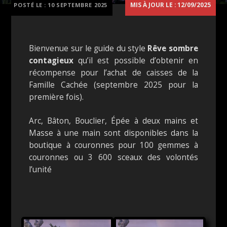
MIS À JOUR LE : 12/09/2025
POSTÉ LE :
10 SEPTEMBRE 2025
Bienvenue sur le guide du style
Rêve sombre
contagieux
qu’il est possible d’obtenir en
récompense pour l’achat de caisses de la
Famille Cachée (septembre 2025 pour la
première fois).
Arc, Bâton, Bouclier, Épée à deux mains et
Masse à une main sont disponibles dans la
boutique à couronnes pour 100 gemmes à
couronnes ou 3 600 sceaux des volontés
l’unité