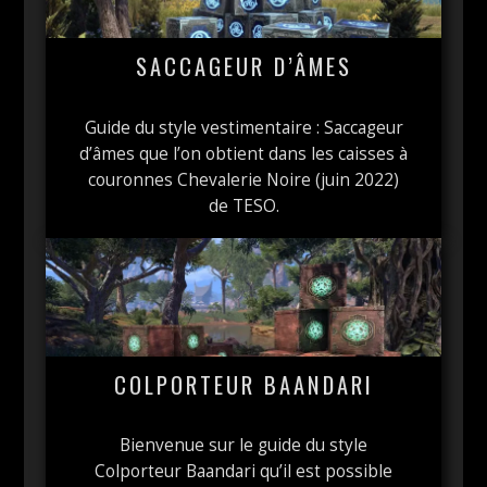
SACCAGEUR D’ÂMES
Guide du style vestimentaire : Saccageur
d’âmes que l’on obtient dans les caisses à
couronnes Chevalerie Noire (juin 2022)
de TESO.
COLPORTEUR BAANDARI
Bienvenue sur le guide du style
Colporteur Baandari qu’il est possible