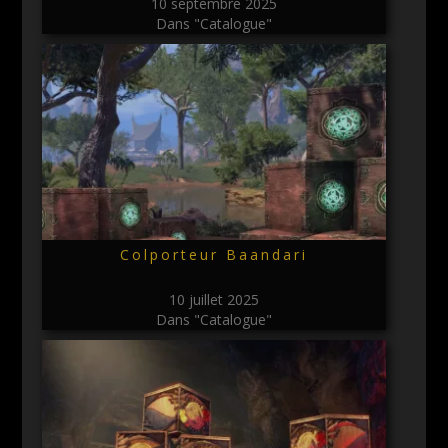
10 septembre 2025
Dans "Catalogue"
Colporteur Baandari
10 juillet 2025
Dans "Catalogue"