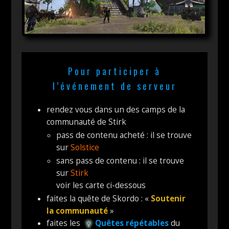
Pour participer à
l’événement de serveur
rendez vous dans un des camps de la
communauté de Stirk
pass de contenu acheté : il se trouve
sur
Solstice
sans pass de contenu : il se trouve
sur
Stirk
voir les carte ci-dessous
faites la quête de Skordo : «
Soutenir
la communauté
»
faites les
Quêtes répétables
du