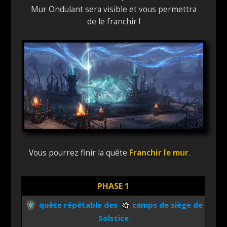
Mur Ondulant sera visible et vous permettra
de le franchir !
Vous pourrez finir la quête
Franchir le mur
.
PHASE 1
quête répétable des
camps de siège de
Solstice