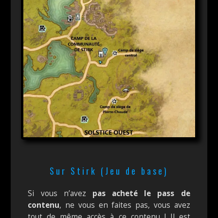
Sur Stirk (Jeu de base)
Si vous n’avez
pas acheté le pass de
contenu
, ne vous en faites pas, vous avez
tout de même accès à ce contenu ! Il est