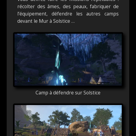
récolter des âmes, des peaux, fabriquer de
l’équipement, défendre les autres camps
devant le Mur à Solstice …
Camp à défendre sur Solstice