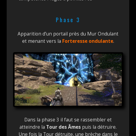
Phase 3
Apparition d’un portail près du Mur Ondulant
et menant vers la
Forteresse ondulante
.
Dans la phase 3 il faut se rassembler et
atteindre la
Tour des Âmes
puis la détruire.
Une fois la Tour détruite, une brèche dans le