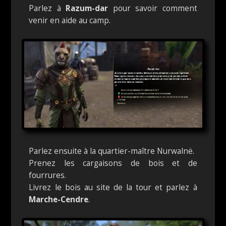
Parlez à
Razum-dar
pour savoir comment
venir en aide au camp.
Parlez ensuite à la quartier-maître Nurwalnë.
Prenez les cargaisons de bois et de
fourrures.
Livrez le bois au site de la tour et parlez à
Marche-Cendre
.