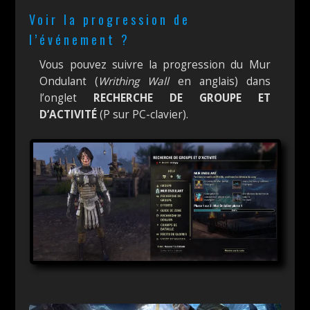
Voir la progression de
l’événement ?
Vous pouvez suivre la progression du Mur
Ondulant (
Writhing Wall
en anglais) dans
l’onglet
RECHERCHE DE GROUPE ET
D’ACTIVITÉ
(P sur PC-clavier).