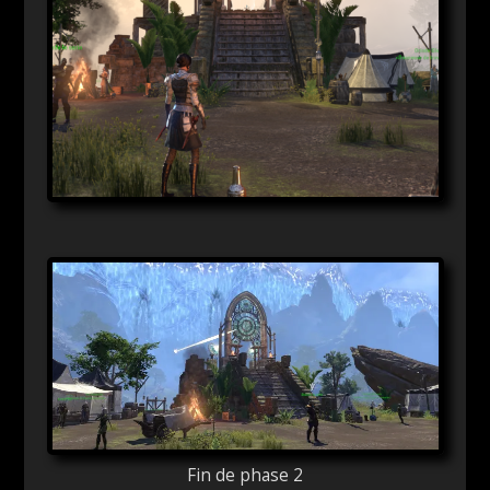
Fin de phase 2