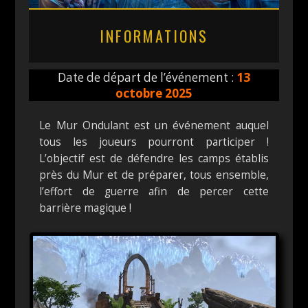
INFORMATIONS
Date de départ de l’événement :
13
octobre 2025
Le Mur Ondulant est un événement auquel
tous les joueurs pourront participer !
L’objectif est de défendre les camps établis
près du Mur et de préparer, tous ensemble,
l’effort de guerre afin de percer cette
barrière magique !