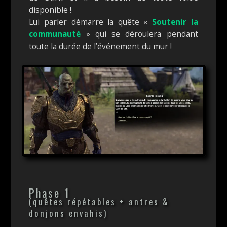
disponible !
Lui parler démarre la quête «
Soutenir la
communauté
» qui se déroulera pendant
toute la durée de l’événement du mur !
Phase 1
(quêtes répétables + antres &
donjons envahis)