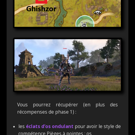
Vous pourrez récupérer (en plus des
récompenses de phase 1) :
les
éclats d’os ondulant
pour avoir le style de
compétence Pièges à pointes : os