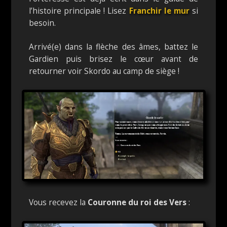
l’histoire principale ! Lisez
Franchir le mur
si
besoin.
Arrivé(e) dans la flèche des âmes, battez le
Gardien puis brisez le cœur avant de
retourner voir Skordo au camp de siège !
Vous recevez la
Couronne du roi des Vers
: