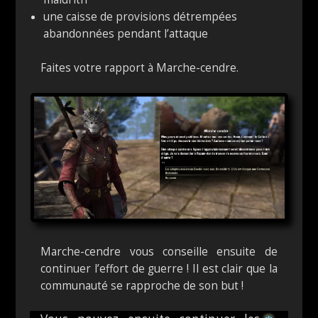
une caisse de provisions détrempées
abandonnées pendant l’attaque
Faites votre rapport à Marche-cendre.
Marche-cendre vous conseille ensuite de
continuer l’effort de guerre ! Il est clair que la
communauté se rapproche de son but !