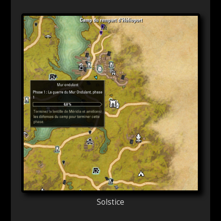
Solstice