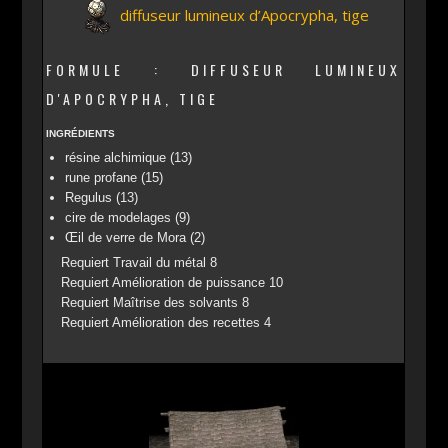
diffuseur lumineux d’Apocrypha, tige
FORMULE : DIFFUSEUR LUMINEUX
D'APOCRYPHA, TIGE
INGRÉDIENTS
résine alchimique (13)
rune profane (15)
Regulus (13)
cire de modelages (9)
Œil de verre de Mora (2)
Requiert Travail du métal 8
Requiert Amélioration de puissance 10
Requiert Maîtrise des solvants 8
Requiert Amélioration des recettes 4