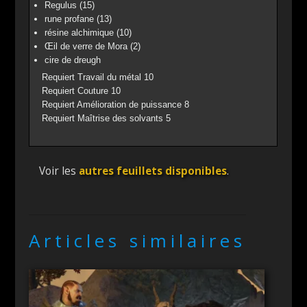
Regulus (15)
rune profane (13)
résine alchimique (10)
Œil de verre de Mora (2)
cire de dreugh
Requiert Travail du métal 10
Requiert Couture 10
Requiert Amélioration de puissance 8
Requiert Maîtrise des solvants 5
Voir les
autres feuillets disponibles
.
Articles similaires