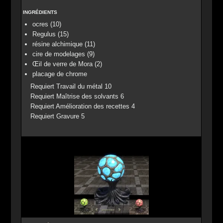
INGRÉDIENTS
ocres (10)
Regulus (15)
résine alchimique (11)
cire de modelages (9)
Œil de verre de Mora (2)
placage de chrome
Requiert Travail du métal 10
Requiert Maîtrise des solvants 6
Requiert Amélioration des recettes 4
Requiert Gravure 5