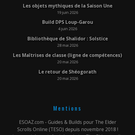
Les objets mythiques de la Saison Une
19 juin 2026
Build DPS Loup-Garou
4 juin 2026
Bibliothèque de Shalidor : Solstice
28 mai 2026
Les Maîtrises de classe (ligne de compétences)
20 mai 2026
Le retour de Shéogorath
20 mai 2026
Mentions
ESOAZ.com - Guides & Builds pour The Elder
Scrolls Online (TESO) depuis novembre 2018 !