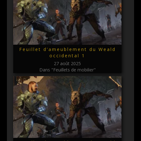
Feuillet d’ameublement du Weald
occidental 1
27 août 2025
Dans "Feuillets de mobilier"