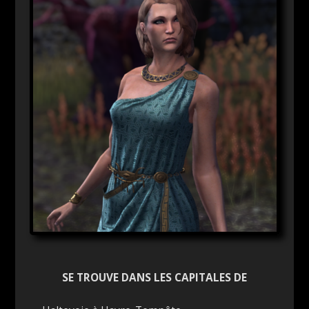
SE TROUVE DANS LES CAPITALES DE