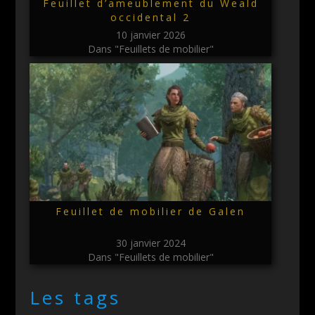
Feuillet d’ameublement du Weald
occidental 2
10 janvier 2026
Dans "Feuillets de mobilier"
Feuillet de mobilier de Galen
30 janvier 2024
Dans "Feuillets de mobilier"
Les tags