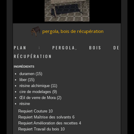
pergola, bois de récupération
PLAN : PERGOLA, BOIS DE
RÉCUPÉRATION
INGRÉDIENTS
duramen (15)
liber (15)
résine alchimique (11)
cire de modelages (9)
Œil de verre de Mora (2)
résine
Requiert Couture 10
Requiert Maîtrise des solvants 6
Requiert Amélioration des recettes 4
Requiert Travail du bois 10