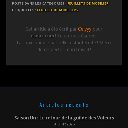
POSTÉ DANS LES CATÉGORIES :
FEUILLETS DE MOBILIER
ETIQUETTES :
FEUILLET DE MOBILIERS
Cet article a été écrit par
Celyyy
pour
esoaz.com
! Tout droit réservé !
La copie, même partielle, est interdite ! Merci
de respecter mon travail !
Articles récents
Saison Un : Le retour de la guilde des Voleurs
8 juillet 2026