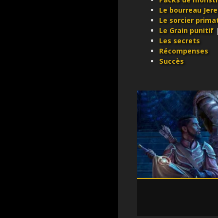
Le bourreau Jere
Le sorcier prima
Le Grain punitif
Les secrets
Récompenses
Succès