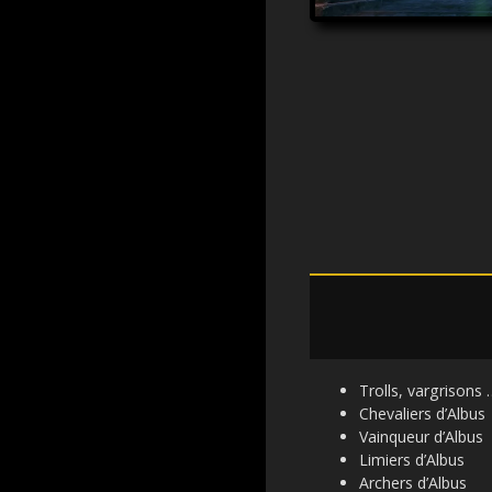
Trolls, vargrisons 
Chevaliers d’Albus
Vainqueur d’Albus
Limiers d’Albus
Archers d’Albus