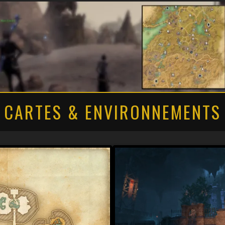
CARTES & ENVIRONNEMENTS