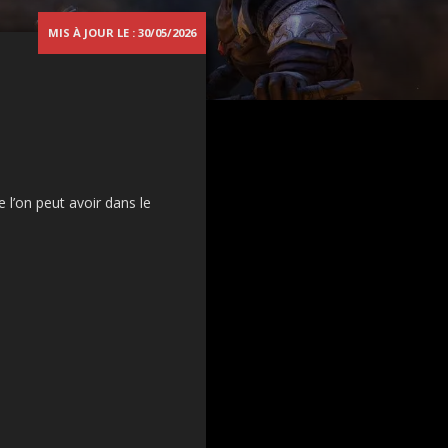
MIS À JOUR LE : 30/05/2026
 l’on peut avoir dans le