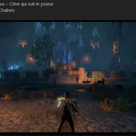
us – Cône qui suit le joueur
 Chaînes