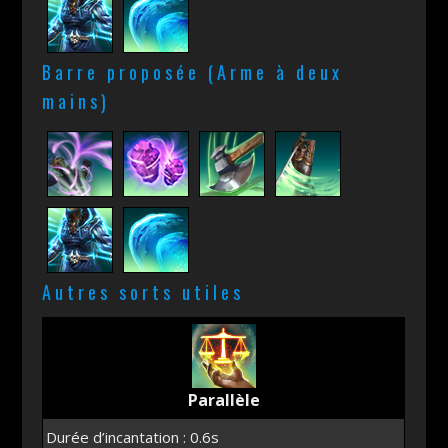
Barre proposée (Arme à deux
mains)
Autres sorts utiles
Parallèle
Durée d’incantation : 0.6s