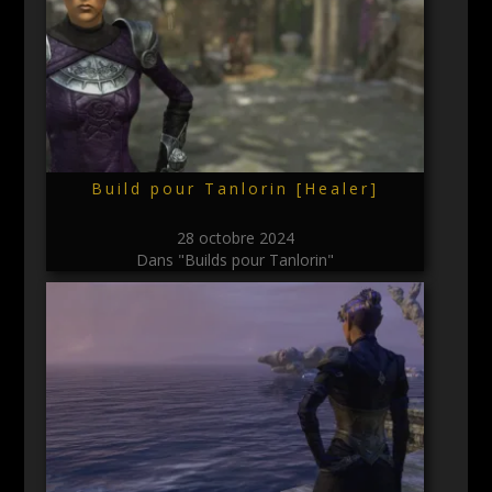
Build pour Tanlorin [Healer]
28 octobre 2024
Dans "Builds pour Tanlorin"