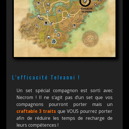
L’efficacité Telvanni !
Un set spécial compagnon est sorti avec
Necrom ! Il ne s’agit pas d’un set que vos
compagnons pourront porter mais un
craftable 3 traits
que VOUS pourrez porter
afin de réduire les temps de recharge de
leurs compétences !