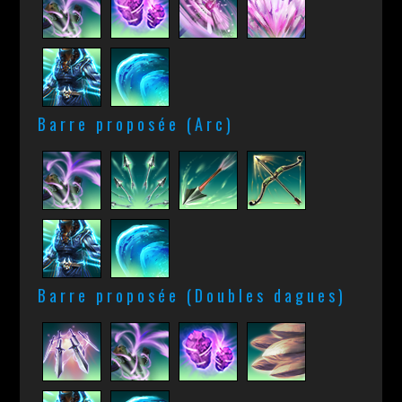
Barre proposée (Arc)
Barre proposée (Doubles dagues)