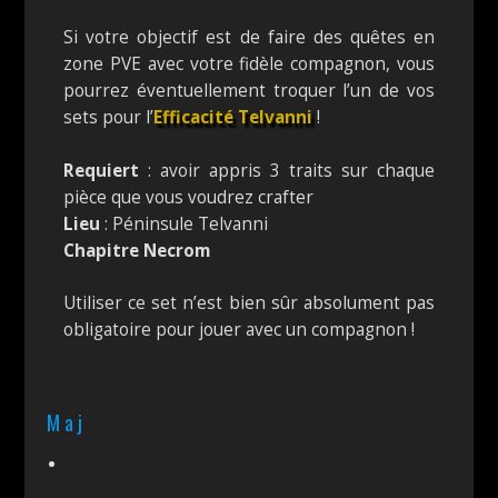
Si votre objectif est de faire des quêtes en
zone PVE avec votre fidèle compagnon, vous
pourrez éventuellement troquer l’un de vos
sets pour l’
Efficacité Telvanni
!
Requiert
: avoir appris 3 traits sur chaque
pièce que vous voudrez crafter
Lieu
: Péninsule Telvanni
Chapitre Necrom
Utiliser ce set n’est bien sûr absolument pas
obligatoire pour jouer avec un compagnon !
Maj