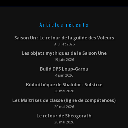
Articles récents
Saison Un : Le retour de la guilde des Voleurs
8 juillet 2026
Les objets mythiques de la Saison Une
19 juin 2026
Build DPS Loup-Garou
4 juin 2026
Bibliothèque de Shalidor : Solstice
28 mai 2026
Les Maîtrises de classe (ligne de compétences)
20 mai 2026
Le retour de Shéogorath
20 mai 2026