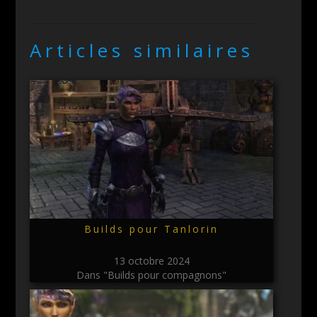
Articles similaires
Builds pour Tanlorin
13 octobre 2024
Dans "Builds pour compagnons"