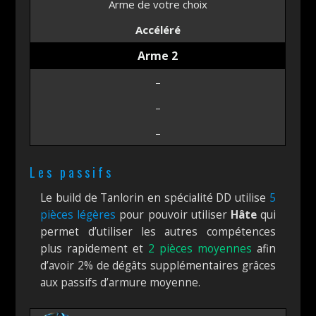
Arme de votre choix
Accéléré
Arme 2
–
–
–
Les passifs
Le build de Tanlorin en spécialité DD utilise
5
pièces légères
pour pouvoir utiliser
Hâte
qui
permet d’utiliser les autres compétences
plus rapidement et
2 pièces moyennes
afin
d’avoir 2% de dégâts supplémentaires grâces
aux passifs d’armure moyenne.