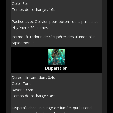
Cible : Soi
Temps de recharge : 16s
Pactise avec Oblivion pour obtenir de la puissance
et génère 50 ultimes
Permet à Tarlorin de récupérer des ultimes plus
rapidement !
Disparition
Durée d’incantation : 0.4s
Cible : Zone
Rayon : 36m
Temps de recharge : 36s
Disparaît dans un nuage de fumée, qui lui rend