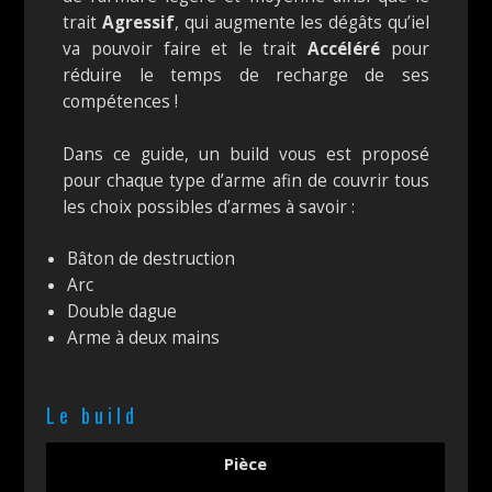
trait
Agressif
, qui augmente les dégâts qu’iel
va pouvoir faire et le trait
Accéléré
pour
réduire le temps de recharge de ses
compétences !
Dans ce guide, un build vous est proposé
pour chaque type d’arme afin de couvrir tous
les choix possibles d’armes à savoir :
Bâton de destruction
Arc
Double dague
Arme à deux mains
Le build
Pièce