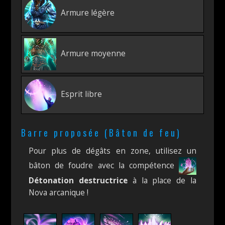
Armure légère
Armure moyenne
Esprit libre
Barre proposée (Bâton de feu)
Pour plus de dégâts en zone, utilisez un
bâton de foudre avec la compétence
Détonation destructrice
à la place de la
Nova arcanique !