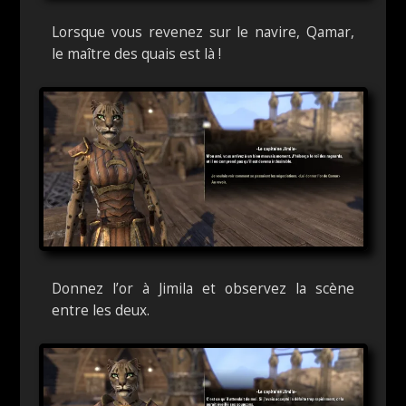
Lorsque vous revenez sur le navire, Qamar,
le maître des quais est là !
Donnez l’or à Jimila et observez la scène
entre les deux.