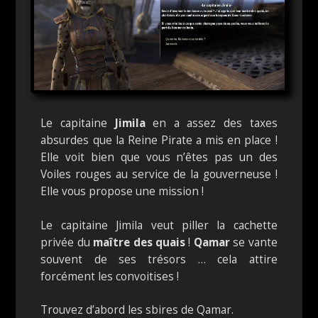
Le capitaine
Jimila
en a assez des taxes
absurdes que la Reine Pirate a mis en place !
Elle voit bien que vous n’êtes pas un des
Voiles rouges au service de la gouverneuse !
Elle vous propose une mission !
Le capitaine Jimila veut piller la cachette
privée du
maître des quais
!
Qamar
se vante
souvent de ses trésors … cela attire
forcément les convoitises !
Trouvez d’abord les sbires de Qamar.