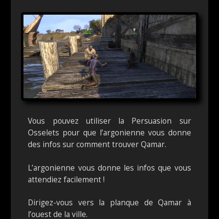
Vous pouvez utiliser la Persuasion sur
Osselets pour que l’argonienne vous donne
des infos sur comment trouver Qamar.
L’argonienne vous donne les infos que vous
attendiez facilement !
Dirigez-vous vers la planque de Qamar à
l’ouest de la ville.