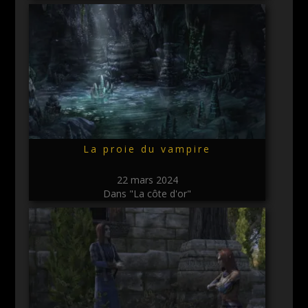
La proie du vampire
22 mars 2024
Dans "La côte d'or"