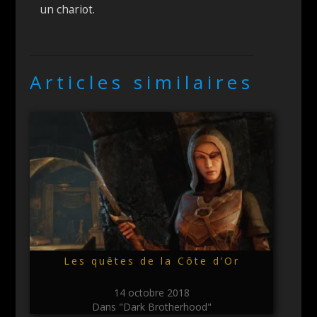
un chariot.
Articles similaires
Les quêtes de la Côte d’Or
14 octobre 2018
Dans "Dark Brotherhood"