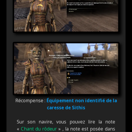
Récompense :
Équipement non identifié de la
caresse de Sithis
Sur son navire, vous pouvez lire la note
«
Chant du rôdeur
» , la note est posée dans