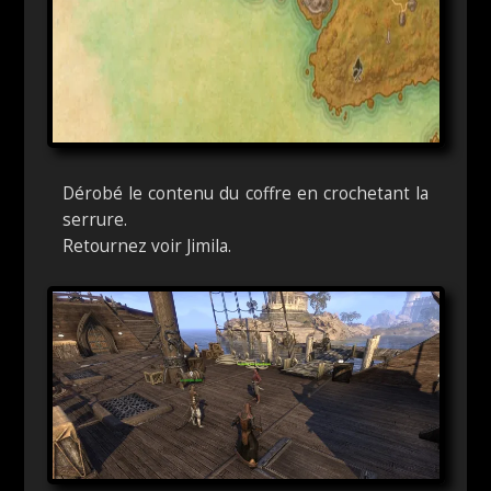
Dérobé le contenu du coffre en crochetant la
serrure.
Retournez voir Jimila.