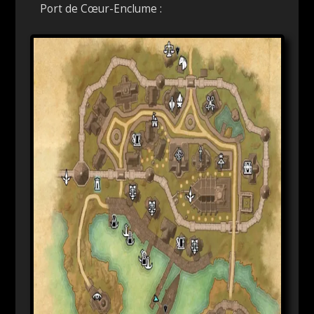
Port de Cœur-Enclume :