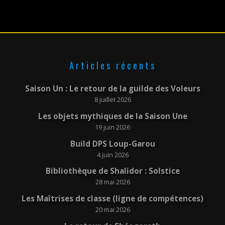
Articles récents
Saison Un : Le retour de la guilde des Voleurs
8 juillet 2026
Les objets mythiques de la Saison Une
19 juin 2026
Build DPS Loup-Garou
4 juin 2026
Bibliothèque de Shalidor : Solstice
28 mai 2026
Les Maîtrises de classe (ligne de compétences)
20 mai 2026