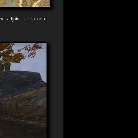
he adjoint » : la note