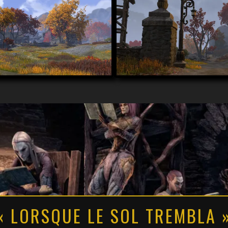
« LORSQUE LE SOL TREMBLA 