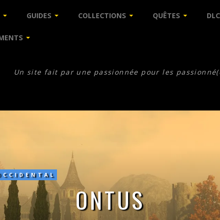
GUIDES
COLLECTIONS
QUÊTES
DLC
MENTS
Un site fait par une passionnée pour les passionné(
OCCIDENTAL
ONTUS