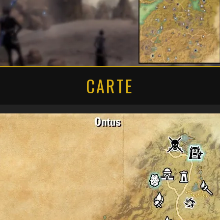
CARTE