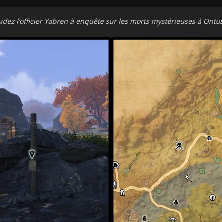
idez l’officier Yabren à enquête sur les morts mystérieuses à Ontu