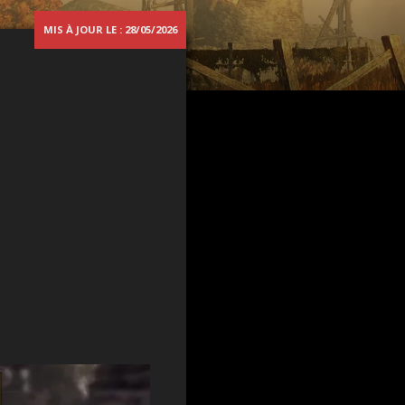
MIS À JOUR LE : 28/05/2026