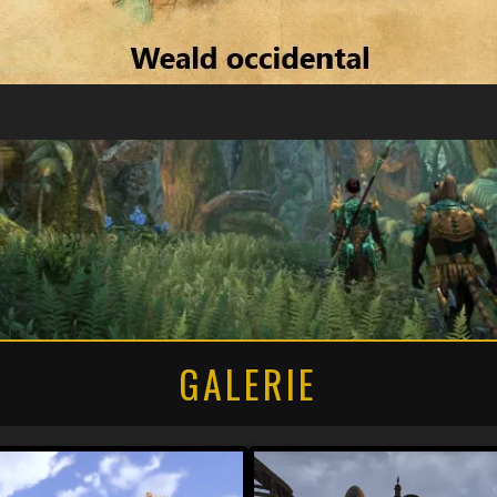
GALERIE