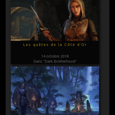
Les quêtes de la Côte d’Or
14 octobre 2018
Dans "Dark Brotherhood"