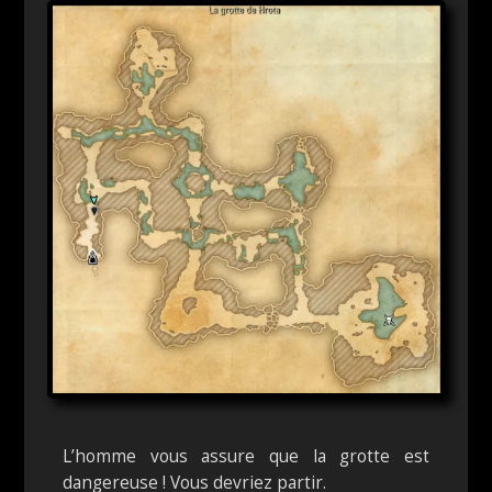
L’homme vous assure que la grotte est
dangereuse ! Vous devriez partir.