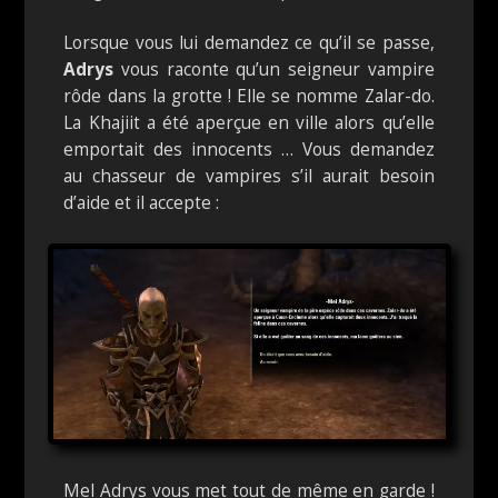
Lorsque vous lui demandez ce qu’il se passe,
Adrys
vous raconte qu’un seigneur vampire
rôde dans la grotte ! Elle se nomme Zalar-do.
La Khajiit a été aperçue en ville alors qu’elle
emportait des innocents … Vous demandez
au chasseur de vampires s’il aurait besoin
d’aide et il accepte :
Mel Adrys vous met tout de même en garde !