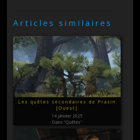
Articles similaires
Les quêtes secondaires de Prasin
[Ouest]
14 janvier 2025
Dans "Quêtes"