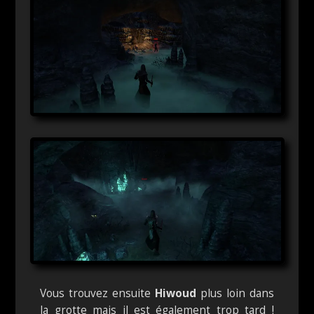
Vous trouvez ensuite
Hiwoud
plus loin dans
la grotte mais il est également trop tard !