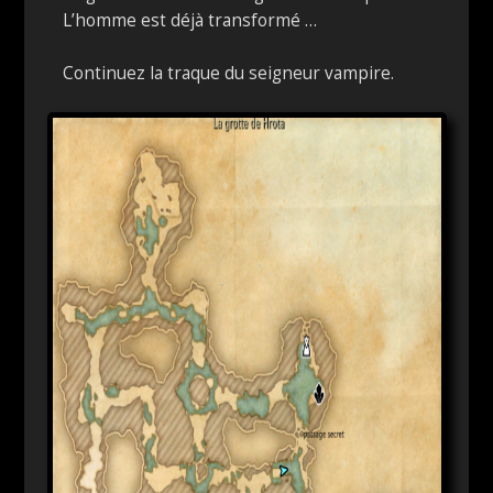
L’homme est déjà transformé …
Continuez la traque du seigneur vampire.