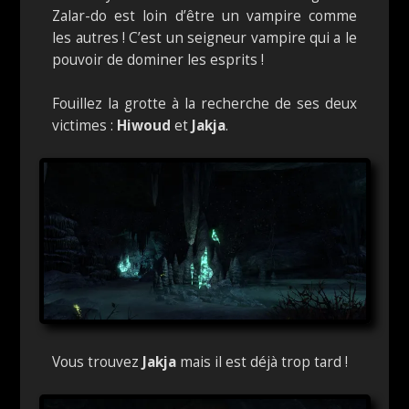
Zalar-do est loin d’être un vampire comme
les autres ! C’est un seigneur vampire qui a le
pouvoir de dominer les esprits !
Fouillez la grotte à la recherche de ses deux
victimes :
Hiwoud
et
Jakja
.
Vous trouvez
Jakja
mais il est déjà trop tard !