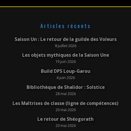
Articles récents
Saison Un : Le retour de la guilde des Voleurs
8 juillet 2026
Les objets mythiques de la Saison Une
19 juin 2026
Build DPS Loup-Garou
4 juin 2026
Bibliothèque de Shalidor : Solstice
28 mai 2026
Les Maîtrises de classe (ligne de compétences)
20 mai 2026
Le retour de Shéogorath
20 mai 2026