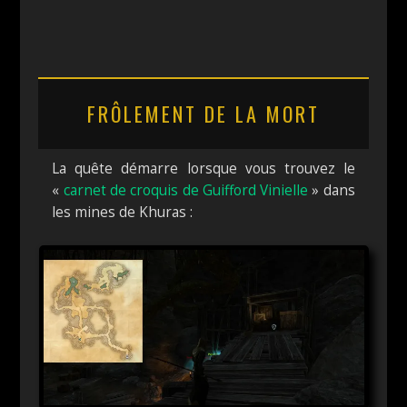
FRÔLEMENT DE LA MORT
La quête démarre lorsque vous trouvez le
«
carnet de croquis de Guifford Vinielle
» dans
les mines de Khuras :