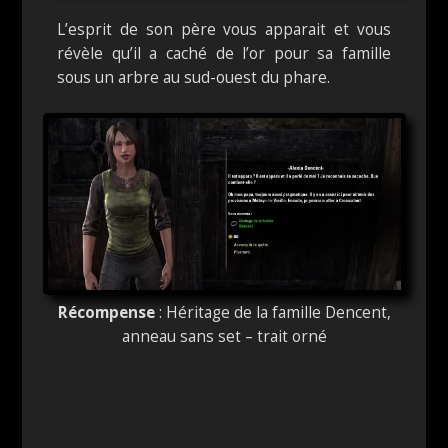
L’esprit de son père vous apparait et vous
révèle qu’il a caché de l’or pour sa famille
sous un arbre au sud-ouest du phare.
Récompense
: Héritage de la famille Dencent,
anneau sans set – trait orné