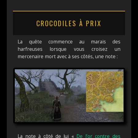
CROCODILES À PRIX
La quête commence au marais des
harfreuses lorsque vous croisez un
mercenaire mort avec à ses côtés, une note :
La note à côté de lui «
De l’or contre des