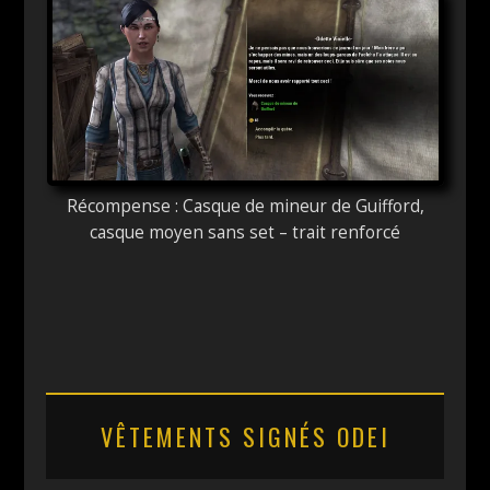
Récompense : Casque de mineur de Guifford,
casque moyen sans set – trait renforcé
VÊTEMENTS SIGNÉS ODEI