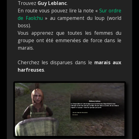
Trouvez
Guy Leblanc
.
En route vous pouvez lire la note «
Sur ordre
de Faolchu
» au campement du loup (world
boss).
Vous apprenez que toutes les femmes du
groupe ont été emmenées de force dans le
marais.
Cherchez les disparues dans le
marais aux
harfreuses
.