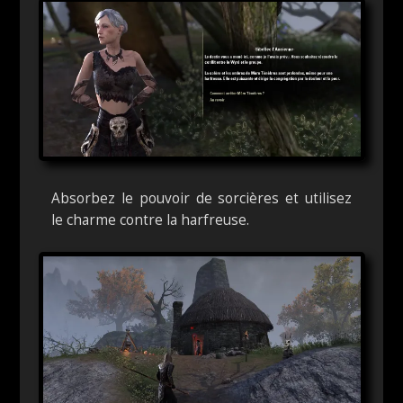
Absorbez le pouvoir de sorcières et utilisez
le charme contre la harfreuse.