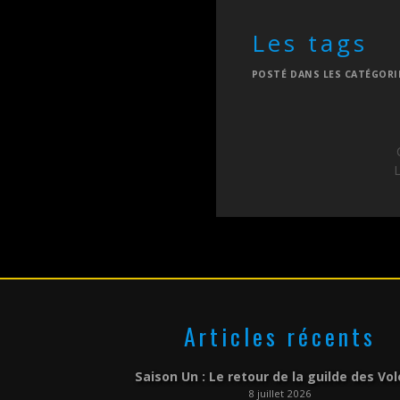
Les tags
POSTÉ DANS LES CATÉGORI
L
Articles récents
Saison Un : Le retour de la guilde des Vo
8 juillet 2026