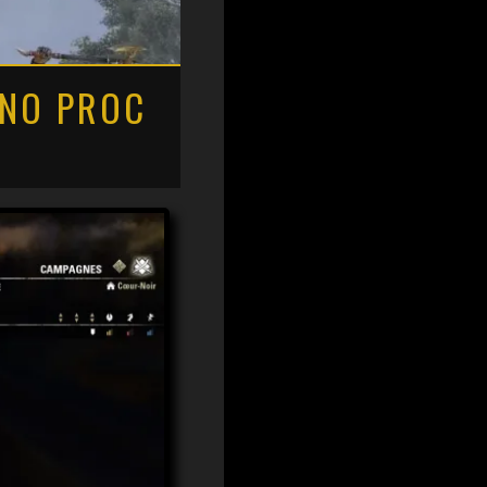
 NO PROC