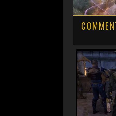
COMMENT