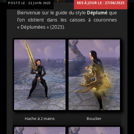
MIS À JOUR LE : 27/06/2025
POSTÉ LE :
22 JUIN 2023
Bienvenue sur le guide du style
Déplumé
que
l’on obtient dans les caisses à couronnes
« Déplumées » (2023).
Hache à 2 mains
Bouclier