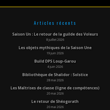
Articles récents
Saison Un : Le retour de la guilde des Voleurs
8 juillet 2026
Les objets mythiques de la Saison Une
19 juin 2026
Build DPS Loup-Garou
4 juin 2026
Bibliothèque de Shalidor : Solstice
28 mai 2026
Les Maîtrises de classe (ligne de compétences)
20 mai 2026
Le retour de Shéogorath
20 mai 2026