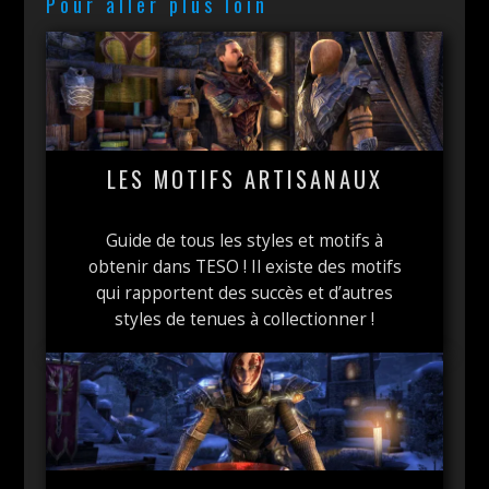
Pour aller plus loin
LES MOTIFS ARTISANAUX
Guide de tous les styles et motifs à
obtenir dans TESO ! Il existe des motifs
qui rapportent des succès et d’autres
styles de tenues à collectionner !