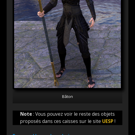
Bâton
Note
: Vous pouvez voir le reste des objets
proposés dans ces caisses sur le site
UESP
!