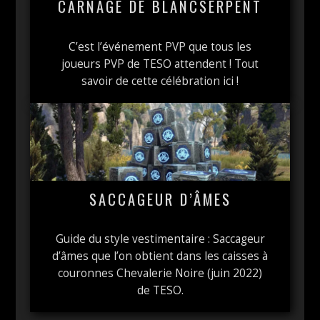
CARNAGE DE BLANCSERPENT
C’est l’événement PVP que tous les
joueurs PVP de TESO attendent ! Tout
savoir de cette célébration ici !
SACCAGEUR D’ÂMES
Guide du style vestimentaire : Saccageur
d’âmes que l’on obtient dans les caisses à
couronnes Chevalerie Noire (juin 2022)
de TESO.