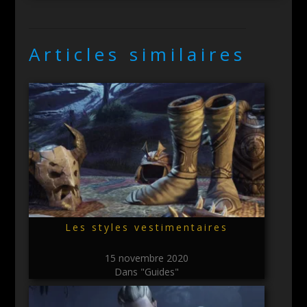
Articles similaires
Les styles vestimentaires
15 novembre 2020
Dans "Guides"