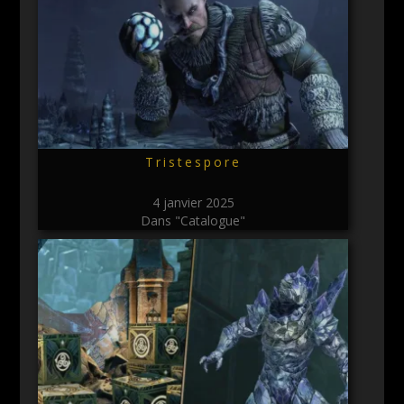
Tristespore
4 janvier 2025
Dans "Catalogue"