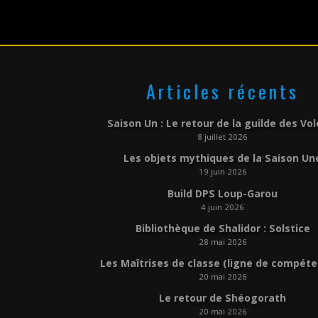
Articles récents
Saison Un : Le retour de la guilde des Vo
8 juillet 2026
Les objets mythiques de la Saison Un
19 juin 2026
Build DPS Loup-Garou
4 juin 2026
Bibliothèque de Shalidor : Solstice
28 mai 2026
Les Maîtrises de classe (ligne de compét
20 mai 2026
Le retour de Shéogorath
20 mai 2026