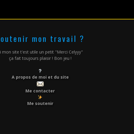
outenir mon travail ?
i mon site t'est utile un petit "Merci Celyyy"
ça fait toujours plaisir ! Bon jeu !
A propos de moi et du site
Me contacter
Me soutenir